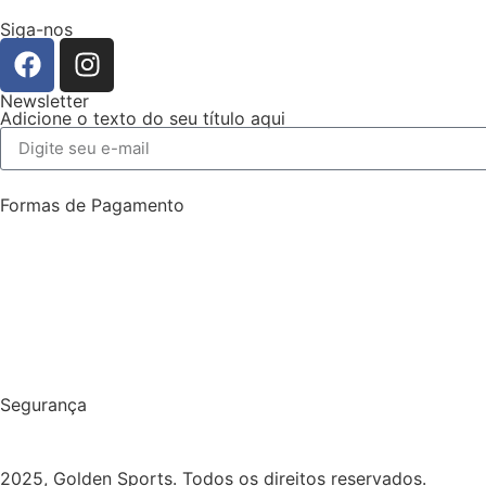
Siga-nos
Newsletter
Adicione o texto do seu título aqui
Formas de Pagamento
Segurança
2025, Golden Sports. Todos os direitos reservados.