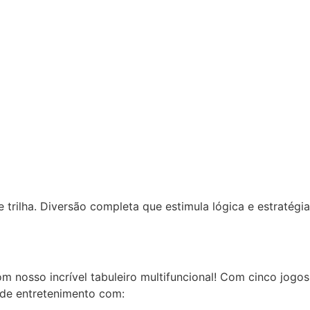
trilha. Diversão completa que estimula lógica e estratégia
m nosso incrível tabuleiro multifuncional! Com cinco jog
 de entretenimento com: