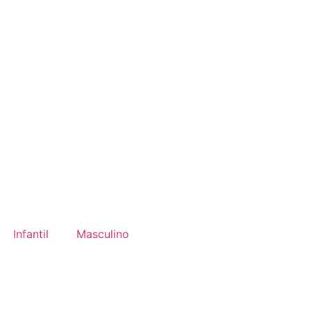
Infantil
Masculino