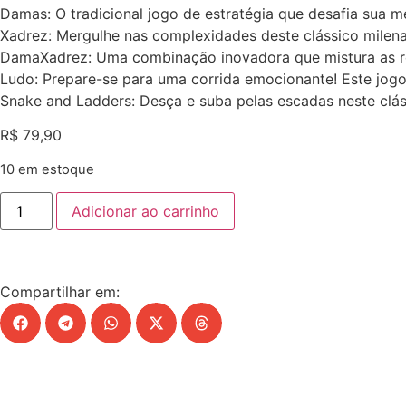
Damas: O tradicional jogo de estratégia que desafia sua 
Xadrez: Mergulhe nas complexidades deste clássico milenar
DamaXadrez: Uma combinação inovadora que mistura as re
Ludo: Prepare-se para uma corrida emocionante! Este jogo 
Snake and Ladders: Desça e suba pelas escadas neste clás
R$
79,90
10 em estoque
Adicionar ao carrinho
Compartilhar em: