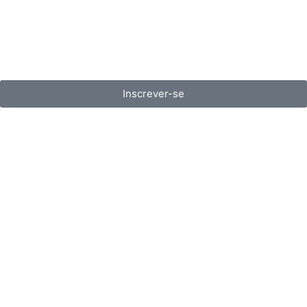
Inscrever-se