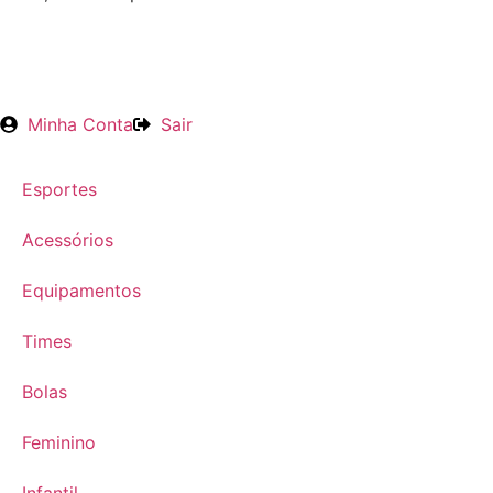
Minha Conta
Sair
Esportes
Acessórios
Equipamentos
Times
Bolas
Feminino
Infantil