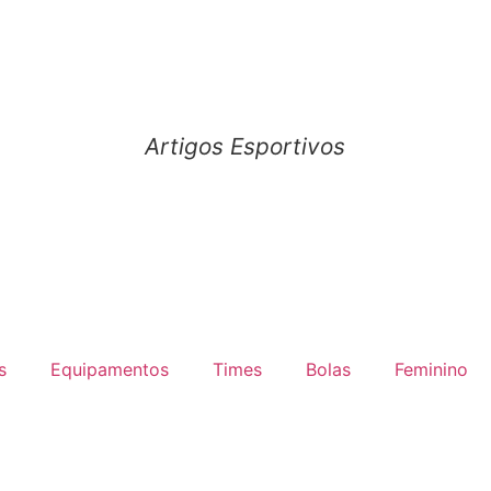
Artigos Esportivos
s
Equipamentos
Times
Bolas
Feminino