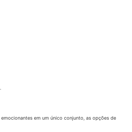
.
os emocionantes em um único conjunto, as opções de