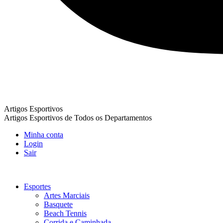
Artigos Esportivos
Artigos Esportivos de Todos os Departamentos
Minha conta
Login
Sair
Esportes
Artes Marciais
Basquete
Beach Tennis
Corrida e Caminhada