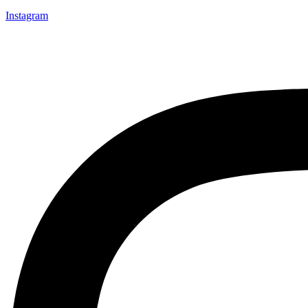
Instagram