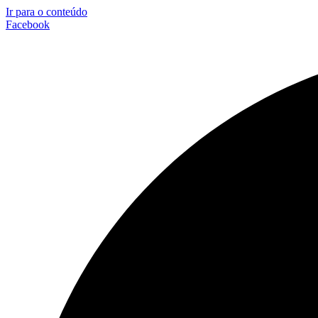
Ir para o conteúdo
Facebook