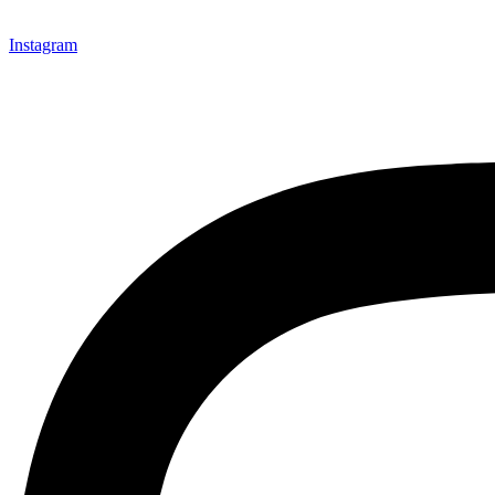
Instagram