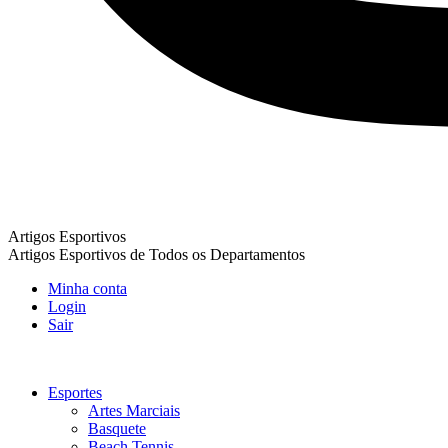
Artigos Esportivos
Artigos Esportivos de Todos os Departamentos
Minha conta
Login
Sair
Esportes
Artes Marciais
Basquete
Beach Tennis