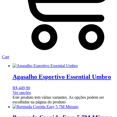
Cart
Agasalho Esportivo Essential Umbro
R$
449,90
Ver opções
Este produto tem várias variantes. As opções podem ser
escolhidas na página do produto