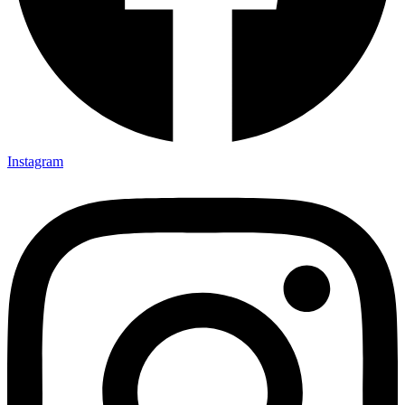
Instagram