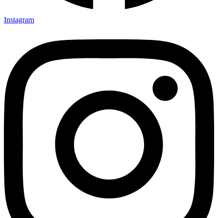
Instagram