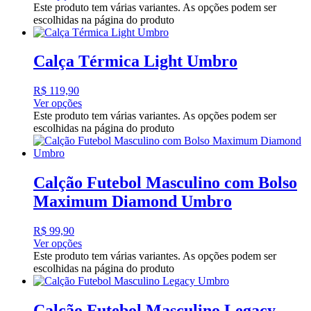
Este produto tem várias variantes. As opções podem ser
escolhidas na página do produto
Calça Térmica Light Umbro
R$
119,90
Ver opções
Este produto tem várias variantes. As opções podem ser
escolhidas na página do produto
Calção Futebol Masculino com Bolso
Maximum Diamond Umbro
R$
99,90
Ver opções
Este produto tem várias variantes. As opções podem ser
escolhidas na página do produto
Calção Futebol Masculino Legacy