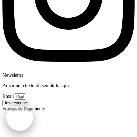
Newsletter
Adicione o texto do seu título aqui
Email
Inscrever-se
Formas de Pagamento