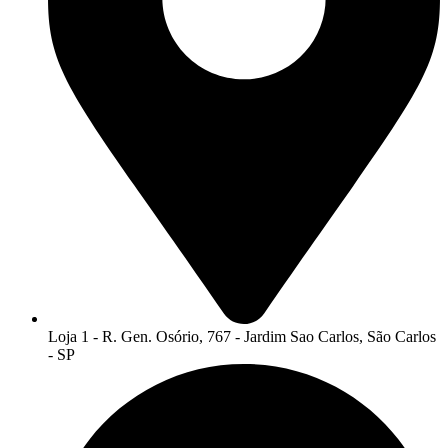
Loja 1 - R. Gen. Osório, 767 - Jardim Sao Carlos, São Carlos
- SP