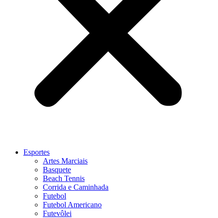
Esportes
Artes Marciais
Basquete
Beach Tennis
Corrida e Caminhada
Futebol
Futebol Americano
Futevôlei