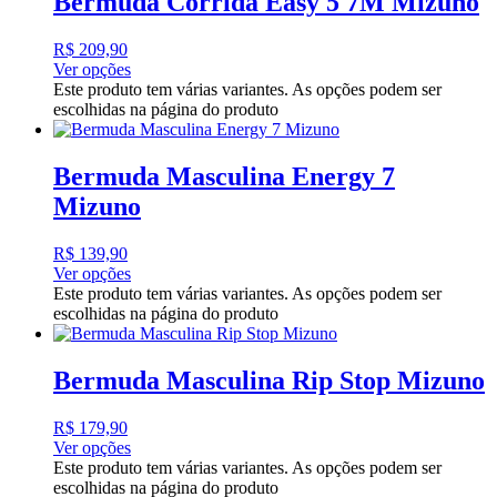
Bermuda Corrida Easy 5 7M Mizuno
R$
209,90
Ver opções
Este produto tem várias variantes. As opções podem ser
escolhidas na página do produto
Bermuda Masculina Energy 7
Mizuno
R$
139,90
Ver opções
Este produto tem várias variantes. As opções podem ser
escolhidas na página do produto
Bermuda Masculina Rip Stop Mizuno
R$
179,90
Ver opções
Este produto tem várias variantes. As opções podem ser
escolhidas na página do produto