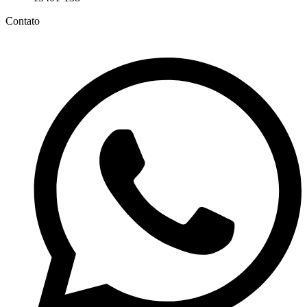
Contato