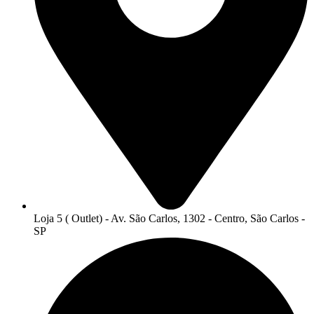
Loja 5 ( Outlet) - Av. São Carlos, 1302 - Centro, São Carlos -
SP