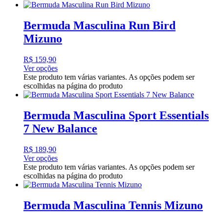
Bermuda Masculina Run Bird
Mizuno
R$
159,90
Ver opções
Este produto tem várias variantes. As opções podem ser
escolhidas na página do produto
Bermuda Masculina Sport Essentials
7 New Balance
R$
189,90
Ver opções
Este produto tem várias variantes. As opções podem ser
escolhidas na página do produto
Bermuda Masculina Tennis Mizuno