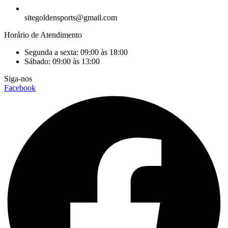
sitegoldensports@gmail.com
Horário de Atendimento
Segunda a sexta: 09:00 às 18:00
Sábado: 09:00 às 13:00
Siga-nos
Facebook