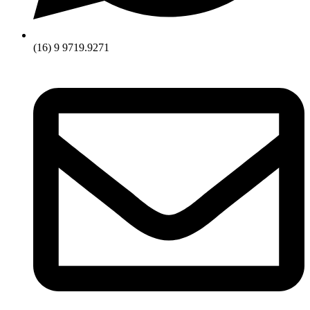
(16) 9 9719.9271