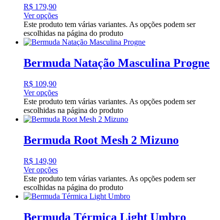
R$
179,90
Ver opções
Este produto tem várias variantes. As opções podem ser
escolhidas na página do produto
Bermuda Natação Masculina Progne
R$
109,90
Ver opções
Este produto tem várias variantes. As opções podem ser
escolhidas na página do produto
Bermuda Root Mesh 2 Mizuno
R$
149,90
Ver opções
Este produto tem várias variantes. As opções podem ser
escolhidas na página do produto
Bermuda Térmica Light Umbro