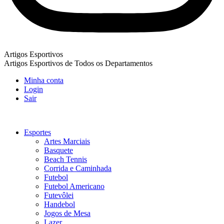
Artigos Esportivos
Artigos Esportivos de Todos os Departamentos
Minha conta
Login
Sair
Esportes
Artes Marciais
Basquete
Beach Tennis
Corrida e Caminhada
Futebol
Futebol Americano
Futevôlei
Handebol
Jogos de Mesa
Lazer