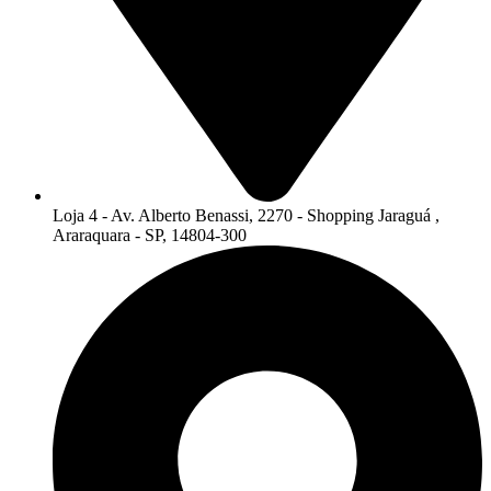
Loja 4 - Av. Alberto Benassi, 2270 - Shopping Jaraguá ,
Araraquara - SP, 14804-300