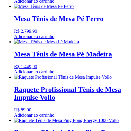
Adicionar ao carrinho
Mesa Tênis de Mesa Pé Ferro
R$
2.799,90
Adicionar ao carrinho
Mesa Tênis de Mesa Pé Madeira
R$
1.449,90
Adicionar ao carrinho
Raquete Profissional Tênis de Mesa
Impulse Vollo
R$
89,90
Adicionar ao carrinho