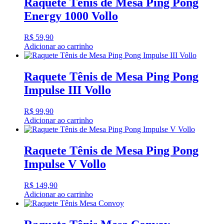
Raquete Tênis de Mesa Ping Pong
Energy 1000 Vollo
R$
59,90
Adicionar ao carrinho
Raquete Tênis de Mesa Ping Pong
Impulse III Vollo
R$
99,90
Adicionar ao carrinho
Raquete Tênis de Mesa Ping Pong
Impulse V Vollo
R$
149,90
Adicionar ao carrinho