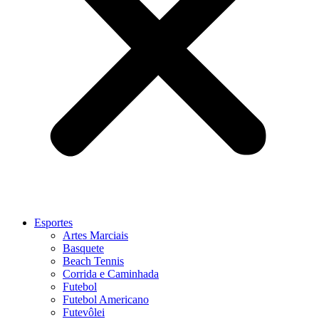
Esportes
Artes Marciais
Basquete
Beach Tennis
Corrida e Caminhada
Futebol
Futebol Americano
Futevôlei