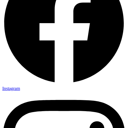
Instagram