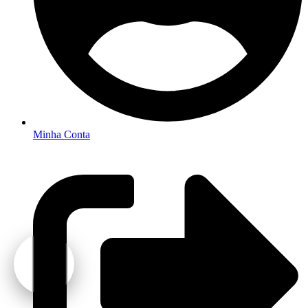
Minha Conta