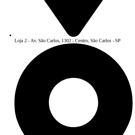
Loja 2 - Av. São Carlos, 1302 - Centro, São Carlos - SP