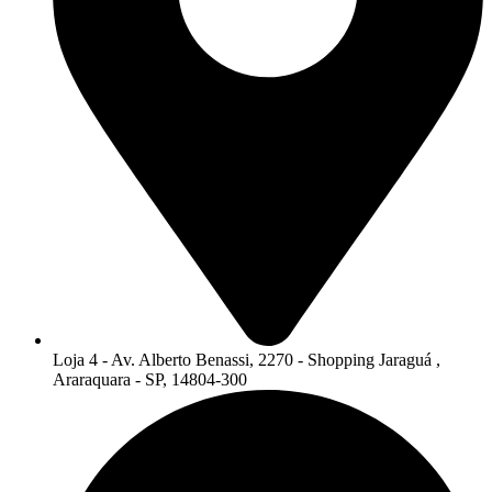
Loja 4 - Av. Alberto Benassi, 2270 - Shopping Jaraguá ,
Araraquara - SP, 14804-300