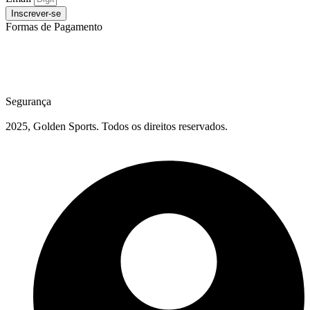
Inscrever-se
Formas de Pagamento
Segurança
2025, Golden Sports. Todos os direitos reservados.