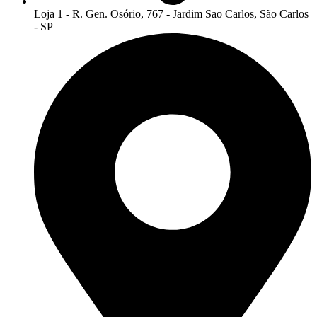
Loja 1 - R. Gen. Osório, 767 - Jardim Sao Carlos, São Carlos
- SP