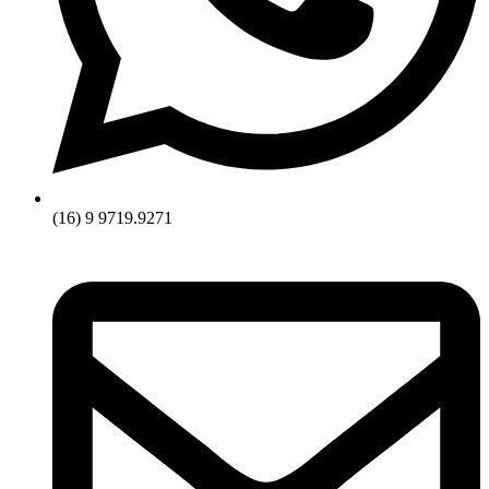
(16) 9 9719.9271