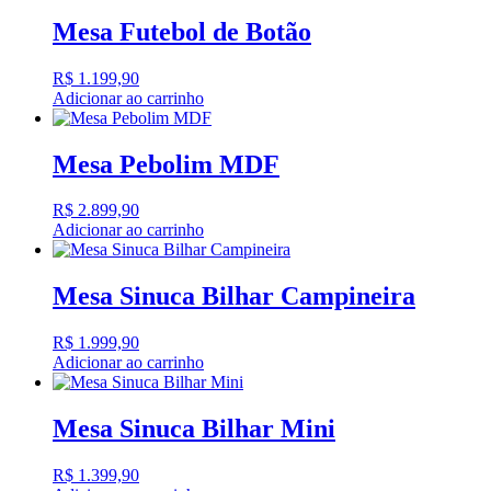
Mesa Futebol de Botão
R$
1.199,90
Adicionar ao carrinho
Mesa Pebolim MDF
R$
2.899,90
Adicionar ao carrinho
Mesa Sinuca Bilhar Campineira
R$
1.999,90
Adicionar ao carrinho
Mesa Sinuca Bilhar Mini
R$
1.399,90