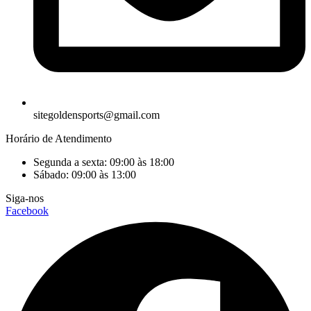
sitegoldensports@gmail.com
Horário de Atendimento
Segunda a sexta: 09:00 às 18:00
Sábado: 09:00 às 13:00
Siga-nos
Facebook