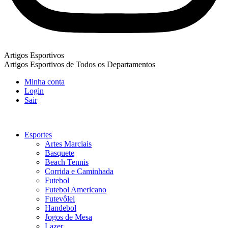
Artigos Esportivos
Artigos Esportivos de Todos os Departamentos
Minha conta
Login
Sair
Esportes
Artes Marciais
Basquete
Beach Tennis
Corrida e Caminhada
Futebol
Futebol Americano
Futevôlei
Handebol
Jogos de Mesa
Lazer