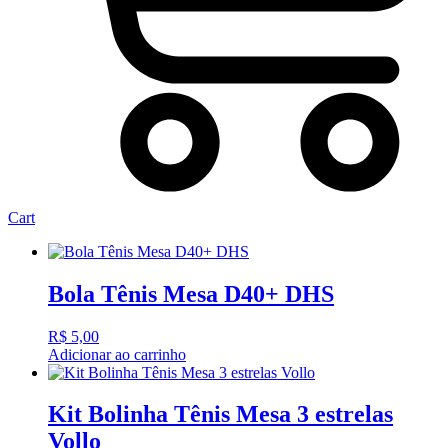
Cart
Bola Tênis Mesa D40+ DHS
R$
5,00
Adicionar ao carrinho
Kit Bolinha Tênis Mesa 3 estrelas
Vollo