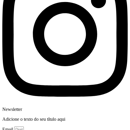
Newsletter
Adicione o texto do seu título aqui
Email