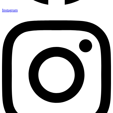
Instagram