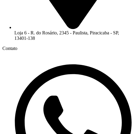
Loja 6 - R. do Rosário, 2345 - Paulista, Piracicaba - SP,
13401-138
Contato