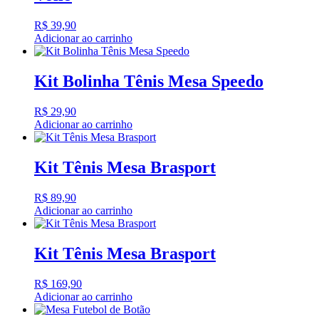
R$
39,90
Adicionar ao carrinho
Kit Bolinha Tênis Mesa Speedo
R$
29,90
Adicionar ao carrinho
Kit Tênis Mesa Brasport
R$
89,90
Adicionar ao carrinho
Kit Tênis Mesa Brasport
R$
169,90
Adicionar ao carrinho