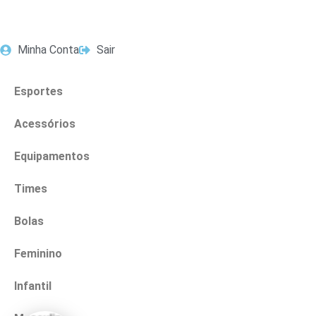
Minha Conta
Sair
Esportes
Acessórios
Equipamentos
Times
Bolas
Feminino
Infantil