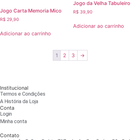
Jogo da Velha Tabuleiro
Jogo Carta Memoria Mico
R$
39,90
R$
29,90
Adicionar ao carrinho
Adicionar ao carrinho
1
2
3
→
Institucional
Termos e Condições
A História da Loja
Conta
Login
Minha conta
Contato