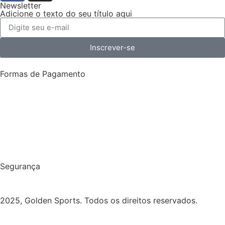
Newsletter
Adicione o texto do seu título aqui
Inscrever-se
Formas de Pagamento
Segurança
2025, Golden Sports. Todos os direitos reservados.