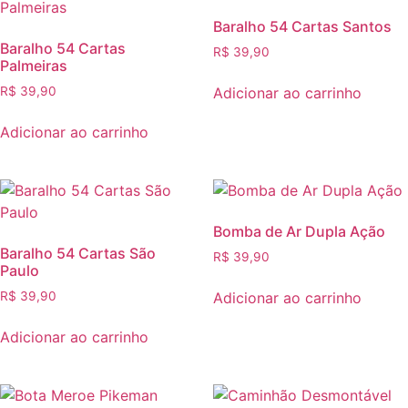
Baralho 54 Cartas Santos
Baralho 54 Cartas
R$
39,90
Palmeiras
Adicionar ao carrinho
R$
39,90
Adicionar ao carrinho
Bomba de Ar Dupla Ação
Baralho 54 Cartas São
R$
39,90
Paulo
Adicionar ao carrinho
R$
39,90
Adicionar ao carrinho