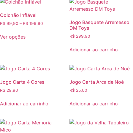
Colchão Inflável
Jogo Basquete Arremesso
R$
99,90
–
R$
199,90
DM Toys
Ver opções
R$
299,90
Adicionar ao carrinho
Jogo Carta 4 Cores
Jogo Carta Arca de Noé
R$
29,90
R$
25,00
Adicionar ao carrinho
Adicionar ao carrinho