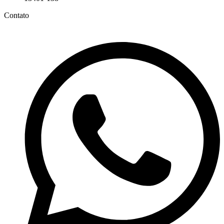
Contato