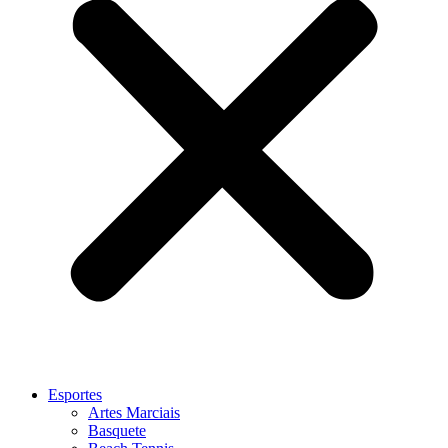
Esportes
Artes Marciais
Basquete