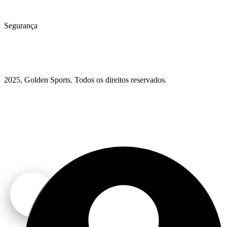
Segurança
2025, Golden Sports. Todos os direitos reservados.