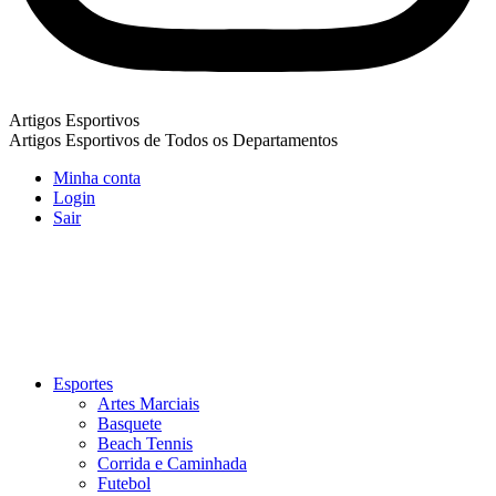
Artigos Esportivos
Artigos Esportivos de Todos os Departamentos
Minha conta
Login
Sair
Esportes
Artes Marciais
Basquete
Beach Tennis
Corrida e Caminhada
Futebol