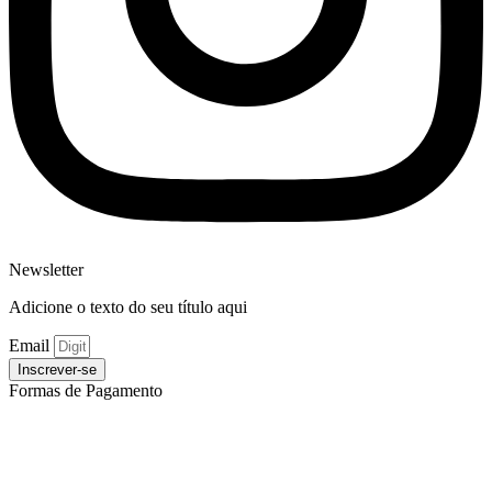
Newsletter
Adicione o texto do seu título aqui
Email
Inscrever-se
Formas de Pagamento