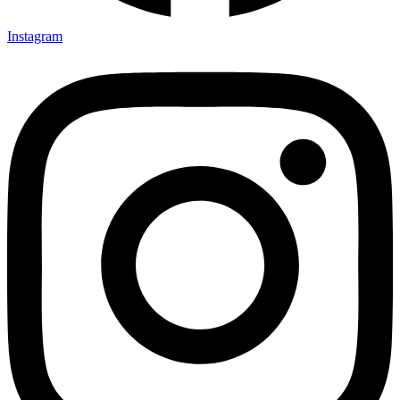
Instagram