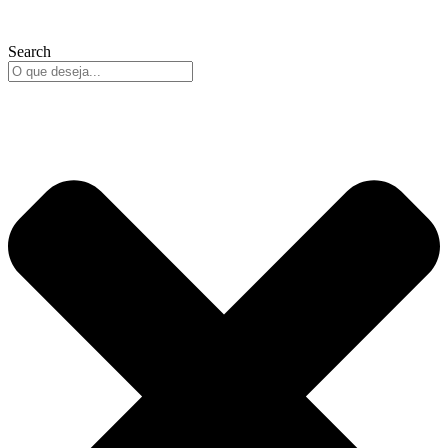
Search