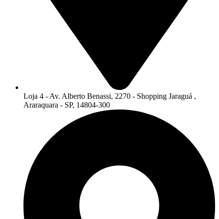
Loja 4 - Av. Alberto Benassi, 2270 - Shopping Jaraguá ,
Araraquara - SP, 14804-300