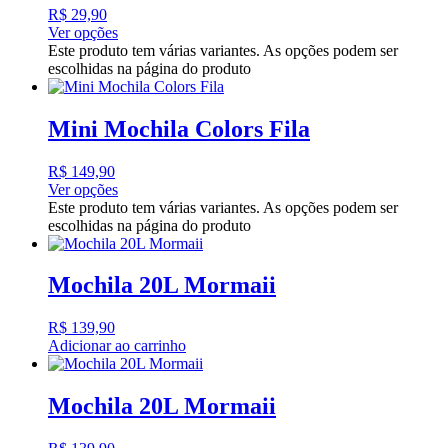
R$
29,90
Ver opções
Este produto tem várias variantes. As opções podem ser
escolhidas na página do produto
Mini Mochila Colors Fila
R$
149,90
Ver opções
Este produto tem várias variantes. As opções podem ser
escolhidas na página do produto
Mochila 20L Mormaii
R$
139,90
Adicionar ao carrinho
Mochila 20L Mormaii