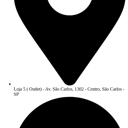
Loja 5 ( Outlet) - Av. São Carlos, 1302 - Centro, São Carlos -
SP