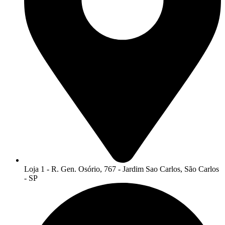
Loja 1 - R. Gen. Osório, 767 - Jardim Sao Carlos, São Carlos
- SP