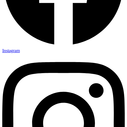
Instagram