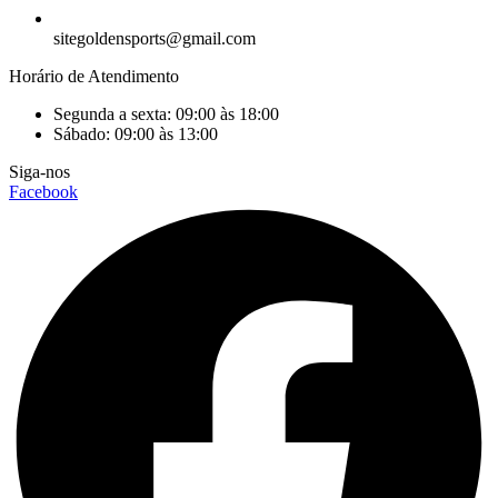
sitegoldensports@gmail.com
Horário de Atendimento
Segunda a sexta: 09:00 às 18:00
Sábado: 09:00 às 13:00
Siga-nos
Facebook