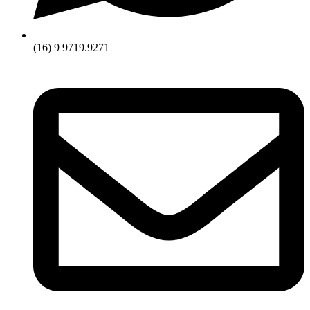
(16) 9 9719.9271