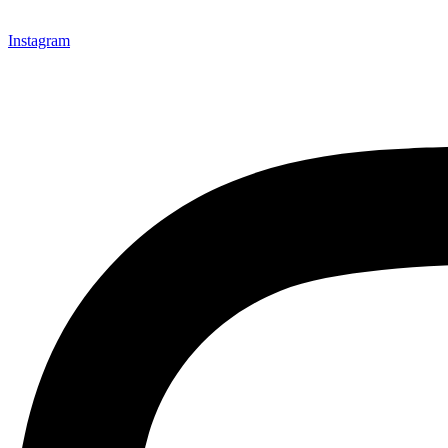
Instagram