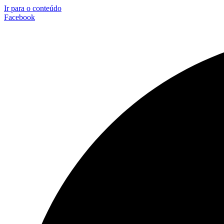
Ir para o conteúdo
Facebook