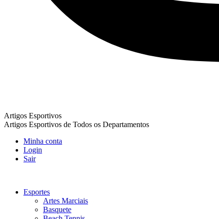
Artigos Esportivos
Artigos Esportivos de Todos os Departamentos
Minha conta
Login
Sair
Esportes
Artes Marciais
Basquete
Beach Tennis