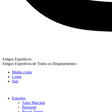
Artigos Esportivos
Artigos Esportivos de Todos os Departamentos
Minha conta
Login
Sair
Esportes
Artes Marciais
Basquete
Beach Tennis