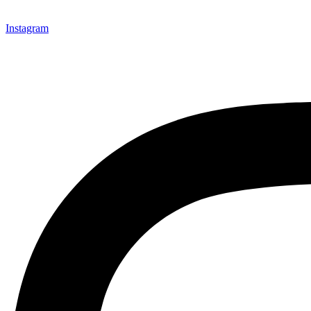
Instagram