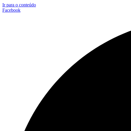
Ir para o conteúdo
Facebook