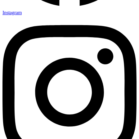
Instagram