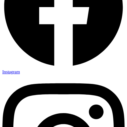
Instagram