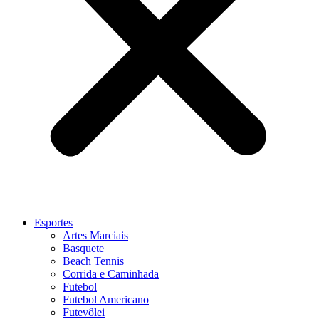
Esportes
Artes Marciais
Basquete
Beach Tennis
Corrida e Caminhada
Futebol
Futebol Americano
Futevôlei