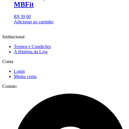
MBFit
R$
39,90
Adicionar ao carrinho
Institucional
Termos e Condições
A História da Loja
Conta
Login
Minha conta
Contato