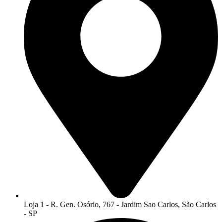
Loja 1 - R. Gen. Osório, 767 - Jardim Sao Carlos, São Carlos
- SP