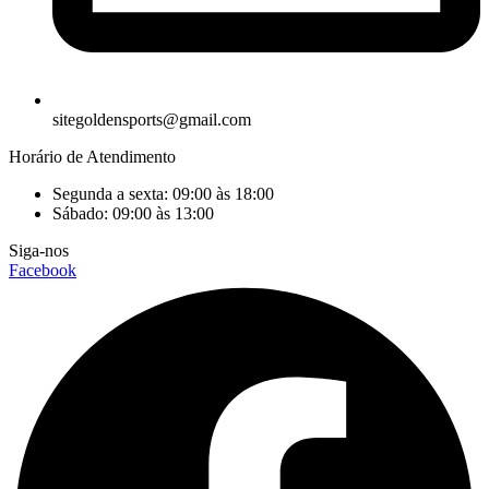
sitegoldensports@gmail.com
Horário de Atendimento
Segunda a sexta: 09:00 às 18:00
Sábado: 09:00 às 13:00
Siga-nos
Facebook