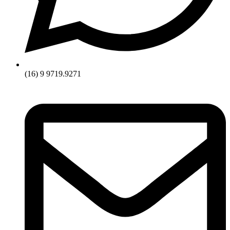
(16) 9 9719.9271