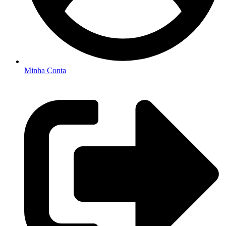
Minha Conta