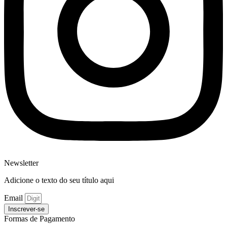
Newsletter
Adicione o texto do seu título aqui
Email
Inscrever-se
Formas de Pagamento