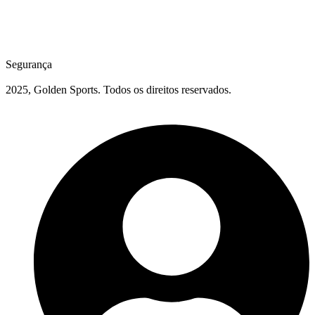
Segurança
2025, Golden Sports. Todos os direitos reservados.