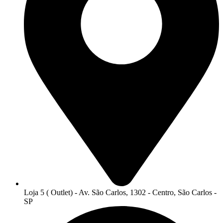
Loja 5 ( Outlet) - Av. São Carlos, 1302 - Centro, São Carlos -
SP