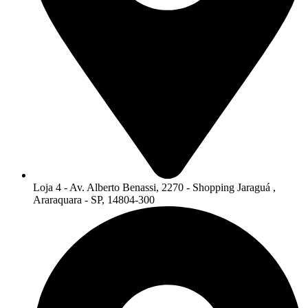
Loja 4 - Av. Alberto Benassi, 2270 - Shopping Jaraguá ,
Araraquara - SP, 14804-300