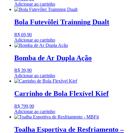
Adicionar ao carrinho
Bola Futevôlei Trainning Dualt
R$
69,90
Adicionar ao carrinho
Bomba de Ar Dupla Ação
R$
39,90
Adicionar ao carrinho
Carrinho de Bola Flexível Kief
R$
799,90
Adicionar ao carrinho
Toalha Esportiva de Resfriamento –