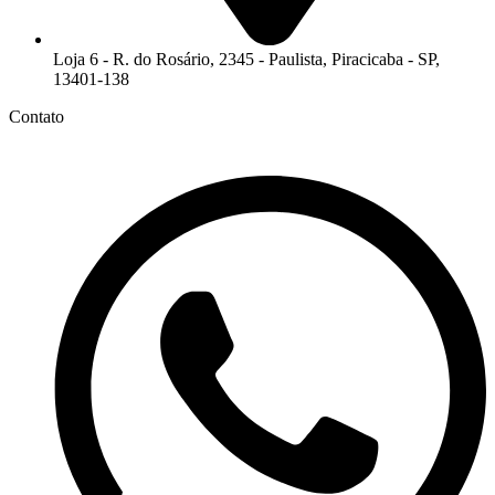
Loja 6 - R. do Rosário, 2345 - Paulista, Piracicaba - SP,
13401-138
Contato