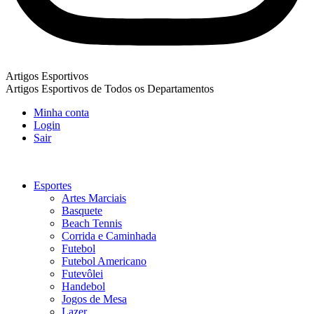
Artigos Esportivos
Artigos Esportivos de Todos os Departamentos
Minha conta
Login
Sair
Esportes
Artes Marciais
Basquete
Beach Tennis
Corrida e Caminhada
Futebol
Futebol Americano
Futevôlei
Handebol
Jogos de Mesa
Lazer