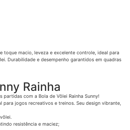
e toque macio, leveza e excelente controle, ideal para
vôlei. Durabilidade e desempenho garantidos em quadras
unny Rainha
s partidas com a Bola de Vôlei Rainha Sunny!
para jogos recreativos e treinos. Seu design vibrante,
vôlei.
tindo resistência e maciez;