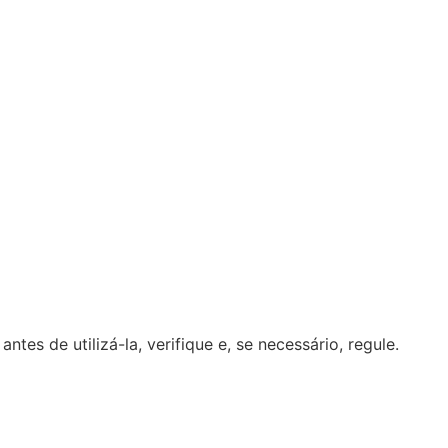
tes de utilizá-la, verifique e, se necessário, regule.