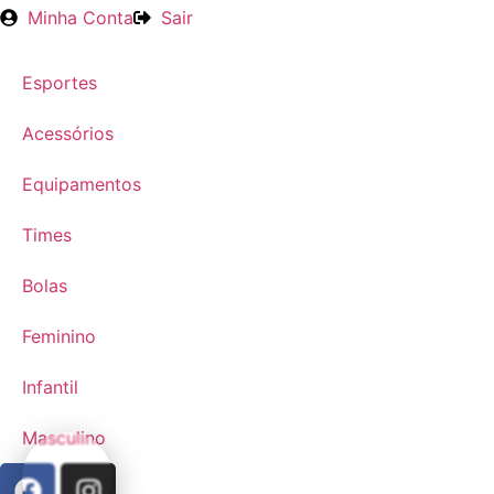
Minha Conta
Sair
Esportes
Acessórios
Equipamentos
Times
Bolas
Feminino
Infantil
Masculino