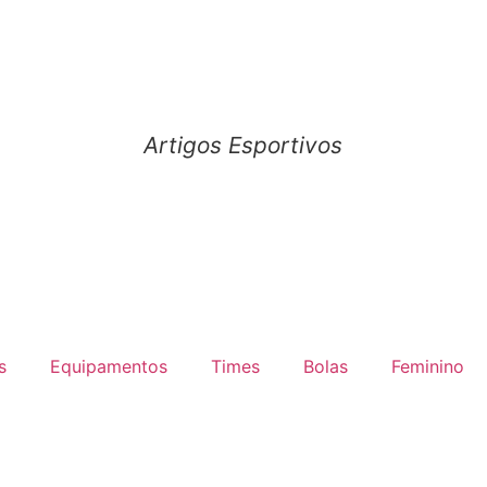
Artigos Esportivos
s
Equipamentos
Times
Bolas
Feminino