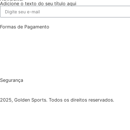
Adicione o texto do seu título aqui
Formas de Pagamento
Segurança
2025, Golden Sports. Todos os direitos reservados.