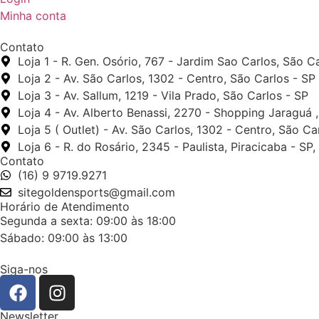
Minha conta
Contato
Loja 1 - R. Gen. Osório, 767 - Jardim Sao Carlos, São C
Loja 2 - Av. São Carlos, 1302 - Centro, São Carlos - SP
Loja 3 - Av. Sallum, 1219 - Vila Prado, São Carlos - SP
Loja 4 - Av. Alberto Benassi, 2270 - Shopping Jaraguá 
Loja 5 ( Outlet) - Av. São Carlos, 1302 - Centro, São Ca
Loja 6 - R. do Rosário, 2345 - Paulista, Piracicaba - SP
Contato
(16) 9 9719.9271
sitegoldensports@gmail.com
Horário de Atendimento
Segunda a sexta: 09:00 às 18:00
Sábado: 09:00 às 13:00
Siga-nos
Newsletter