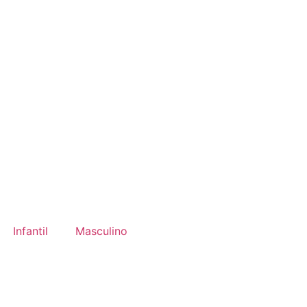
Infantil
Masculino