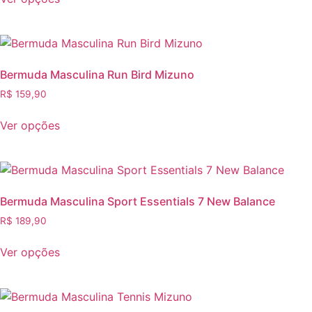
Bermuda Masculina Run Bird Mizuno
R$
159,90
Ver opções
Bermuda Masculina Sport Essentials 7 New Balance
R$
189,90
Ver opções