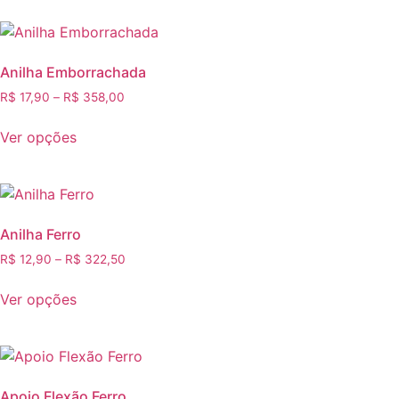
Anilha Emborrachada
R$
17,90
–
R$
358,00
Ver opções
Anilha Ferro
R$
12,90
–
R$
322,50
Ver opções
Apoio Flexão Ferro