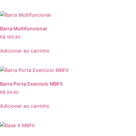
Barra Multifuncional
R$
199,90
Adicionar ao carrinho
Barra Porta Exercício MBFit
R$
99,90
Adicionar ao carrinho