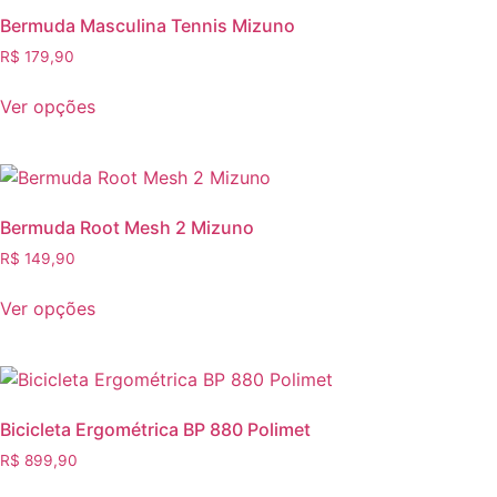
Bermuda Masculina Tennis Mizuno
R$
179,90
Ver opções
Bermuda Root Mesh 2 Mizuno
R$
149,90
Ver opções
Bicicleta Ergométrica BP 880 Polimet
R$
899,90