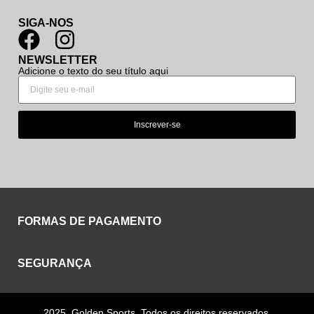
SIGA-NOS
NEWSLETTER
Adicione o texto do seu título aqui
Inscrever-se
FORMAS DE PAGAMENTO
SEGURANÇA
2025, Golden Sports. Todos os direitos reservados.