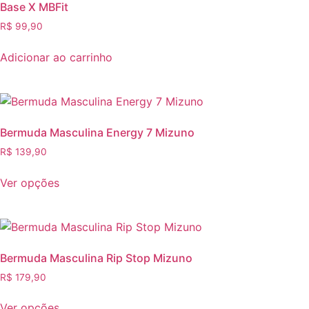
Base X MBFit
R$
99,90
Adicionar ao carrinho
Bermuda Masculina Energy 7 Mizuno
R$
139,90
Ver opções
Bermuda Masculina Rip Stop Mizuno
R$
179,90
Ver opções