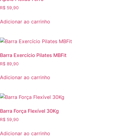
R$
59,90
Adicionar ao carrinho
Barra Exercício Pilates MBFit
R$
89,90
Adicionar ao carrinho
Barra Força Flexível 30Kg
R$
59,90
Adicionar ao carrinho