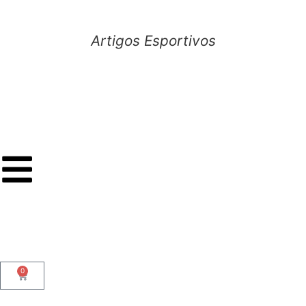
Artigos Esportivos
0