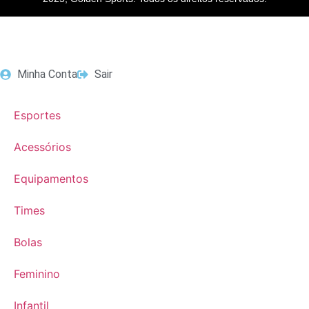
Minha Conta
Sair
Esportes
Acessórios
Equipamentos
Times
Bolas
Feminino
Infantil