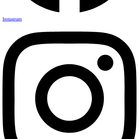
Instagram