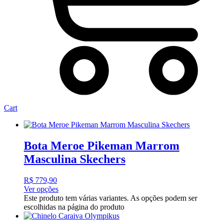
Cart
Bota Meroe Pikeman Marrom
Masculina Skechers
R$
779,90
Ver opções
Este produto tem várias variantes. As opções podem ser
escolhidas na página do produto