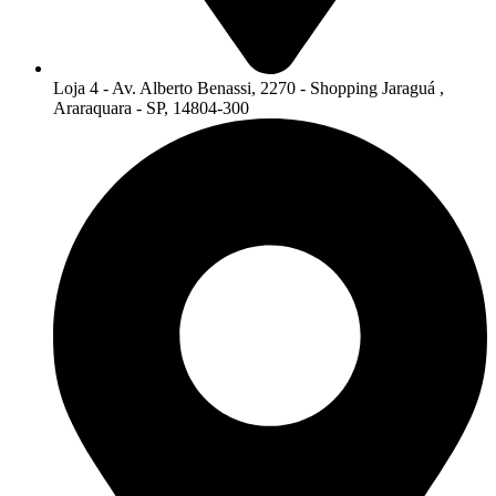
Loja 4 - Av. Alberto Benassi, 2270 - Shopping Jaraguá ,
Araraquara - SP, 14804-300