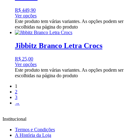
R$
449,90
Ver opções
Este produto tem várias variantes. As opções podem ser
escolhidas na página do produto
Jibbitz Branco Letra Crocs
R$
25,00
Ver opções
Este produto tem várias variantes. As opções podem ser
escolhidas na página do produto
1
2
3
→
Institucional
Termos e Condições
A História da Loja