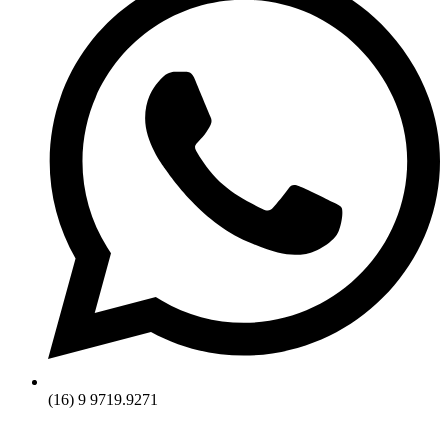
(16) 9 9719.9271