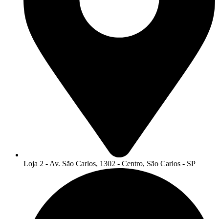
Loja 2 - Av. São Carlos, 1302 - Centro, São Carlos - SP