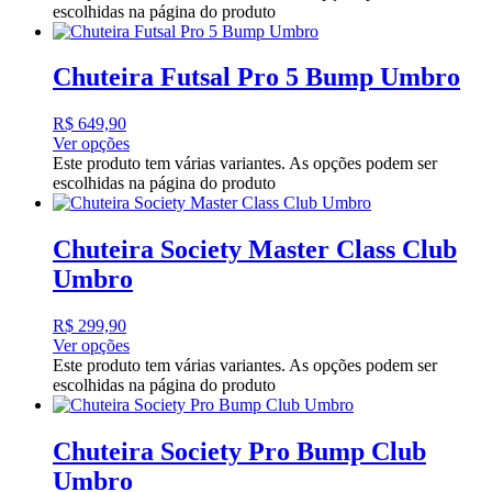
escolhidas na página do produto
Chuteira Futsal Pro 5 Bump Umbro
R$
649,90
Ver opções
Este produto tem várias variantes. As opções podem ser
escolhidas na página do produto
Chuteira Society Master Class Club
Umbro
R$
299,90
Ver opções
Este produto tem várias variantes. As opções podem ser
escolhidas na página do produto
Chuteira Society Pro Bump Club
Umbro