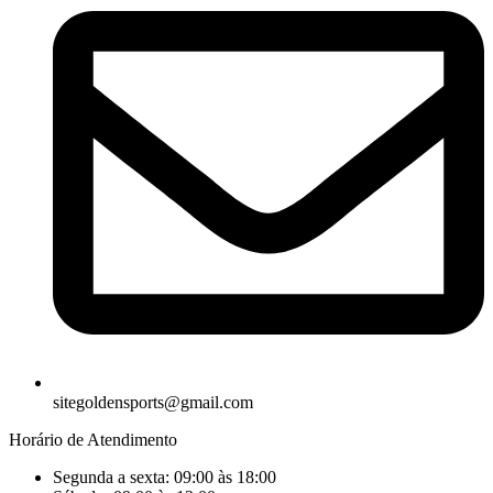
sitegoldensports@gmail.com
Horário de Atendimento
Segunda a sexta: 09:00 às 18:00