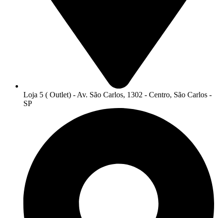
Loja 5 ( Outlet) - Av. São Carlos, 1302 - Centro, São Carlos -
SP