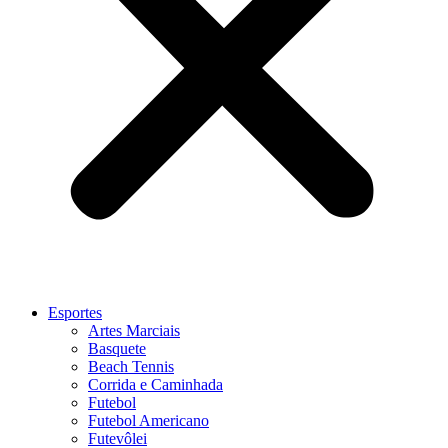
Esportes
Artes Marciais
Basquete
Beach Tennis
Corrida e Caminhada
Futebol
Futebol Americano
Futevôlei