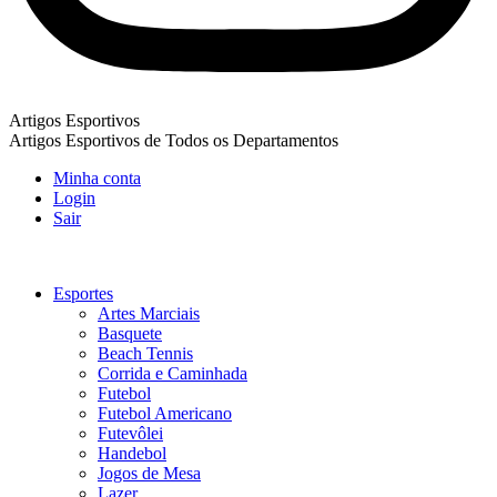
Artigos Esportivos
Artigos Esportivos de Todos os Departamentos
Minha conta
Login
Sair
Esportes
Artes Marciais
Basquete
Beach Tennis
Corrida e Caminhada
Futebol
Futebol Americano
Futevôlei
Handebol
Jogos de Mesa
Lazer