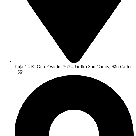
Loja 1 - R. Gen. Osório, 767 - Jardim Sao Carlos, São Carlos
- SP