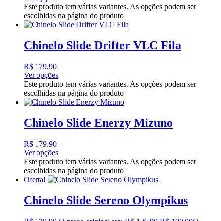
Este produto tem várias variantes. As opções podem ser
escolhidas na página do produto
Chinelo Slide Drifter VLC Fila
R$
179,90
Ver opções
Este produto tem várias variantes. As opções podem ser
escolhidas na página do produto
Chinelo Slide Enerzy Mizuno
R$
179,90
Ver opções
Este produto tem várias variantes. As opções podem ser
escolhidas na página do produto
Oferta!
Chinelo Slide Sereno Olympikus