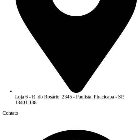
Loja 6 - R. do Rosário, 2345 - Paulista, Piracicaba - SP,
13401-138
Contato