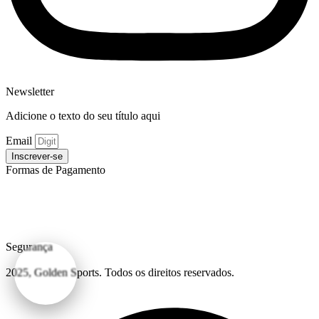
Newsletter
Adicione o texto do seu título aqui
Email
Inscrever-se
Formas de Pagamento
Segurança
2025, Golden Sports. Todos os direitos reservados.