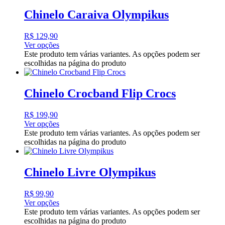
Chinelo Caraiva Olympikus
R$
129,90
Ver opções
Este produto tem várias variantes. As opções podem ser
escolhidas na página do produto
Chinelo Crocband Flip Crocs
R$
199,90
Ver opções
Este produto tem várias variantes. As opções podem ser
escolhidas na página do produto
Chinelo Livre Olympikus
R$
99,90
Ver opções
Este produto tem várias variantes. As opções podem ser
escolhidas na página do produto