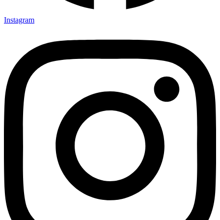
Instagram