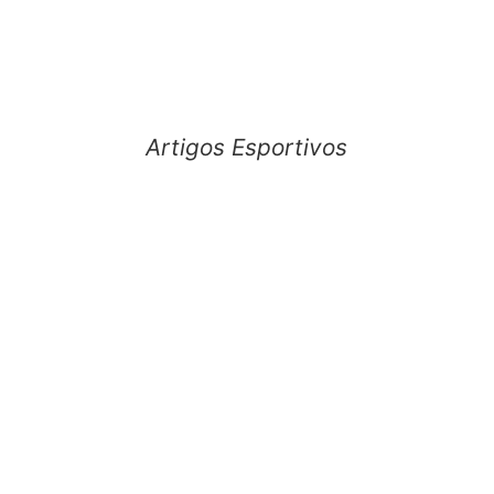
Artigos Esportivos