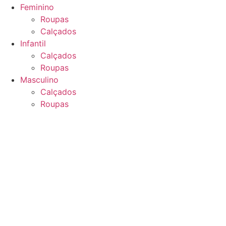
Feminino
Roupas
Calçados
Infantil
Calçados
Roupas
Masculino
Calçados
Roupas