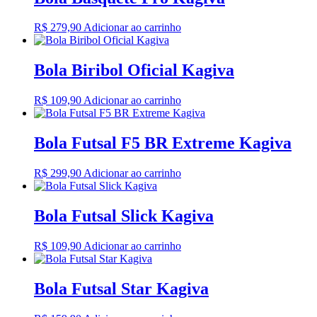
R$
279,90
Adicionar ao carrinho
Bola Biribol Oficial Kagiva
R$
109,90
Adicionar ao carrinho
Bola Futsal F5 BR Extreme Kagiva
R$
299,90
Adicionar ao carrinho
Bola Futsal Slick Kagiva
R$
109,90
Adicionar ao carrinho
Bola Futsal Star Kagiva