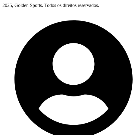
2025, Golden Sports. Todos os direitos reservados.