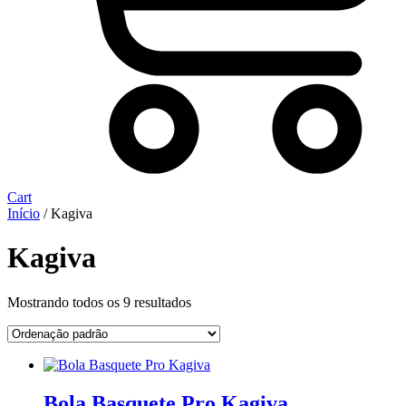
Cart
Início
/ Kagiva
Kagiva
Mostrando todos os 9 resultados
Bola Basquete Pro Kagiva