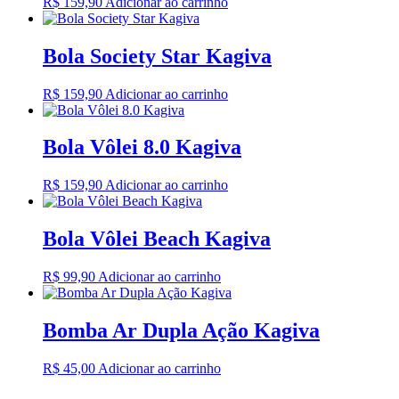
R$
159,90
Adicionar ao carrinho
Bola Society Star Kagiva
R$
159,90
Adicionar ao carrinho
Bola Vôlei 8.0 Kagiva
R$
159,90
Adicionar ao carrinho
Bola Vôlei Beach Kagiva
R$
99,90
Adicionar ao carrinho
Bomba Ar Dupla Ação Kagiva
R$
45,00
Adicionar ao carrinho