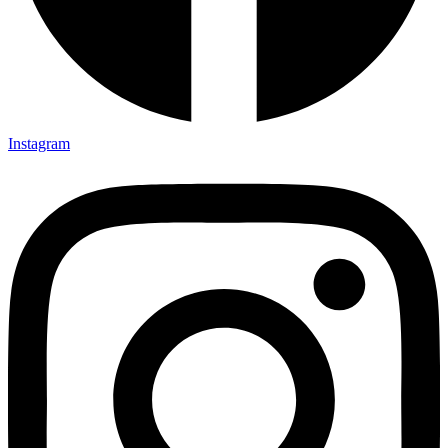
Instagram