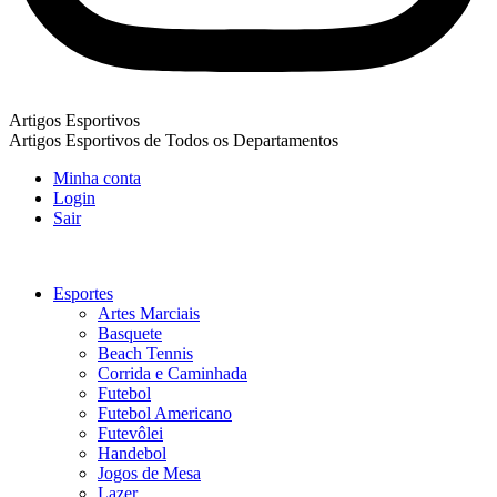
Artigos Esportivos
Artigos Esportivos de Todos os Departamentos
Minha conta
Login
Sair
Esportes
Artes Marciais
Basquete
Beach Tennis
Corrida e Caminhada
Futebol
Futebol Americano
Futevôlei
Handebol
Jogos de Mesa
Lazer