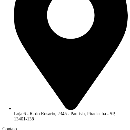
Loja 6 - R. do Rosário, 2345 - Paulista, Piracicaba - SP,
13401-138
Contato