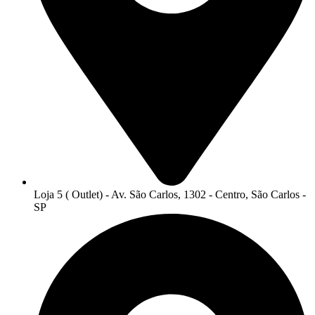
Loja 5 ( Outlet) - Av. São Carlos, 1302 - Centro, São Carlos -
SP