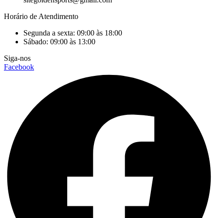
Horário de Atendimento
Segunda a sexta: 09:00 às 18:00
Sábado: 09:00 às 13:00
Siga-nos
Facebook