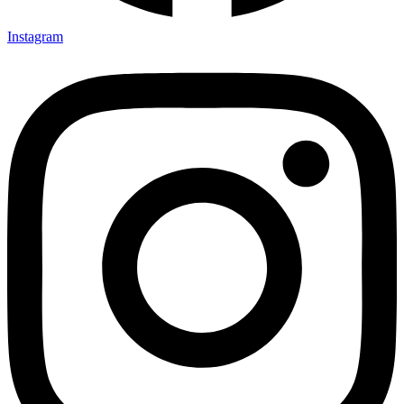
Instagram