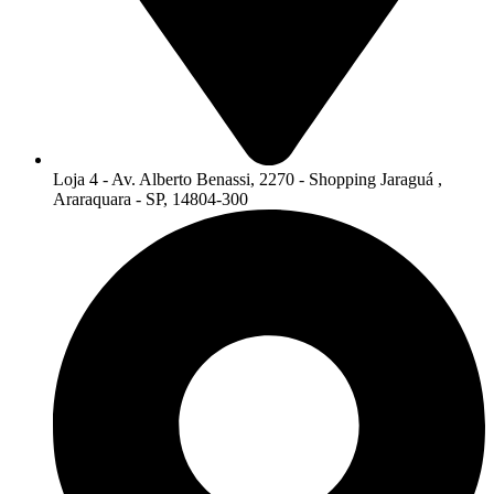
Loja 4 - Av. Alberto Benassi, 2270 - Shopping Jaraguá ,
Araraquara - SP, 14804-300