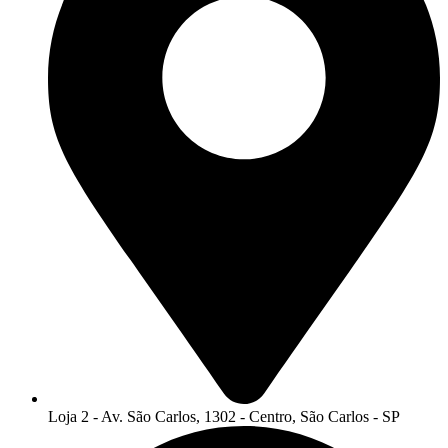
Loja 2 - Av. São Carlos, 1302 - Centro, São Carlos - SP