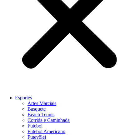
Esportes
Artes Marciais
Basquete
Beach Tennis
Corrida e Caminhada
Futebol
Futebol Americano
Futevôlei