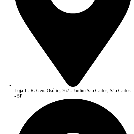
Loja 1 - R. Gen. Osório, 767 - Jardim Sao Carlos, São Carlos
- SP