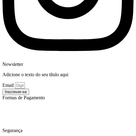
Newsletter
Adicione o texto do seu título aqui
Email
Inscrever-se
Formas de Pagamento
Segurança