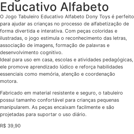
Educativo Alfabeto
O Jogo Tabuleiro Educativo Alfabeto Dony Toys é perfeito
para ajudar as crianças no processo de alfabetização de
forma divertida e interativa. Com peças coloridas e
ilustradas, o jogo estimula o reconhecimento das letras,
associação de imagens, formação de palavras e
desenvolvimento cognitivo.
Ideal para uso em casa, escolas e atividades pedagógicas,
ele promove aprendizado lúdico e reforça habilidades
essenciais como memória, atenção e coordenação
motora.
Fabricado em material resistente e seguro, o tabuleiro
possui tamanho confortável para crianças pequenas
manipularem. As peças encaixam facilmente e são
projetadas para suportar o uso diário.
R$
39,90