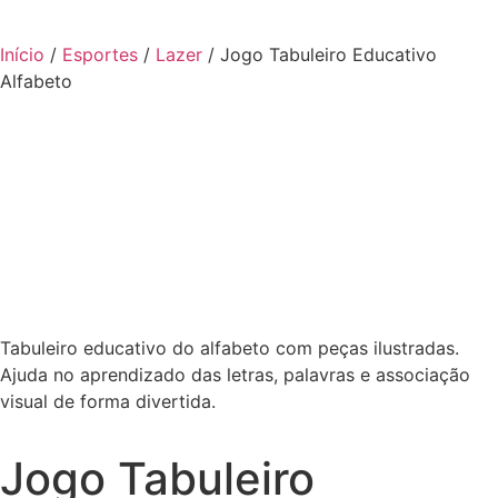
Início
/
Esportes
/
Lazer
/ Jogo Tabuleiro Educativo
Alfabeto
Tabuleiro educativo do alfabeto com peças ilustradas.
Ajuda no aprendizado das letras, palavras e associação
visual de forma divertida.
Jogo Tabuleiro