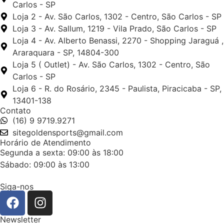
Carlos - SP
Loja 2 - Av. São Carlos, 1302 - Centro, São Carlos - SP
Loja 3 - Av. Sallum, 1219 - Vila Prado, São Carlos - SP
Loja 4 - Av. Alberto Benassi, 2270 - Shopping Jaraguá ,
Araraquara - SP, 14804-300
Loja 5 ( Outlet) - Av. São Carlos, 1302 - Centro, São
Carlos - SP
Loja 6 - R. do Rosário, 2345 - Paulista, Piracicaba - SP,
13401-138
Contato
(16) 9 9719.9271
sitegoldensports@gmail.com
Horário de Atendimento
Segunda a sexta: 09:00 às 18:00
Sábado: 09:00 às 13:00
Siga-nos
Newsletter