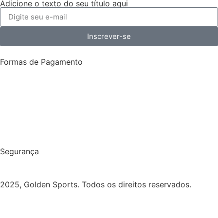
Adicione o texto do seu título aqui
Inscrever-se
Formas de Pagamento
Segurança
2025, Golden Sports. Todos os direitos reservados.