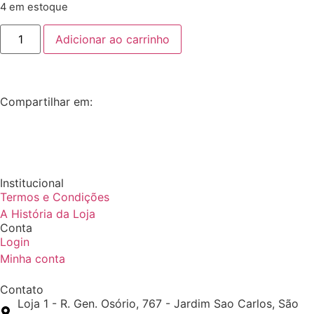
4 em estoque
Adicionar ao carrinho
Compartilhar em:
Institucional
Termos e Condições
A História da Loja
Conta
Login
Minha conta
Contato
Loja 1 - R. Gen. Osório, 767 - Jardim Sao Carlos, São