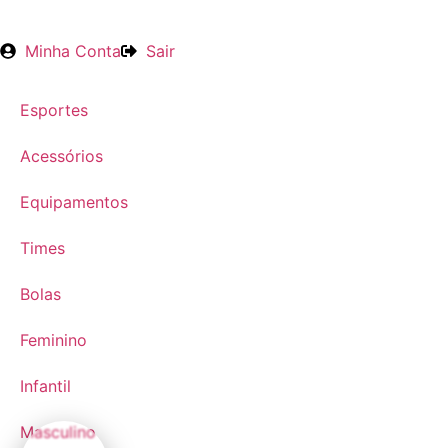
Minha Conta
Sair
Esportes
Acessórios
Equipamentos
Times
Bolas
Feminino
Infantil
Masculino