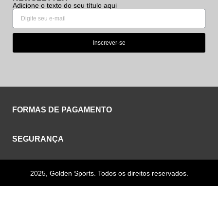
Adicione o texto do seu título aqui
Inscrever-se
FORMAS DE PAGAMENTO
SEGURANÇA
2025, Golden Sports. Todos os direitos reservados.