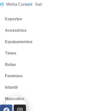
Minha Conta
Sair
Esportes
Acessórios
Equipamentos
Times
Bolas
Feminino
Infantil
Masculino