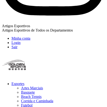
Artigos Esportivos
Artigos Esportivos de Todos os Departamentos
Minha conta
Login
Sair
Esportes
Artes Marciais
Basquete
Beach Tennis
Corrida e Caminhada
Futebol