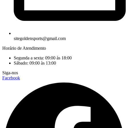
sitegoldensports@gmail.com
Horário de Atendimento
Segunda a sexta: 09:00 às 18:00
Sábado: 09:00 às 13:00
Siga-nos
Facebook