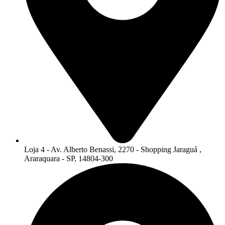
Loja 4 - Av. Alberto Benassi, 2270 - Shopping Jaraguá ,
Araraquara - SP, 14804-300