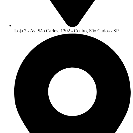
Loja 2 - Av. São Carlos, 1302 - Centro, São Carlos - SP