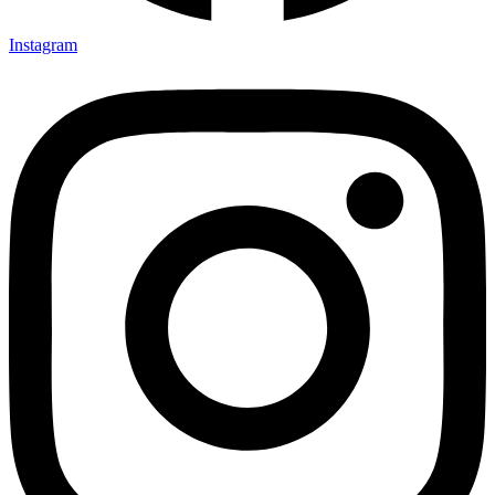
Instagram