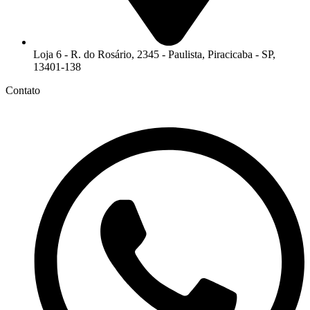
Loja 6 - R. do Rosário, 2345 - Paulista, Piracicaba - SP,
13401-138
Contato