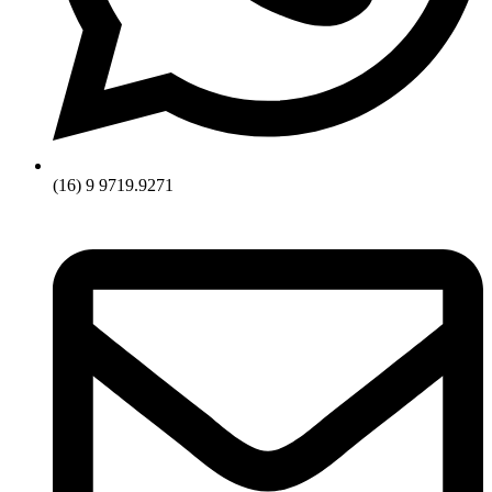
(16) 9 9719.9271