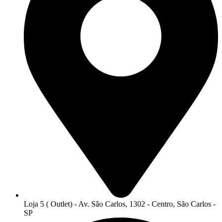
Loja 5 ( Outlet) - Av. São Carlos, 1302 - Centro, São Carlos -
SP