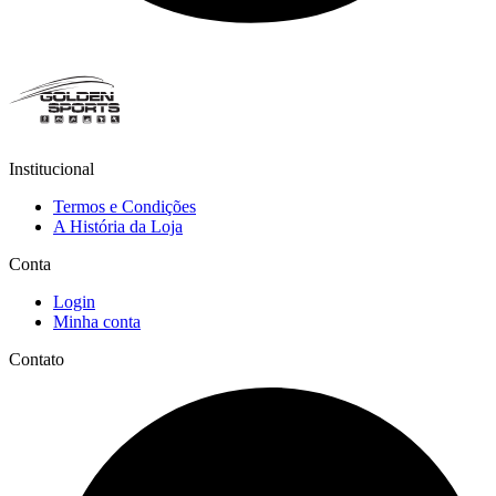
Institucional
Termos e Condições
A História da Loja
Conta
Login
Minha conta
Contato