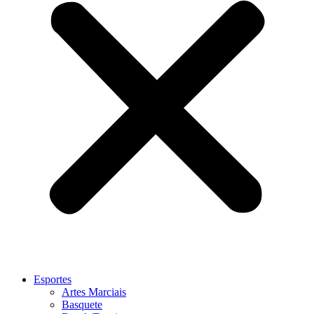
Esportes
Artes Marciais
Basquete