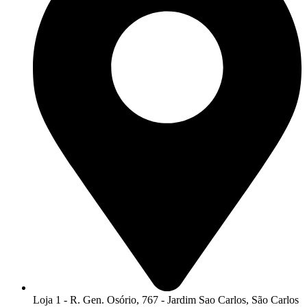
Loja 1 - R. Gen. Osório, 767 - Jardim Sao Carlos, São Carlos