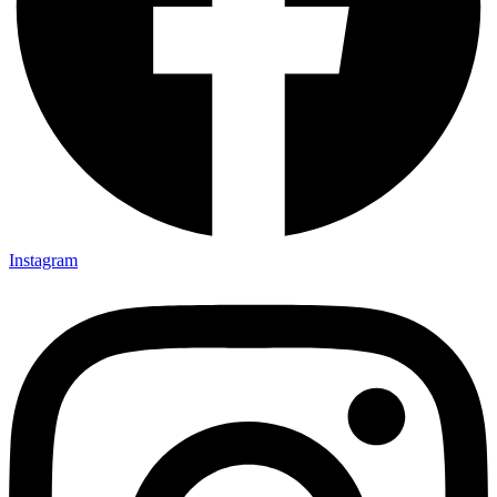
Instagram