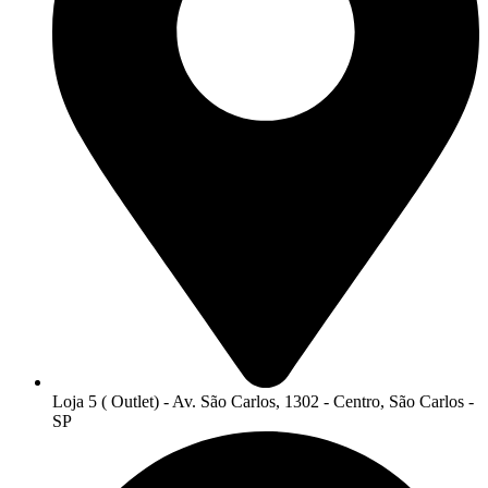
Loja 5 ( Outlet) - Av. São Carlos, 1302 - Centro, São Carlos -
SP