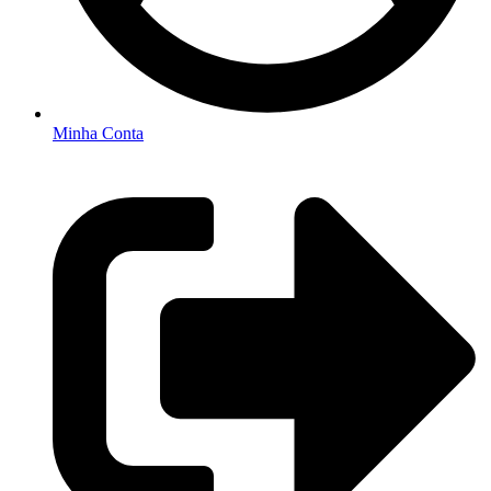
Minha Conta