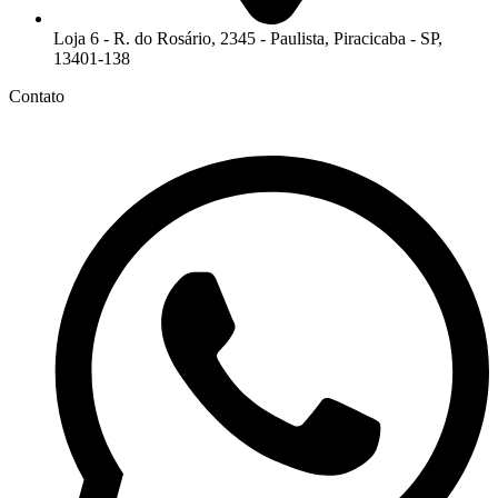
Loja 6 - R. do Rosário, 2345 - Paulista, Piracicaba - SP,
13401-138
Contato