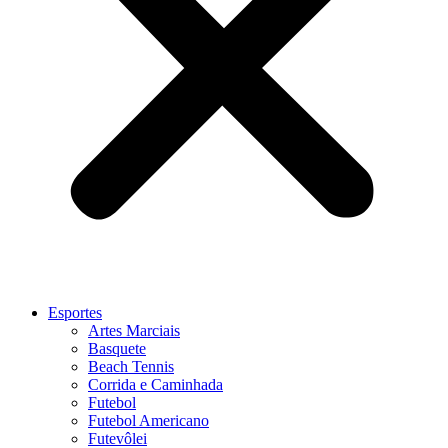
Esportes
Artes Marciais
Basquete
Beach Tennis
Corrida e Caminhada
Futebol
Futebol Americano
Futevôlei