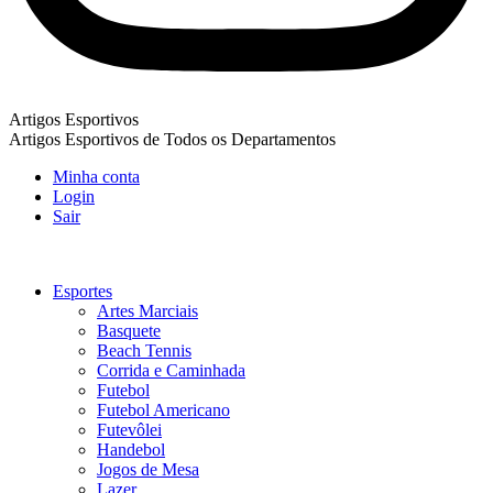
Artigos Esportivos
Artigos Esportivos de Todos os Departamentos
Minha conta
Login
Sair
Esportes
Artes Marciais
Basquete
Beach Tennis
Corrida e Caminhada
Futebol
Futebol Americano
Futevôlei
Handebol
Jogos de Mesa
Lazer