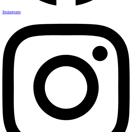
Instagram