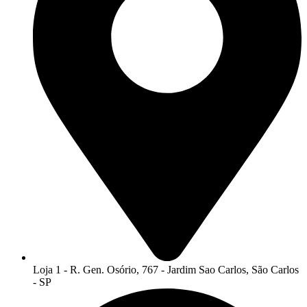
Loja 1 - R. Gen. Osório, 767 - Jardim Sao Carlos, São Carlos
- SP