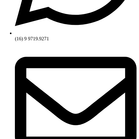
(16) 9 9719.9271