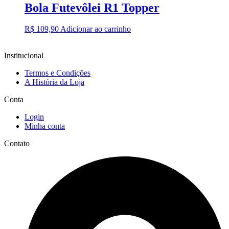
Bola Futevôlei R1 Topper
R$
109,90
Adicionar ao carrinho
Institucional
Termos e Condições
A História da Loja
Conta
Login
Minha conta
Contato