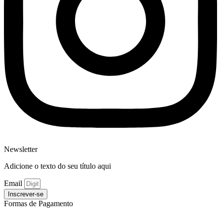
Newsletter
Adicione o texto do seu título aqui
Email
Inscrever-se
Formas de Pagamento