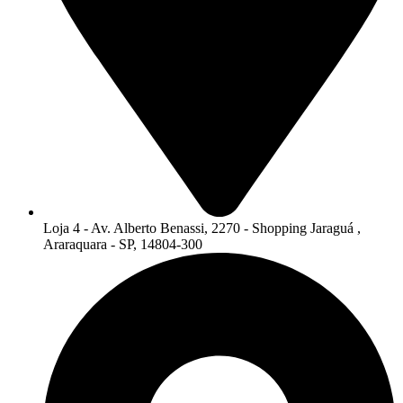
Loja 4 - Av. Alberto Benassi, 2270 - Shopping Jaraguá ,
Araraquara - SP, 14804-300