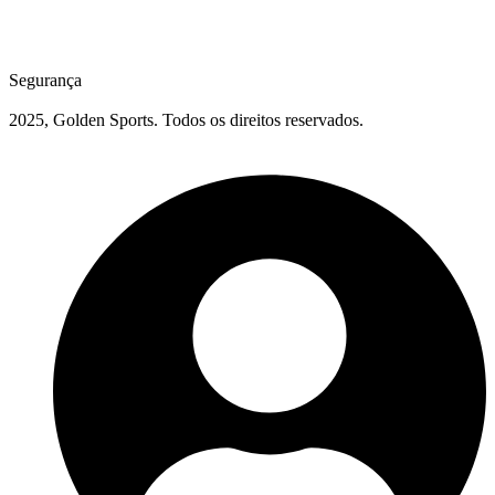
Segurança
2025, Golden Sports. Todos os direitos reservados.