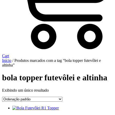
Cart
Início
/ Produtos marcados com a tag “bola topper futevôlei e
altinha”
bola topper futevôlei e altinha
Exibindo um único resultado