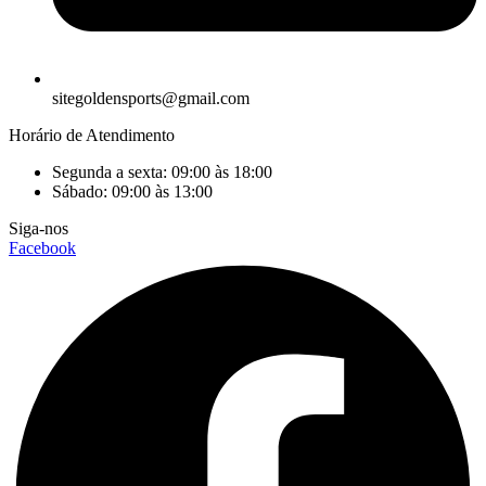
sitegoldensports@gmail.com
Horário de Atendimento
Segunda a sexta: 09:00 às 18:00
Sábado: 09:00 às 13:00
Siga-nos
Facebook