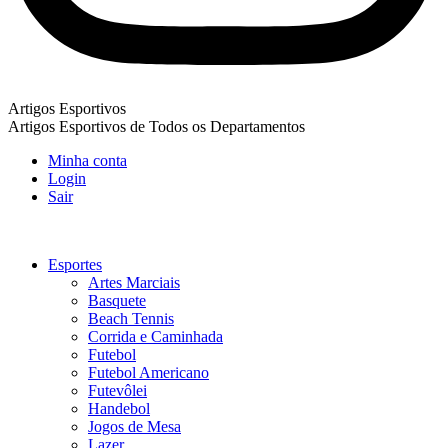
Artigos Esportivos
Artigos Esportivos de Todos os Departamentos
Minha conta
Login
Sair
Esportes
Artes Marciais
Basquete
Beach Tennis
Corrida e Caminhada
Futebol
Futebol Americano
Futevôlei
Handebol
Jogos de Mesa
Lazer