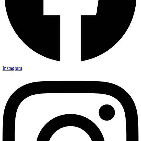
Instagram