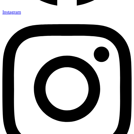
Instagram