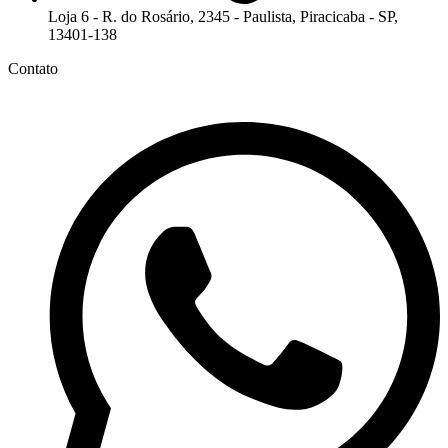
Loja 6 - R. do Rosário, 2345 - Paulista, Piracicaba - SP,
13401-138
Contato