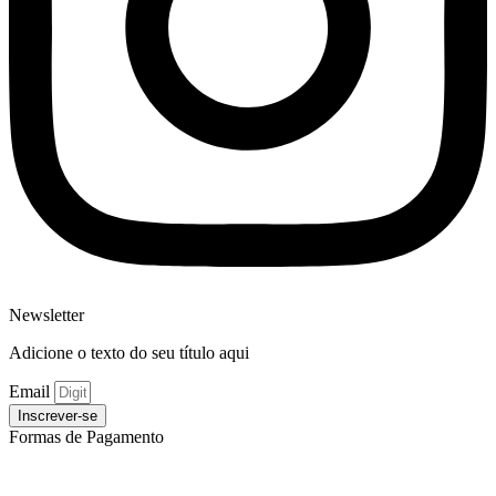
Newsletter
Adicione o texto do seu título aqui
Email
Inscrever-se
Formas de Pagamento