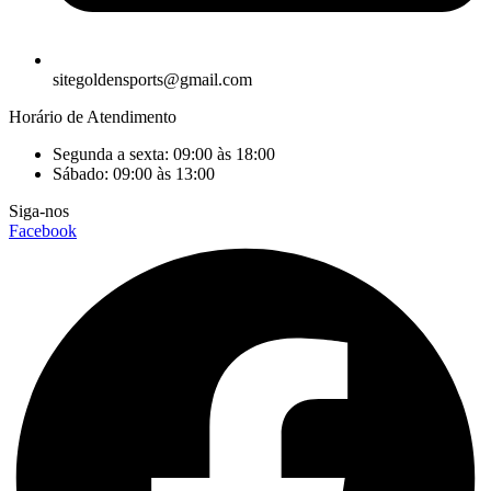
sitegoldensports@gmail.com
Horário de Atendimento
Segunda a sexta: 09:00 às 18:00
Sábado: 09:00 às 13:00
Siga-nos
Facebook