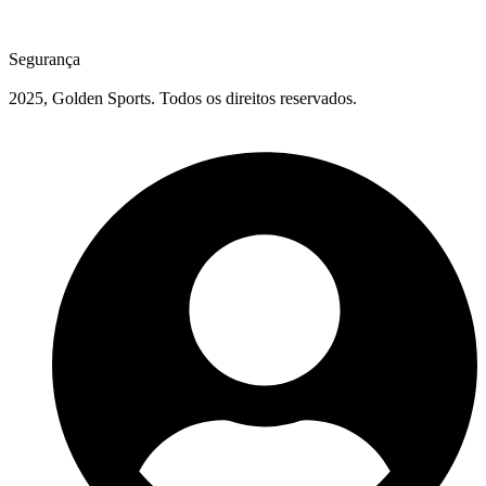
Segurança
2025, Golden Sports. Todos os direitos reservados.