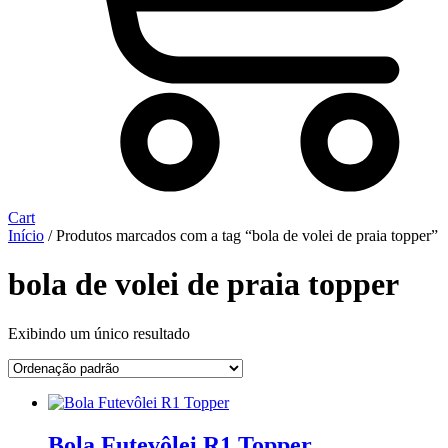
Cart
Início
/ Produtos marcados com a tag “bola de volei de praia topper”
bola de volei de praia topper
Exibindo um único resultado
Bola Futevôlei R1 Topper