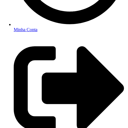
Minha Conta