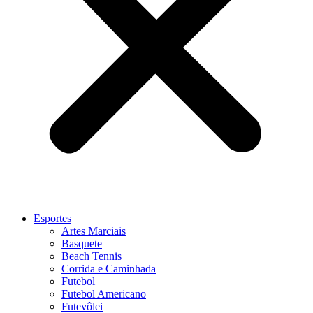
Esportes
Artes Marciais
Basquete
Beach Tennis
Corrida e Caminhada
Futebol
Futebol Americano
Futevôlei