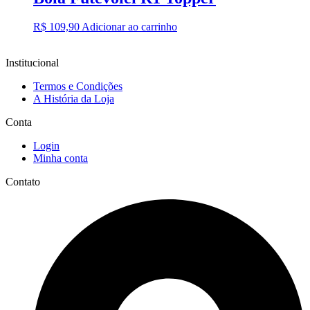
R$
109,90
Adicionar ao carrinho
Institucional
Termos e Condições
A História da Loja
Conta
Login
Minha conta
Contato