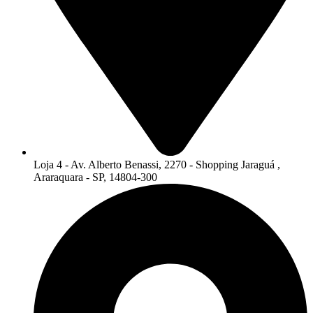
Loja 4 - Av. Alberto Benassi, 2270 - Shopping Jaraguá ,
Araraquara - SP, 14804-300