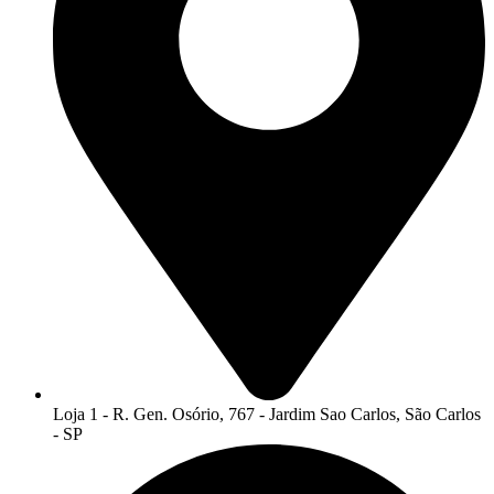
Loja 1 - R. Gen. Osório, 767 - Jardim Sao Carlos, São Carlos
- SP