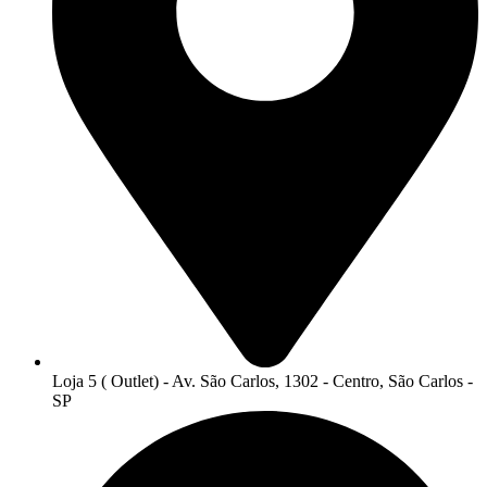
Loja 5 ( Outlet) - Av. São Carlos, 1302 - Centro, São Carlos -
SP