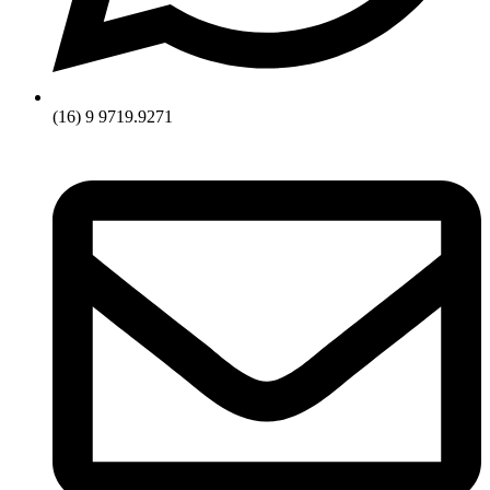
(16) 9 9719.9271