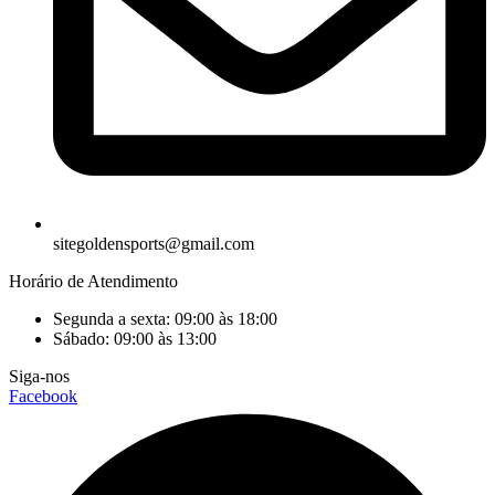
sitegoldensports@gmail.com
Horário de Atendimento
Segunda a sexta: 09:00 às 18:00
Sábado: 09:00 às 13:00
Siga-nos
Facebook