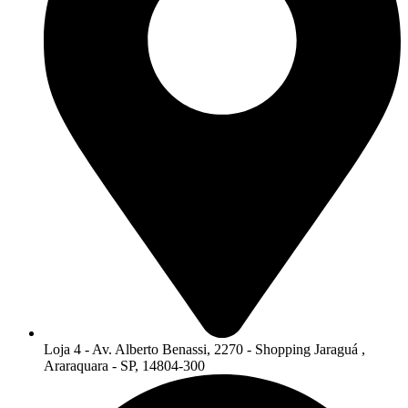
Loja 4 - Av. Alberto Benassi, 2270 - Shopping Jaraguá ,
Araraquara - SP, 14804-300