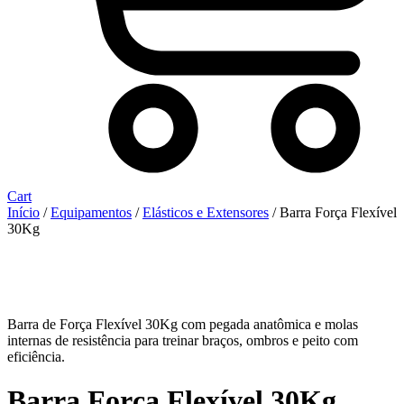
Cart
Início
/
Equipamentos
/
Elásticos e Extensores
/ Barra Força Flexível
30Kg
Barra de Força Flexível 30Kg com pegada anatômica e molas
internas de resistência para treinar braços, ombros e peito com
eficiência.
Barra Força Flexível 30Kg