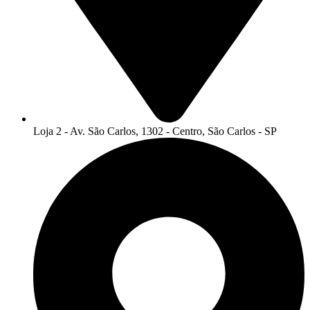
Loja 2 - Av. São Carlos, 1302 - Centro, São Carlos - SP