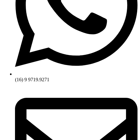
(16) 9 9719.9271