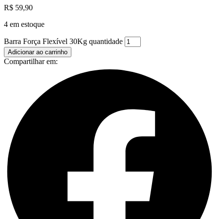
R$
59,90
4 em estoque
Barra Força Flexível 30Kg quantidade
Adicionar ao carrinho
Compartilhar em: