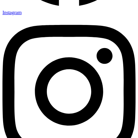
Instagram