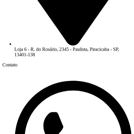
Loja 6 - R. do Rosário, 2345 - Paulista, Piracicaba - SP,
13401-138
Contato