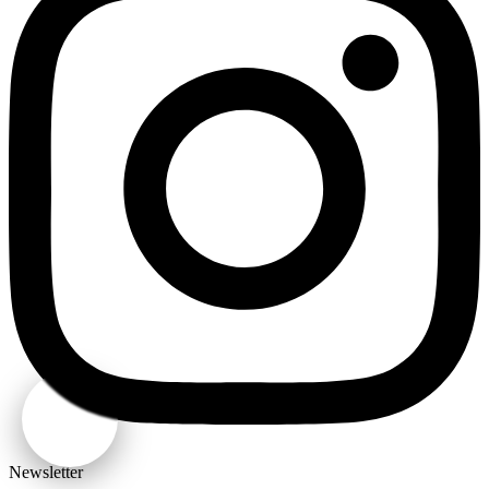
Newsletter