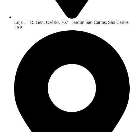
Loja 1 - R. Gen. Osório, 767 - Jardim Sao Carlos, São Carlos
- SP