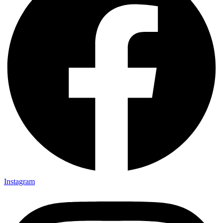
Instagram