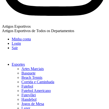
Artigos Esportivos
Artigos Esportivos de Todos os Departamentos
Minha conta
Login
Sair
Esportes
Artes Marciais
Basquete
Beach Tennis
Corrida e Caminhada
Futebol
Futebol Americano
Futevôlei
Handebol
Jogos de Mesa
Lazer