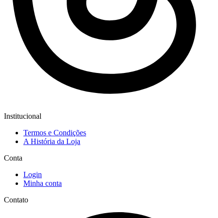
Institucional
Termos e Condições
A História da Loja
Conta
Login
Minha conta
Contato