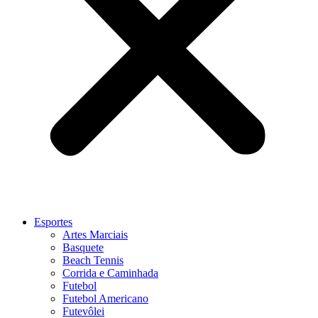
Esportes
Artes Marciais
Basquete
Beach Tennis
Corrida e Caminhada
Futebol
Futebol Americano
Futevôlei