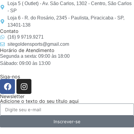
Loja 5 ( Outlet) - Av. São Carlos, 1302 - Centro, São Carlos
- SP
Loja 6 - R. do Rosário, 2345 - Paulista, Piracicaba - SP,
13401-138
Contato
(16) 9 9719.9271
sitegoldensports@gmail.com
Horário de Atendimento
Segunda a sexta: 09:00 às 18:00
Sábado: 09:00 às 13:00
Siga-nos
Newsletter
Adicione o texto do seu título aqui
Inscrever-se