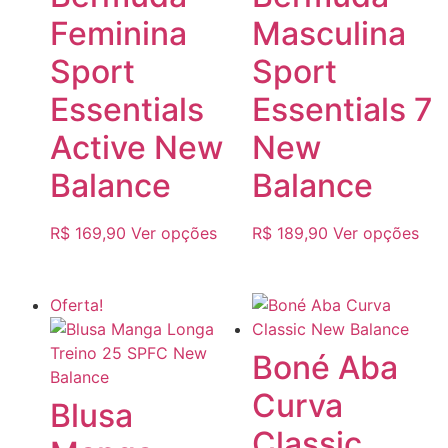
Feminina
Masculina
Sport
Sport
Essentials
Essentials 7
Active New
New
Balance
Balance
R$
169,90
Ver opções
R$
189,90
Ver opções
Oferta!
Boné Aba
Curva
Blusa
Classic