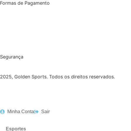
Formas de Pagamento
Segurança
2025, Golden Sports. Todos os direitos reservados.
Minha Conta
Sair
Esportes