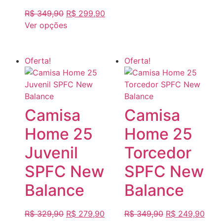
R$
349,90
R$
299,90
Ver opções
Oferta!
Oferta!
Camisa
Camisa
Home 25
Home 25
Juvenil
Torcedor
SPFC New
SPFC New
Balance
Balance
R$
329,90
R$
279,90
R$
349,90
R$
249,90