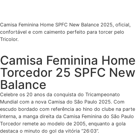
Camisa Feminina Home SPFC New Balance 2025, oficial,
confortável e com caimento perfeito para torcer pelo
Tricolor.
Camisa Feminina Home
Torcedor 25 SPFC New
Balance
Celebre os 20 anos da conquista do Tricampeonato
Mundial com a nova Camisa do São Paulo 2025. Com
escudo bordado com referência ao hino do clube na parte
interna, a manga direita da Camisa Feminina do São Paulo
Torcedor remete ao modelo de 2005, enquanto a gola
destaca o minuto do gol da vitória “26:03”.