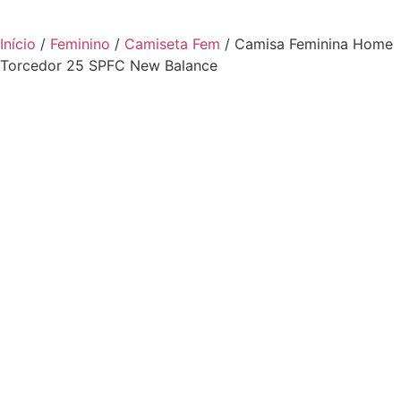
Início
/
Feminino
/
Camiseta Fem
/ Camisa Feminina Home
Torcedor 25 SPFC New Balance