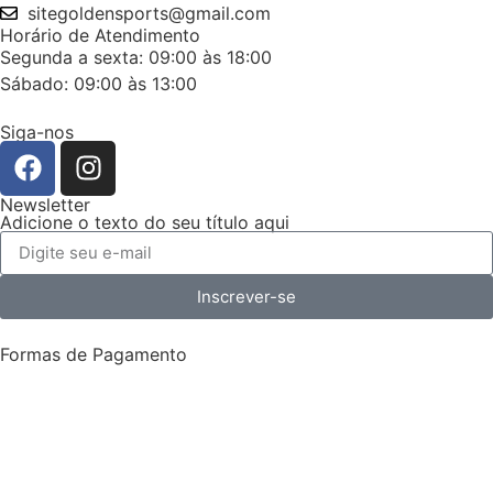
sitegoldensports@gmail.com
Horário de Atendimento
Segunda a sexta: 09:00 às 18:00
Sábado: 09:00 às 13:00
Siga-nos
Newsletter
Adicione o texto do seu título aqui
Inscrever-se
Formas de Pagamento