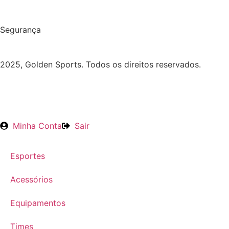
Segurança
2025, Golden Sports. Todos os direitos reservados.
Minha Conta
Sair
Esportes
Acessórios
Equipamentos
Times