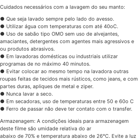
Cuidados necessários com a lavagem do seu manto:
● Que seja lavado sempre pelo lado do avesso.
● Utilizar água com temperaturas com até 40oC.
● Uso de sabão tipo OMO sem uso de alvejantes,
amaciantes, detergentes com agentes mais agressivos e
ou produtos abrasivos.
● Em lavadoras domésticas ou industriais utilizar
programas de no máximo 40 minutos.
● Evitar colocar ao mesmo tempo na lavadora outras
roupas feitas de tecidos mais rústicos, como jeans, e com
partes duras, apliques de metal e ziper.
● Nunca lavar a seco.
● Em secadoras, uso de temperaturas entre 50 e 60o C
● Ferro de passar não deve ter contato com o transfer.
Armazenagem: A condições ideais para armazenagem
deste filme são umidade relativa do ar
abaixo de 70% e temperatura abaixo de 26°C. Evite a luz