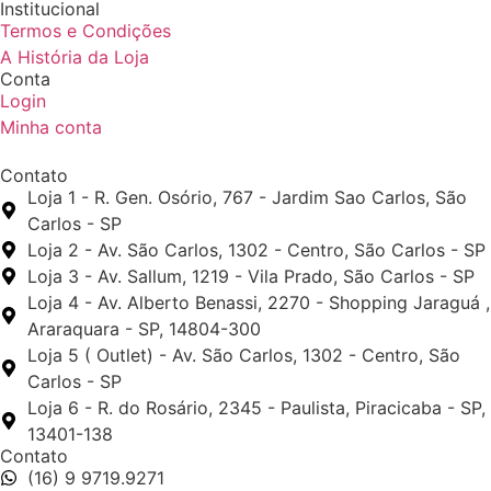
Institucional
Termos e Condições
A História da Loja
Conta
Login
Minha conta
Contato
Loja 1 - R. Gen. Osório, 767 - Jardim Sao Carlos, São
Carlos - SP
Loja 2 - Av. São Carlos, 1302 - Centro, São Carlos - SP
Loja 3 - Av. Sallum, 1219 - Vila Prado, São Carlos - SP
Loja 4 - Av. Alberto Benassi, 2270 - Shopping Jaraguá ,
Araraquara - SP, 14804-300
Loja 5 ( Outlet) - Av. São Carlos, 1302 - Centro, São
Carlos - SP
Loja 6 - R. do Rosário, 2345 - Paulista, Piracicaba - SP,
13401-138
Contato
(16) 9 9719.9271