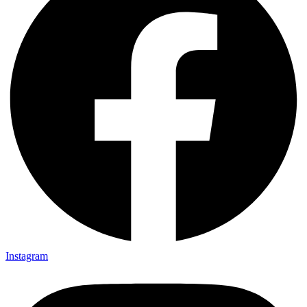
Instagram