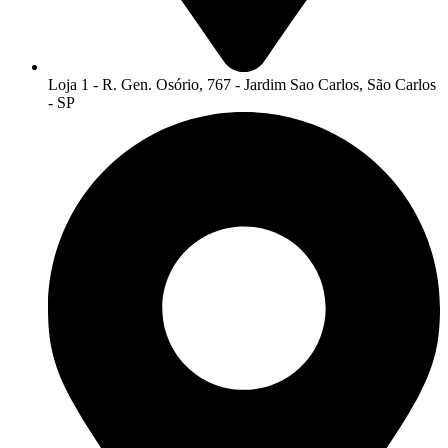
Loja 1 - R. Gen. Osório, 767 - Jardim Sao Carlos, São Carlos
- SP