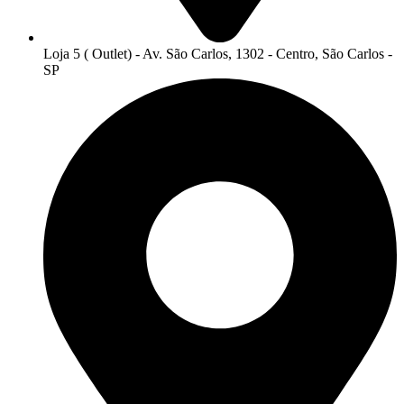
Loja 5 ( Outlet) - Av. São Carlos, 1302 - Centro, São Carlos -
SP