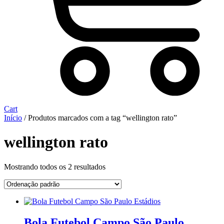
Cart
Início
/ Produtos marcados com a tag “wellington rato”
wellington rato
Mostrando todos os 2 resultados
Bola Futebol Campo São Paulo