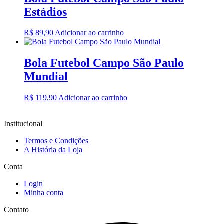
Estádios
R$
89,90
Adicionar ao carrinho
Bola Futebol Campo São Paulo
Mundial
R$
119,90
Adicionar ao carrinho
Institucional
Termos e Condições
A História da Loja
Conta
Login
Minha conta
Contato