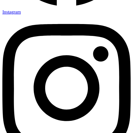
Instagram