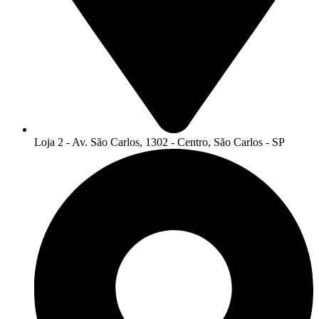
Loja 2 - Av. São Carlos, 1302 - Centro, São Carlos - SP