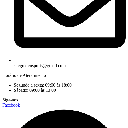
sitegoldensports@gmail.com
Horário de Atendimento
Segunda a sexta: 09:00 às 18:00
Sábado: 09:00 às 13:00
Siga-nos
Facebook