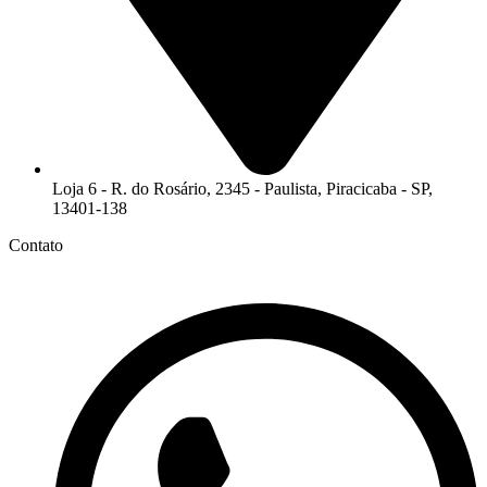
Loja 6 - R. do Rosário, 2345 - Paulista, Piracicaba - SP,
13401-138
Contato