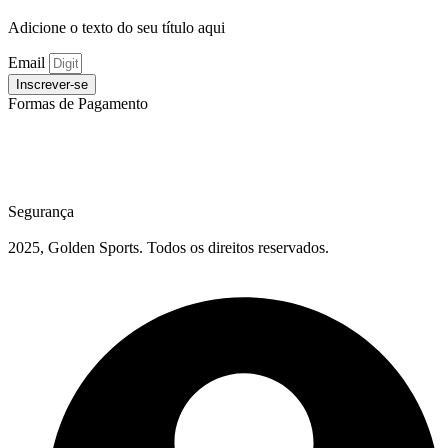
Adicione o texto do seu título aqui
Email
Inscrever-se
Formas de Pagamento
Segurança
2025, Golden Sports. Todos os direitos reservados.