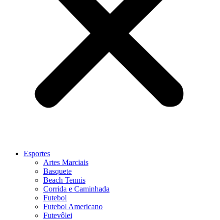
Esportes
Artes Marciais
Basquete
Beach Tennis
Corrida e Caminhada
Futebol
Futebol Americano
Futevôlei