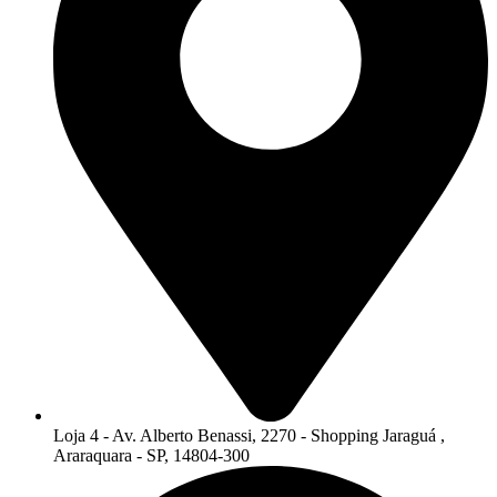
Loja 4 - Av. Alberto Benassi, 2270 - Shopping Jaraguá ,
Araraquara - SP, 14804-300