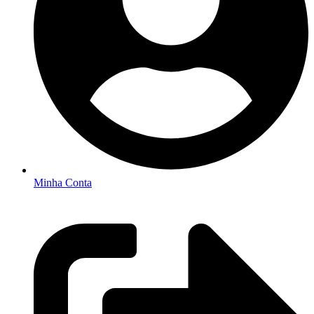
Minha Conta