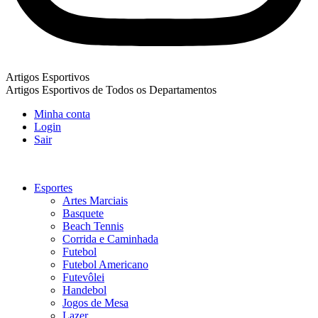
Artigos Esportivos
Artigos Esportivos de Todos os Departamentos
Minha conta
Login
Sair
Esportes
Artes Marciais
Basquete
Beach Tennis
Corrida e Caminhada
Futebol
Futebol Americano
Futevôlei
Handebol
Jogos de Mesa
Lazer