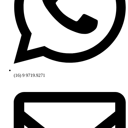
(16) 9 9719.9271