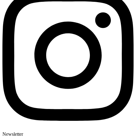
Newsletter