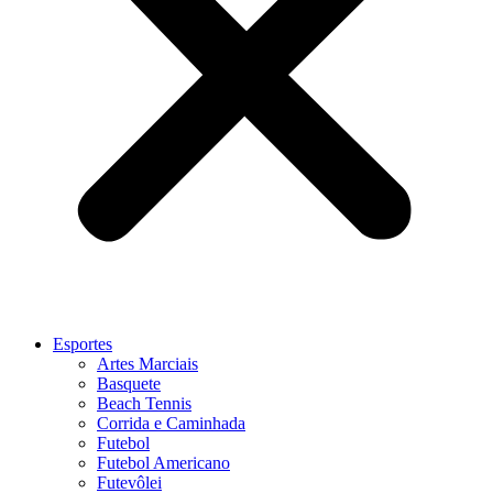
Esportes
Artes Marciais
Basquete
Beach Tennis
Corrida e Caminhada
Futebol
Futebol Americano
Futevôlei