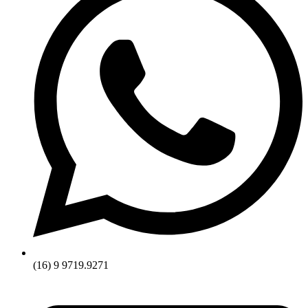
(16) 9 9719.9271