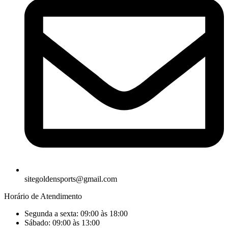
sitegoldensports@gmail.com
Horário de Atendimento
Segunda a sexta: 09:00 às 18:00
Sábado: 09:00 às 13:00