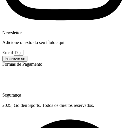
Newsletter
Adicione o texto do seu título aqui
Email
Inscrever-se
Formas de Pagamento
Segurança
2025, Golden Sports. Todos os direitos reservados.