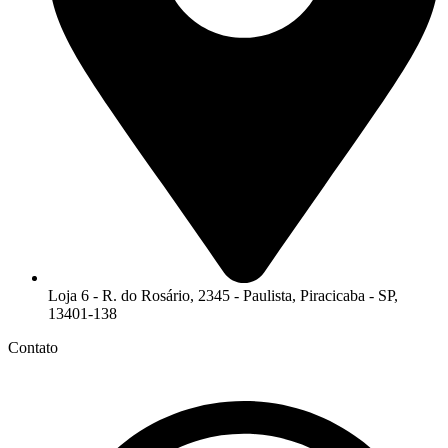
Loja 6 - R. do Rosário, 2345 - Paulista, Piracicaba - SP,
13401-138
Contato