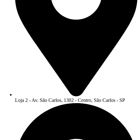
Loja 2 - Av. São Carlos, 1302 - Centro, São Carlos - SP