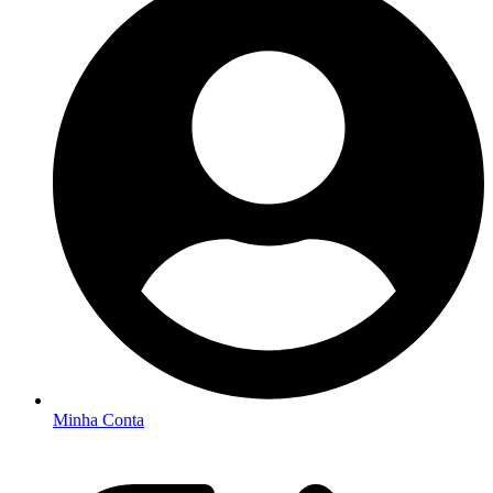
Minha Conta