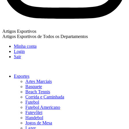
Artigos Esportivos
Artigos Esportivos de Todos os Departamentos
Minha conta
Login
Sair
Esportes
Artes Marciais
Basquete
Beach Tennis
Corrida e Caminhada
Futebol
Futebol Americano
Futevôlei
Handebol
Jogos de Mesa
Lazer