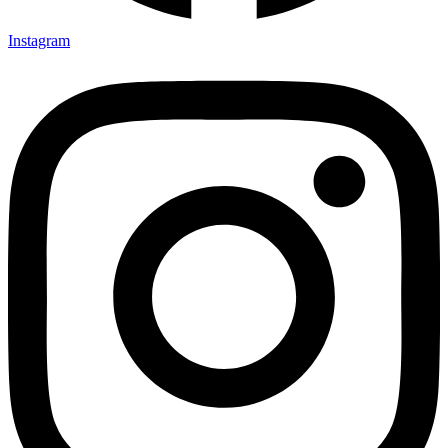
Instagram