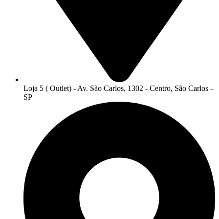
Loja 5 ( Outlet) - Av. São Carlos, 1302 - Centro, São Carlos -
SP