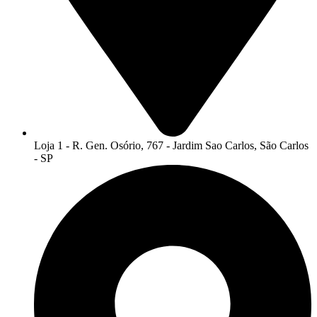
Loja 1 - R. Gen. Osório, 767 - Jardim Sao Carlos, São Carlos
- SP