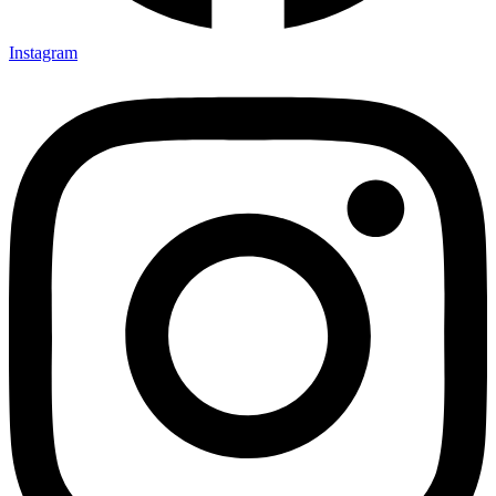
Instagram