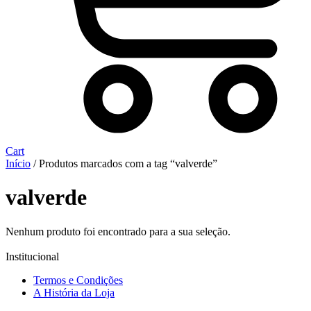
Cart
Início
/ Produtos marcados com a tag “valverde”
valverde
Nenhum produto foi encontrado para a sua seleção.
Institucional
Termos e Condições
A História da Loja