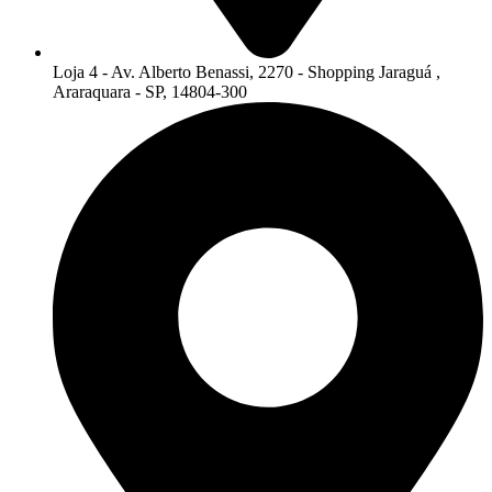
Loja 4 - Av. Alberto Benassi, 2270 - Shopping Jaraguá ,
Araraquara - SP, 14804-300