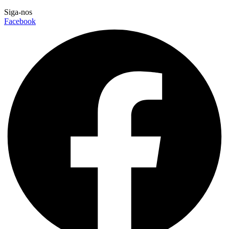
Siga-nos
Facebook