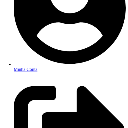
Minha Conta