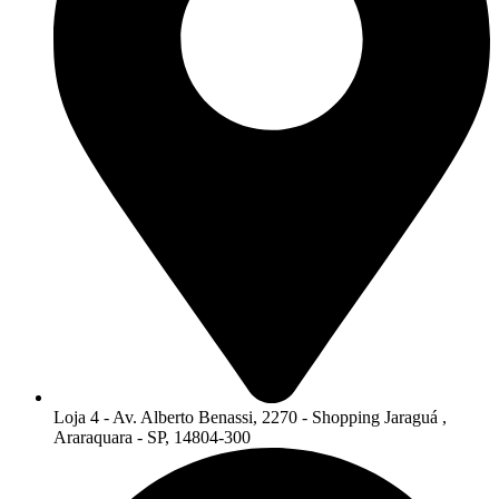
Loja 4 - Av. Alberto Benassi, 2270 - Shopping Jaraguá ,
Araraquara - SP, 14804-300