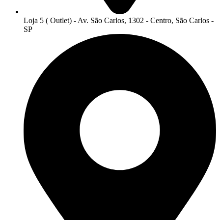
Loja 5 ( Outlet) - Av. São Carlos, 1302 - Centro, São Carlos -
SP