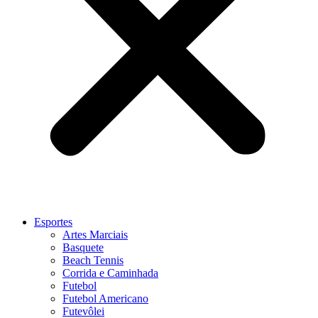
Esportes
Artes Marciais
Basquete
Beach Tennis
Corrida e Caminhada
Futebol
Futebol Americano
Futevôlei