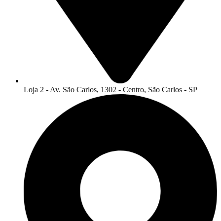
Loja 2 - Av. São Carlos, 1302 - Centro, São Carlos - SP