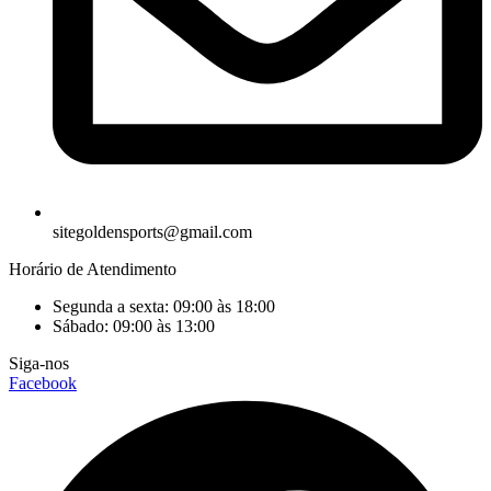
sitegoldensports@gmail.com
Horário de Atendimento
Segunda a sexta: 09:00 às 18:00
Sábado: 09:00 às 13:00
Siga-nos
Facebook