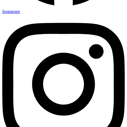
Instagram