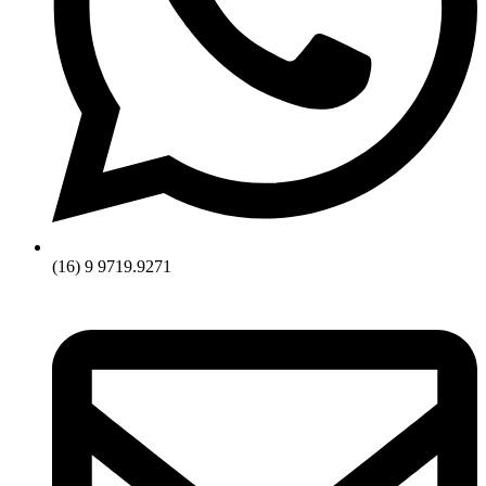
(16) 9 9719.9271