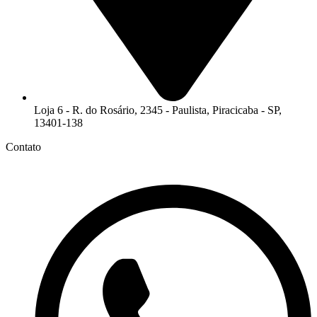
Loja 6 - R. do Rosário, 2345 - Paulista, Piracicaba - SP,
13401-138
Contato