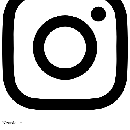
Newsletter