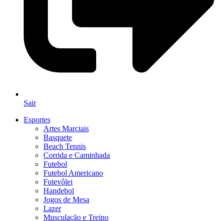
Sair
Esportes
Artes Marciais
Basquete
Beach Tennis
Corrida e Caminhada
Futebol
Futebol Americano
Futevôlei
Handebol
Jogos de Mesa
Lazer
Musculação e Treino