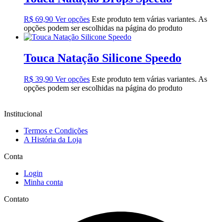
R$
69,90
Ver opções
Este produto tem várias variantes. As
opções podem ser escolhidas na página do produto
Touca Natação Silicone Speedo
R$
39,90
Ver opções
Este produto tem várias variantes. As
opções podem ser escolhidas na página do produto
Institucional
Termos e Condições
A História da Loja
Conta
Login
Minha conta
Contato