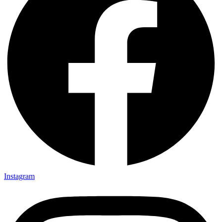
Instagram