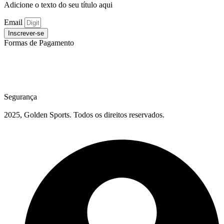
Adicione o texto do seu título aqui
Email
Inscrever-se
Formas de Pagamento
Segurança
2025, Golden Sports. Todos os direitos reservados.