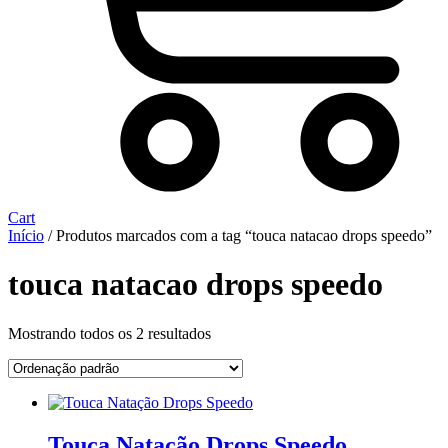
Cart
Início
/ Produtos marcados com a tag “touca natacao drops speedo”
touca natacao drops speedo
Mostrando todos os 2 resultados
Touca Natação Drops Speedo