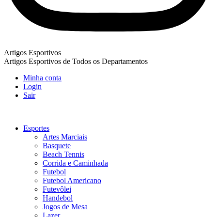
Artigos Esportivos
Artigos Esportivos de Todos os Departamentos
Minha conta
Login
Sair
Esportes
Artes Marciais
Basquete
Beach Tennis
Corrida e Caminhada
Futebol
Futebol Americano
Futevôlei
Handebol
Jogos de Mesa
Lazer