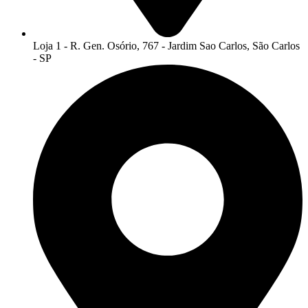
Loja 1 - R. Gen. Osório, 767 - Jardim Sao Carlos, São Carlos
- SP