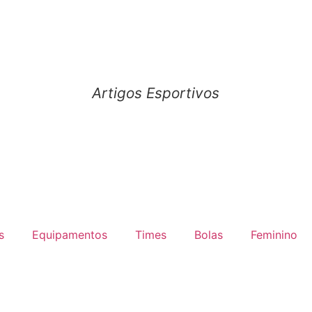
Artigos Esportivos
s
Equipamentos
Times
Bolas
Feminino