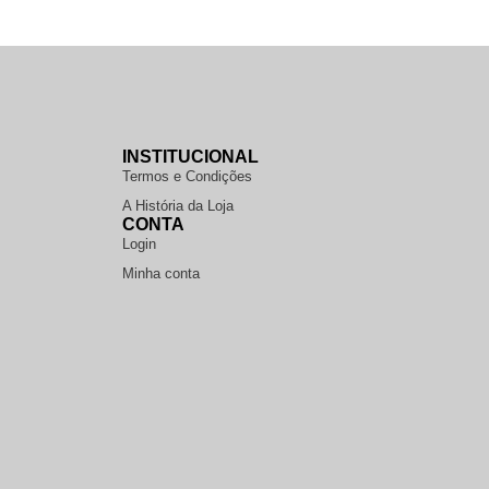
INSTITUCIONAL
Termos e Condições
A História da Loja
CONTA
Login
Minha conta