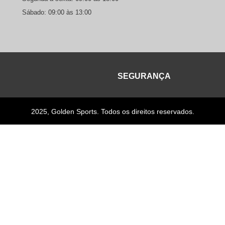
Sábado: 09:00 às 13:00
SEGURANÇA
2025, Golden Sports. Todos os direitos reservados.