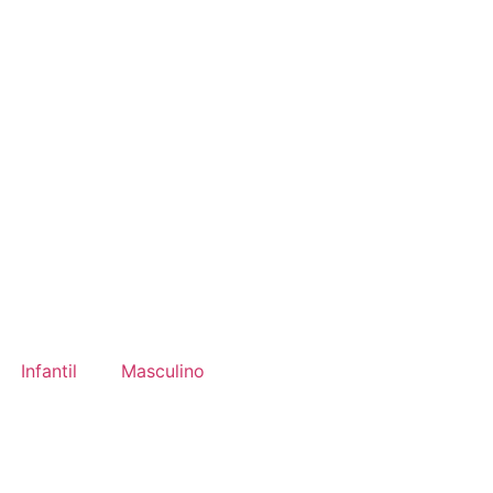
Infantil
Masculino