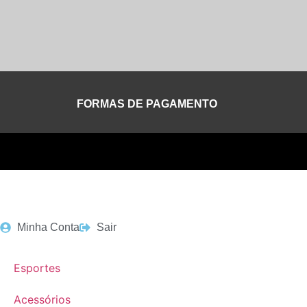
FORMAS DE PAGAMENTO
Minha Conta
Sair
Esportes
Acessórios