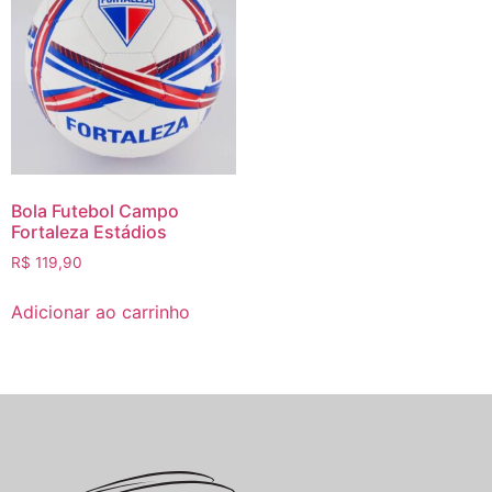
Bola Futebol Campo
Fortaleza Estádios
R$
119,90
Adicionar ao carrinho