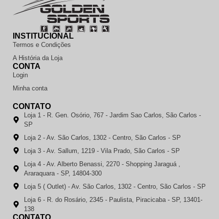
INSTITUCIONAL
Termos e Condições
A História da Loja
CONTA
Login
Minha conta
CONTATO
Loja 1 - R. Gen. Osório, 767 - Jardim Sao Carlos, São Carlos -
SP
Loja 2 - Av. São Carlos, 1302 - Centro, São Carlos - SP
Loja 3 - Av. Sallum, 1219 - Vila Prado, São Carlos - SP
Loja 4 - Av. Alberto Benassi, 2270 - Shopping Jaraguá ,
Araraquara - SP, 14804-300
Loja 5 ( Outlet) - Av. São Carlos, 1302 - Centro, São Carlos - SP
Loja 6 - R. do Rosário, 2345 - Paulista, Piracicaba - SP, 13401-
138
CONTATO