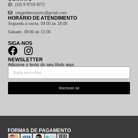
(16) 9 9719.9271
sitegoldensports@gmail.com
HORÁRIO DE ATENDIMENTO
Segunda a sexta: 09:00 às 18:00
Sábado: 09:00 às 13:00
SIGA-NOS
NEWSLETTER
Adicione o texto do seu título aqui
Inscrever-se
FORMAS DE PAGAMENTO