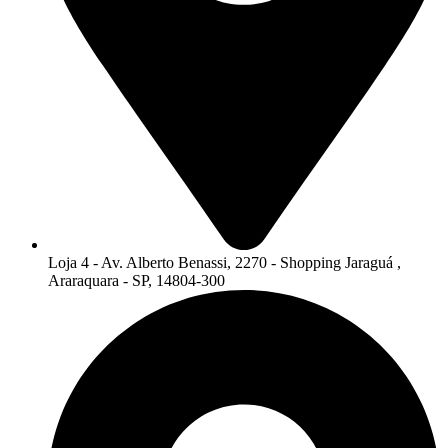
Loja 4 - Av. Alberto Benassi, 2270 - Shopping Jaraguá ,
Araraquara - SP, 14804-300