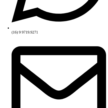
(16) 9 9719.9271