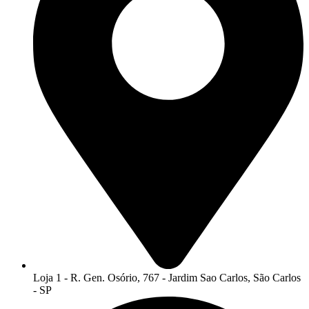
Loja 1 - R. Gen. Osório, 767 - Jardim Sao Carlos, São Carlos
- SP