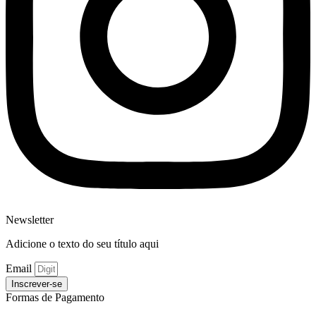
Newsletter
Adicione o texto do seu título aqui
Email
Inscrever-se
Formas de Pagamento