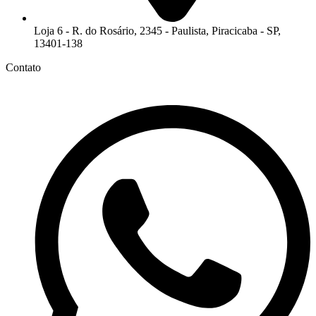
Loja 6 - R. do Rosário, 2345 - Paulista, Piracicaba - SP,
13401-138
Contato