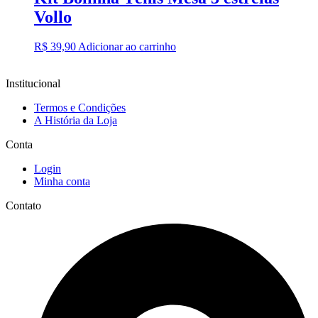
Vollo
R$
39,90
Adicionar ao carrinho
Institucional
Termos e Condições
A História da Loja
Conta
Login
Minha conta
Contato