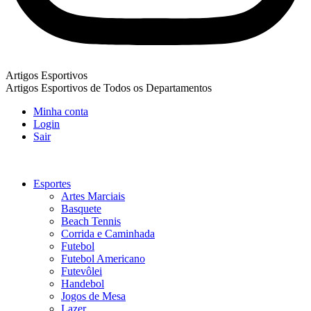
Artigos Esportivos
Artigos Esportivos de Todos os Departamentos
Minha conta
Login
Sair
Esportes
Artes Marciais
Basquete
Beach Tennis
Corrida e Caminhada
Futebol
Futebol Americano
Futevôlei
Handebol
Jogos de Mesa
Lazer