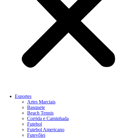
Esportes
Artes Marciais
Basquete
Beach Tennis
Corrida e Caminhada
Futebol
Futebol Americano
Futevôlei