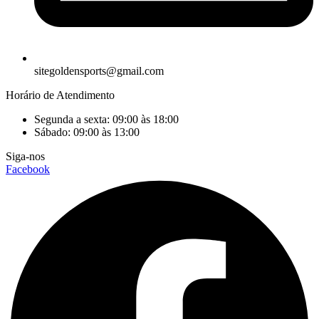
sitegoldensports@gmail.com
Horário de Atendimento
Segunda a sexta: 09:00 às 18:00
Sábado: 09:00 às 13:00
Siga-nos
Facebook