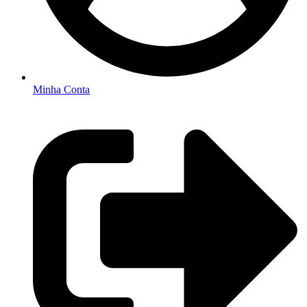
Minha Conta