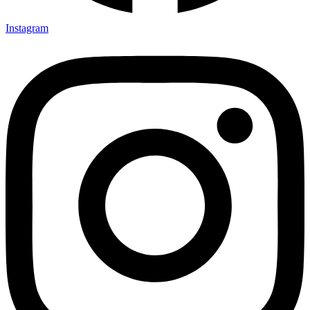
Instagram