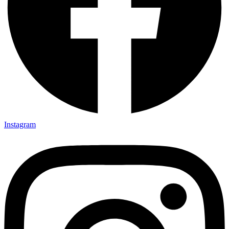
Instagram