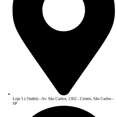
Loja 5 ( Outlet) - Av. São Carlos, 1302 - Centro, São Carlos -
SP