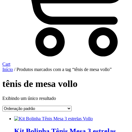
Cart
Início
/ Produtos marcados com a tag “tênis de mesa vollo”
tênis de mesa vollo
Exibindo um único resultado
Kit Bolinha Tênis Mesa 3 estrelas