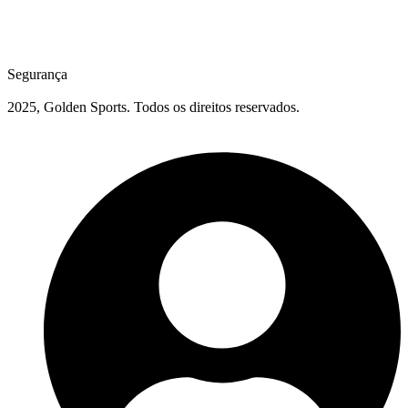
Segurança
2025, Golden Sports. Todos os direitos reservados.