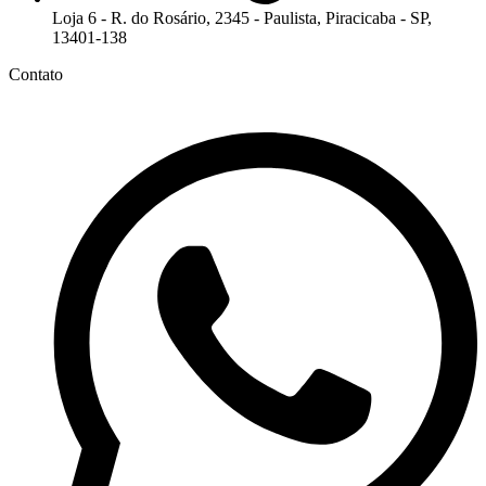
Loja 6 - R. do Rosário, 2345 - Paulista, Piracicaba - SP,
13401-138
Contato