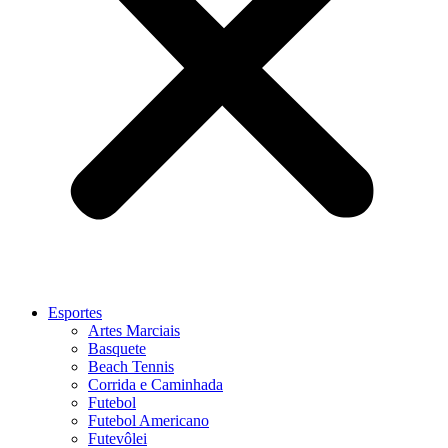
Esportes
Artes Marciais
Basquete
Beach Tennis
Corrida e Caminhada
Futebol
Futebol Americano
Futevôlei