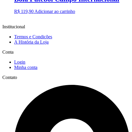
R$
119,90
Adicionar ao carrinho
Institucional
Termos e Condições
A História da Loja
Conta
Login
Minha conta
Contato