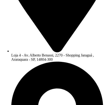
Loja 4 - Av. Alberto Benassi, 2270 - Shopping Jaraguá ,
Araraquara - SP, 14804-300