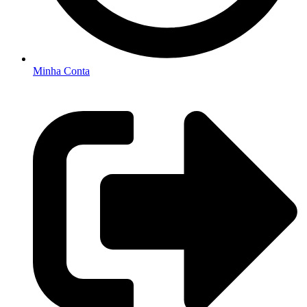
Minha Conta