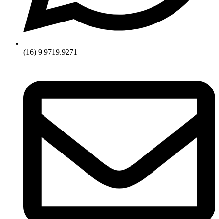
(16) 9 9719.9271