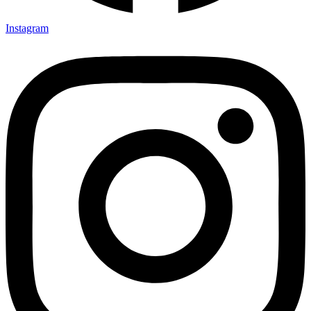
Instagram