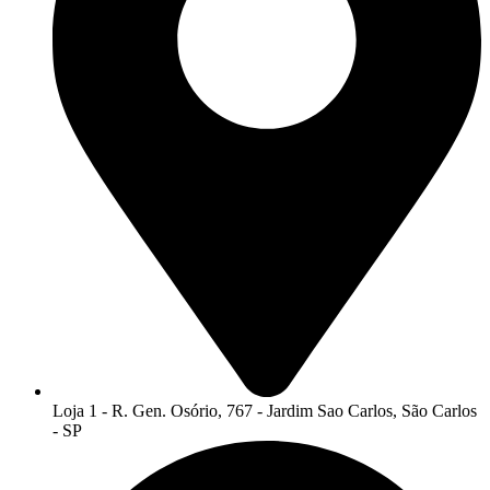
Loja 1 - R. Gen. Osório, 767 - Jardim Sao Carlos, São Carlos
- SP