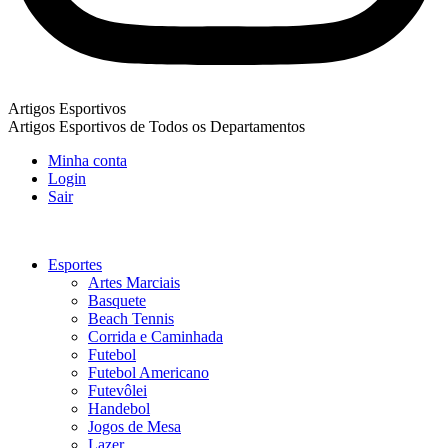
Artigos Esportivos
Artigos Esportivos de Todos os Departamentos
Minha conta
Login
Sair
Esportes
Artes Marciais
Basquete
Beach Tennis
Corrida e Caminhada
Futebol
Futebol Americano
Futevôlei
Handebol
Jogos de Mesa
Lazer