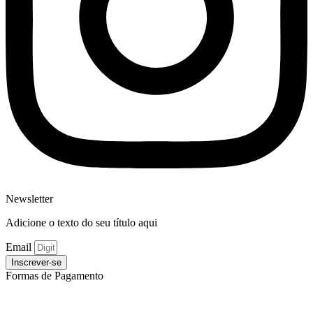
Newsletter
Adicione o texto do seu título aqui
Email
Inscrever-se
Formas de Pagamento