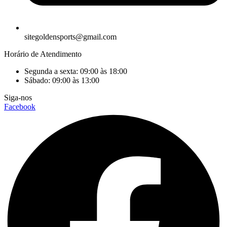
sitegoldensports@gmail.com
Horário de Atendimento
Segunda a sexta: 09:00 às 18:00
Sábado: 09:00 às 13:00
Siga-nos
Facebook