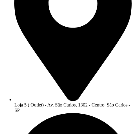
Loja 5 ( Outlet) - Av. São Carlos, 1302 - Centro, São Carlos -
SP