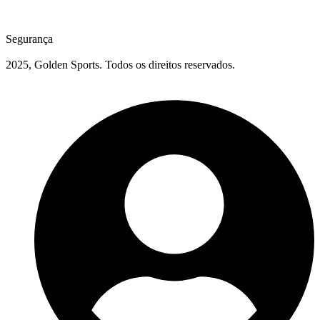
Segurança
2025, Golden Sports. Todos os direitos reservados.