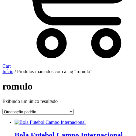
Cart
Início
/ Produtos marcados com a tag “romulo”
romulo
Exibindo um único resultado
Bola Futebol Campo Internacional