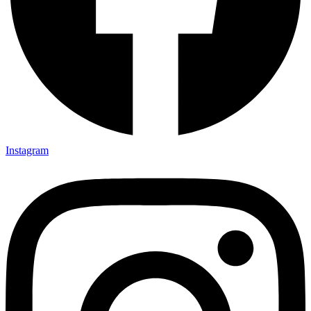
Instagram