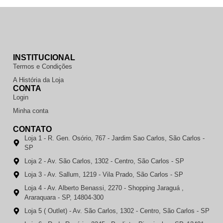
INSTITUCIONAL
Termos e Condições
A História da Loja
CONTA
Login
Minha conta
CONTATO
Loja 1 - R. Gen. Osório, 767 - Jardim Sao Carlos, São Carlos -
SP
Loja 2 - Av. São Carlos, 1302 - Centro, São Carlos - SP
Loja 3 - Av. Sallum, 1219 - Vila Prado, São Carlos - SP
Loja 4 - Av. Alberto Benassi, 2270 - Shopping Jaraguá ,
Araraquara - SP, 14804-300
Loja 5 ( Outlet) - Av. São Carlos, 1302 - Centro, São Carlos - SP