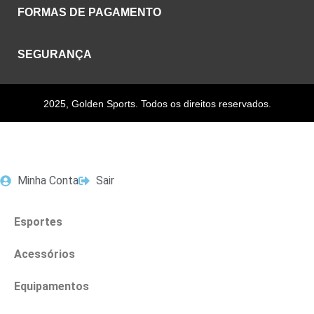
FORMAS DE PAGAMENTO
SEGURANÇA
2025, Golden Sports. Todos os direitos reservados.
Minha Conta
Sair
Esportes
Acessórios
Equipamentos