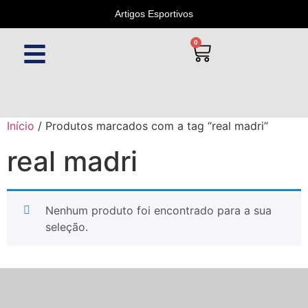
Artigos Esportivos
0
Início
/ Produtos marcados com a tag “real madri”
real madri
Nenhum produto foi encontrado para a sua
seleção.