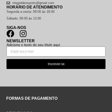
sitegoldensports@gmail.com
HORÁRIO DE ATENDIMENTO
Segunda a sexta: 09:00 às 18:00
Sábado: 09:00 às 13:00
SIGA-NOS
NEWSLETTER
Adicione o texto do seu título aqui
Inscrever-se
FORMAS DE PAGAMENTO