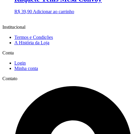
R$
39,90
Adicionar ao carrinho
Institucional
Termos e Condições
A História da Loja
Conta
Login
Minha conta
Contato