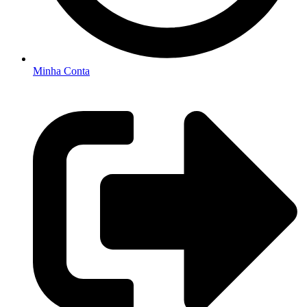
Minha Conta