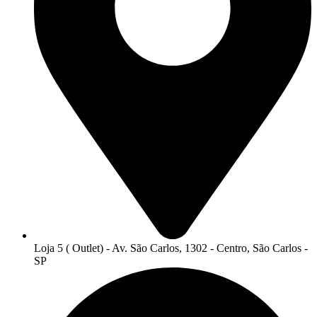
Loja 5 ( Outlet) - Av. São Carlos, 1302 - Centro, São Carlos -
SP