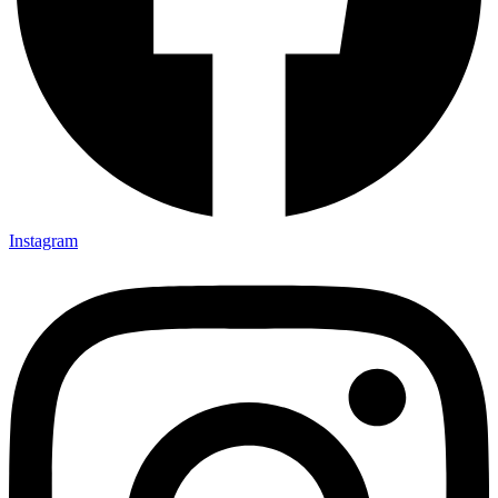
Instagram