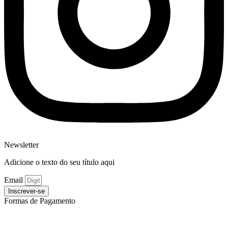
Newsletter
Adicione o texto do seu título aqui
Email
Inscrever-se
Formas de Pagamento