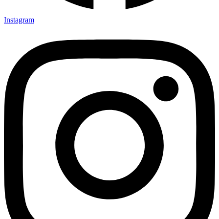
Instagram