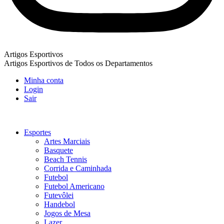
Artigos Esportivos
Artigos Esportivos de Todos os Departamentos
Minha conta
Login
Sair
Esportes
Artes Marciais
Basquete
Beach Tennis
Corrida e Caminhada
Futebol
Futebol Americano
Futevôlei
Handebol
Jogos de Mesa
Lazer