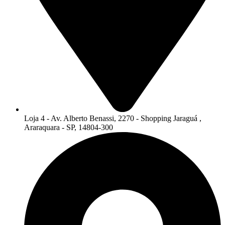
Loja 4 - Av. Alberto Benassi, 2270 - Shopping Jaraguá ,
Araraquara - SP, 14804-300