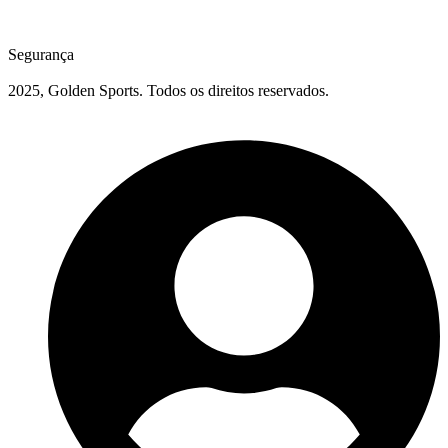
Segurança
2025, Golden Sports. Todos os direitos reservados.