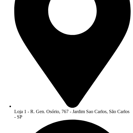
Loja 1 - R. Gen. Osório, 767 - Jardim Sao Carlos, São Carlos
- SP