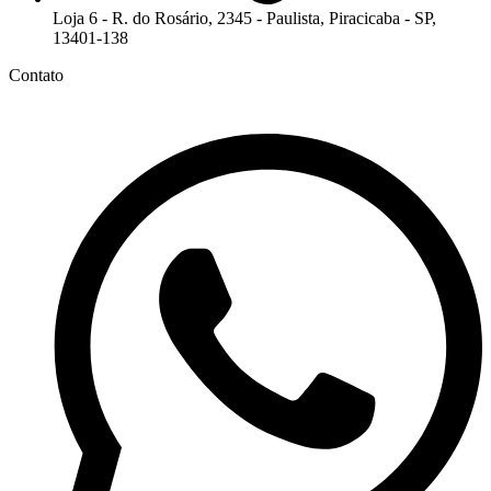
Loja 6 - R. do Rosário, 2345 - Paulista, Piracicaba - SP,
13401-138
Contato