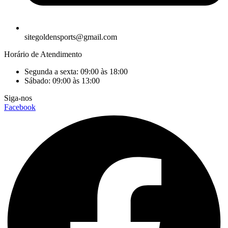
sitegoldensports@gmail.com
Horário de Atendimento
Segunda a sexta: 09:00 às 18:00
Sábado: 09:00 às 13:00
Siga-nos
Facebook