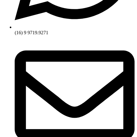
(16) 9 9719.9271