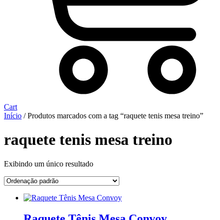
Cart
Início
/ Produtos marcados com a tag “raquete tenis mesa treino”
raquete tenis mesa treino
Exibindo um único resultado
Raquete Tênis Mesa Convoy