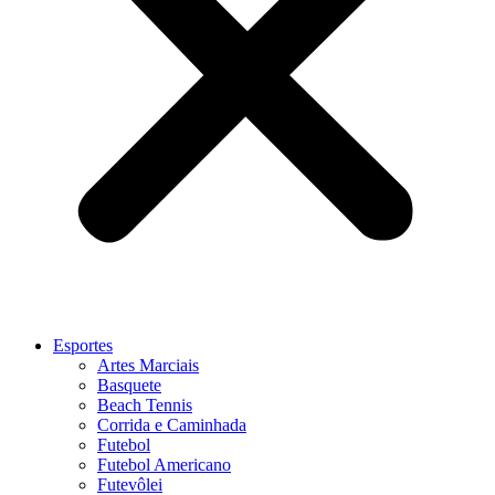
Esportes
Artes Marciais
Basquete
Beach Tennis
Corrida e Caminhada
Futebol
Futebol Americano
Futevôlei