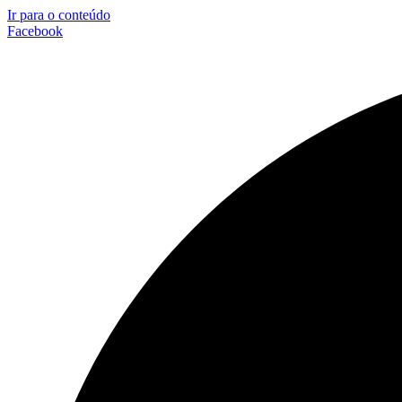
Ir para o conteúdo
Facebook