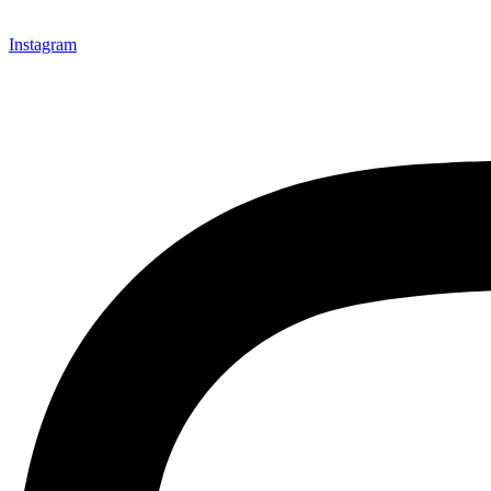
Instagram