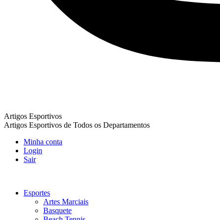
Artigos Esportivos
Artigos Esportivos de Todos os Departamentos
Minha conta
Login
Sair
Esportes
Artes Marciais
Basquete
Beach Tennis