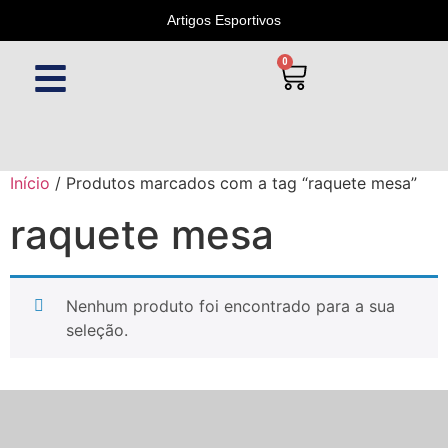
Artigos Esportivos
0
Início
/ Produtos marcados com a tag “raquete mesa”
raquete mesa
Nenhum produto foi encontrado para a sua
seleção.