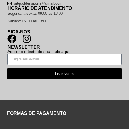
sitegoldensports@gmail.com
HORÁRIO DE ATENDIMENTO
Segunda a sexta: 09:00 às 18:00
Sábado: 09:00 às 13:00
SIGA-NOS
NEWSLETTER
Adicione o texto do seu título aqui
Inscrever-se
FORMAS DE PAGAMENTO