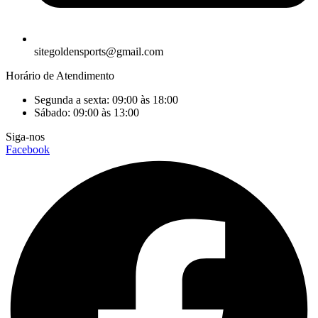
sitegoldensports@gmail.com
Horário de Atendimento
Segunda a sexta: 09:00 às 18:00
Sábado: 09:00 às 13:00
Siga-nos
Facebook