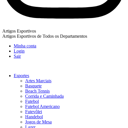
Artigos Esportivos
Artigos Esportivos de Todos os Departamentos
Minha conta
Login
Sair
Esportes
Artes Marciais
Basquete
Beach Tennis
Corrida e Caminhada
Futebol
Futebol Americano
Futevôlei
Handebol
Jogos de Mesa
Lazer