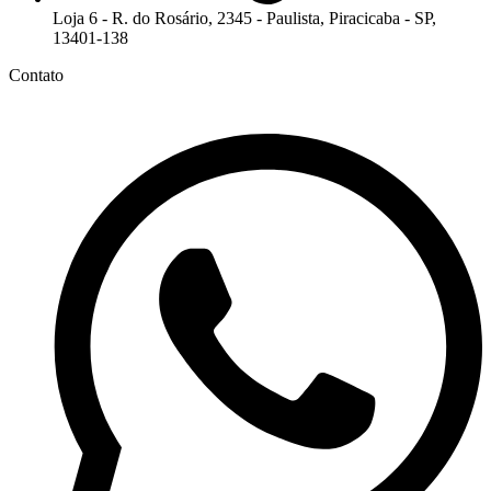
Loja 6 - R. do Rosário, 2345 - Paulista, Piracicaba - SP,
13401-138
Contato