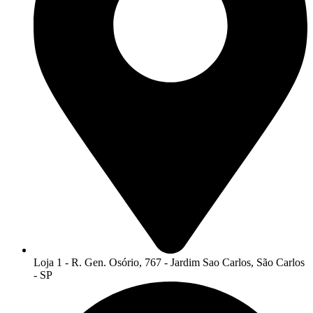
Loja 1 - R. Gen. Osório, 767 - Jardim Sao Carlos, São Carlos
- SP