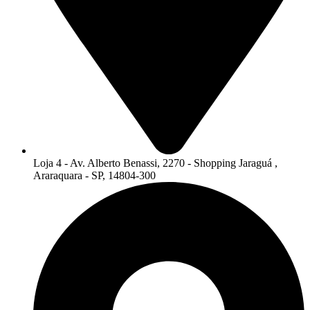
Loja 4 - Av. Alberto Benassi, 2270 - Shopping Jaraguá ,
Araraquara - SP, 14804-300