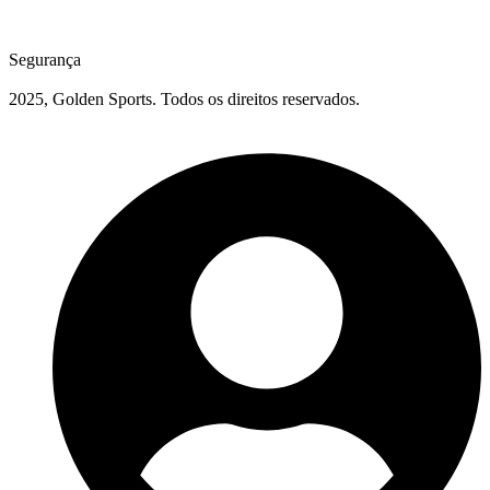
Segurança
2025, Golden Sports. Todos os direitos reservados.