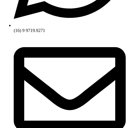
(16) 9 9719.9271