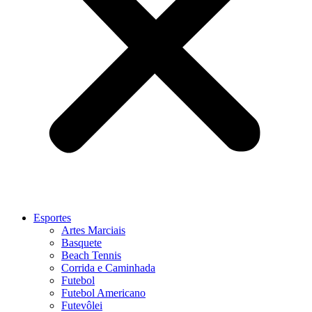
Esportes
Artes Marciais
Basquete
Beach Tennis
Corrida e Caminhada
Futebol
Futebol Americano
Futevôlei