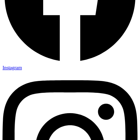
Instagram