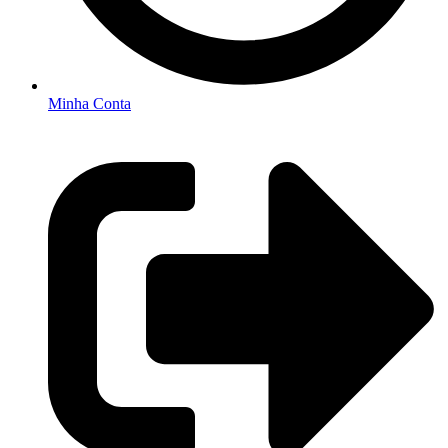
Minha Conta