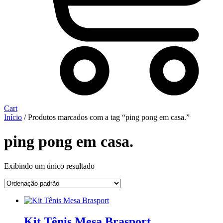
Cart
Início
/ Produtos marcados com a tag “ping pong em casa.”
ping pong em casa.
Exibindo um único resultado
Kit Tênis Mesa Brasport