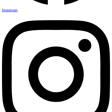
Instagram