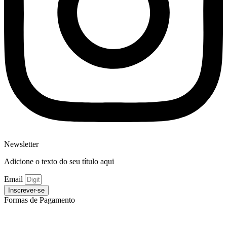
Newsletter
Adicione o texto do seu título aqui
Email
Inscrever-se
Formas de Pagamento