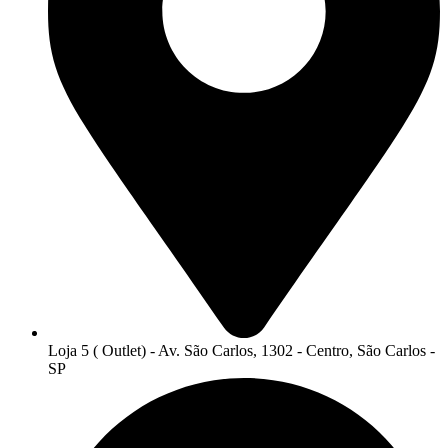
Loja 5 ( Outlet) - Av. São Carlos, 1302 - Centro, São Carlos -
SP