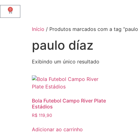
0
Início
/ Produtos marcados com a tag “paulo 
paulo díaz
Exibindo um único resultado
Bola Futebol Campo River Plate
Estádios
R$
119,90
Adicionar ao carrinho