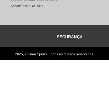
Sábado: 09:00 às 13:00
SEGURANÇA
2025, Golden Sports. Todos os direitos reservados.