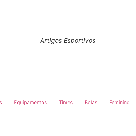
Artigos Esportivos
s
Equipamentos
Times
Bolas
Feminino