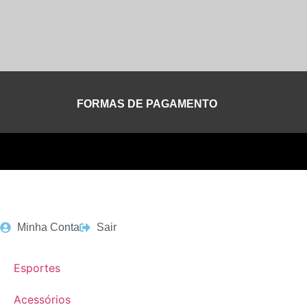
FORMAS DE PAGAMENTO
Minha Conta
Sair
Esportes
Acessórios