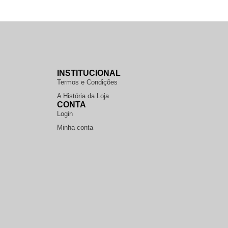
INSTITUCIONAL
Termos e Condições
A História da Loja
CONTA
Login
Minha conta