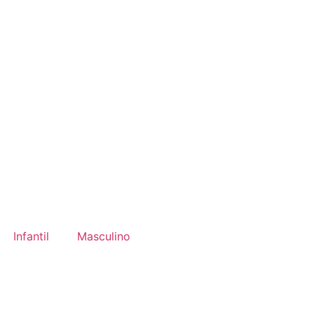
Infantil
Masculino