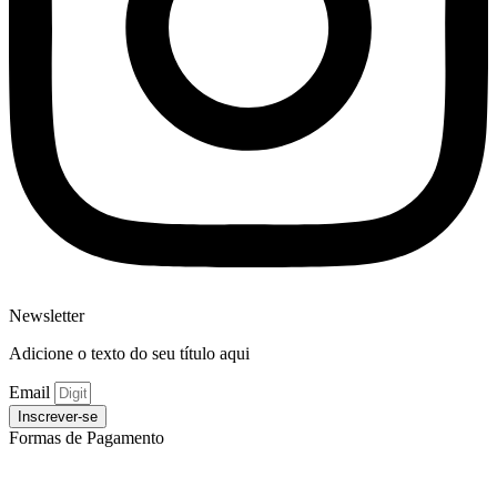
Newsletter
Adicione o texto do seu título aqui
Email
Inscrever-se
Formas de Pagamento