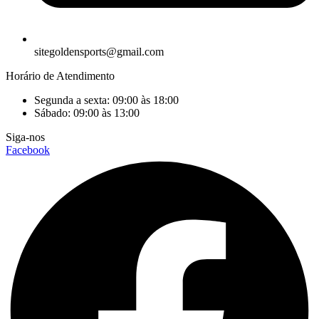
sitegoldensports@gmail.com
Horário de Atendimento
Segunda a sexta: 09:00 às 18:00
Sábado: 09:00 às 13:00
Siga-nos
Facebook