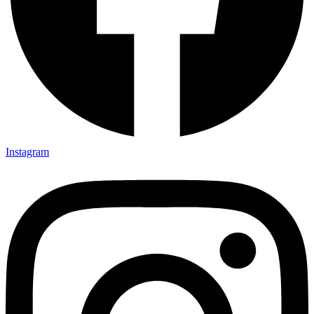
Instagram