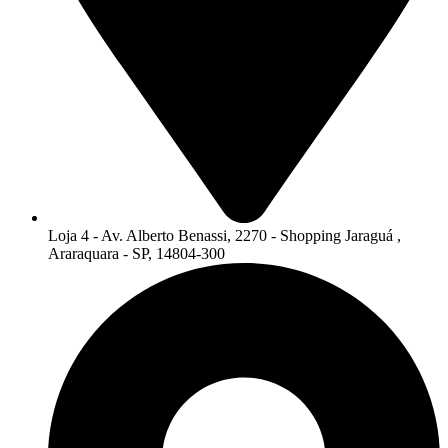
Loja 4 - Av. Alberto Benassi, 2270 - Shopping Jaraguá ,
Araraquara - SP, 14804-300