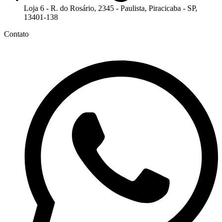
Loja 6 - R. do Rosário, 2345 - Paulista, Piracicaba - SP,
13401-138
Contato