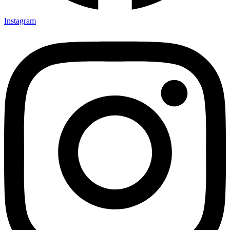
Instagram