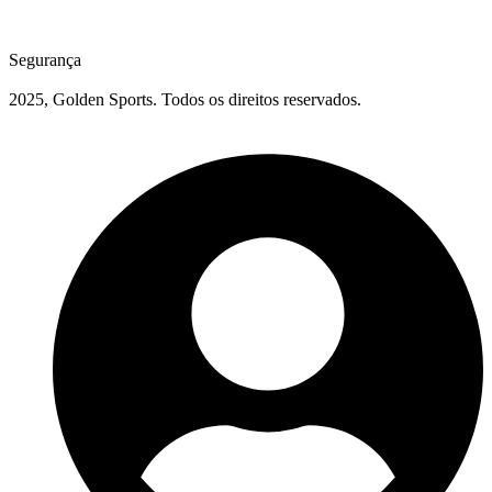
Segurança
2025, Golden Sports. Todos os direitos reservados.