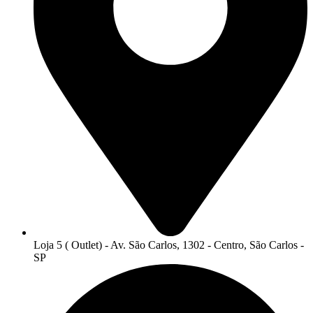
Loja 5 ( Outlet) - Av. São Carlos, 1302 - Centro, São Carlos -
SP