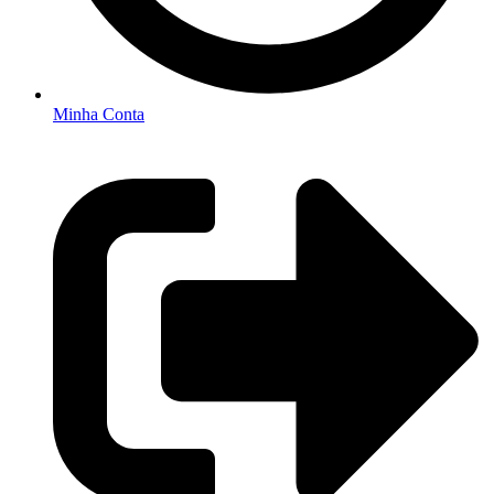
Minha Conta