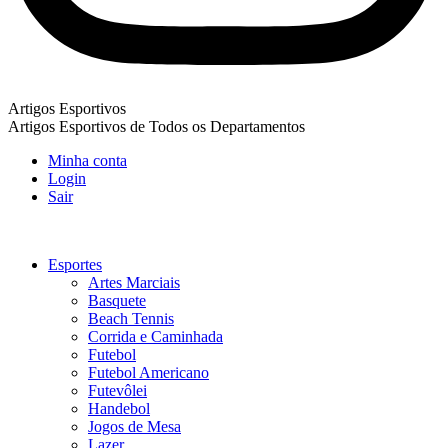
Artigos Esportivos
Artigos Esportivos de Todos os Departamentos
Minha conta
Login
Sair
Esportes
Artes Marciais
Basquete
Beach Tennis
Corrida e Caminhada
Futebol
Futebol Americano
Futevôlei
Handebol
Jogos de Mesa
Lazer