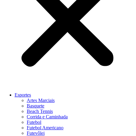
Esportes
Artes Marciais
Basquete
Beach Tennis
Corrida e Caminhada
Futebol
Futebol Americano
Futevôlei