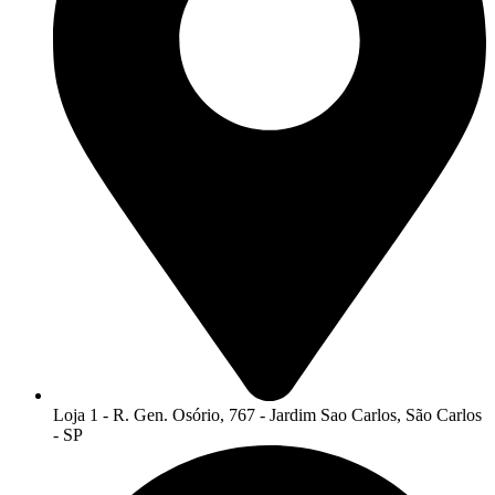
Loja 1 - R. Gen. Osório, 767 - Jardim Sao Carlos, São Carlos
- SP