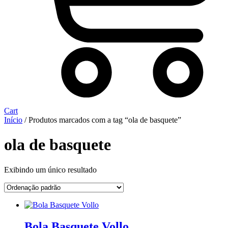
Cart
Início
/ Produtos marcados com a tag “ola de basquete”
ola de basquete
Exibindo um único resultado
Bola Basquete Vollo