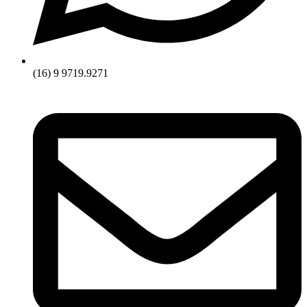
(16) 9 9719.9271