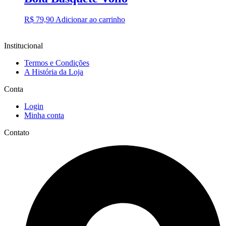
R$
79,90
Adicionar ao carrinho
Institucional
Termos e Condições
A História da Loja
Conta
Login
Minha conta
Contato