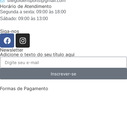
sitegoldensports@gmail.com
Horário de Atendimento
Segunda a sexta: 09:00 às 18:00
Sábado: 09:00 às 13:00
Siga-nos
Newsletter
Adicione o texto do seu título aqui
Inscrever-se
Formas de Pagamento