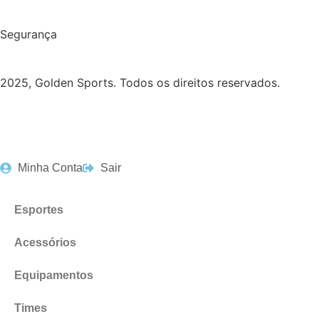
Segurança
2025, Golden Sports. Todos os direitos reservados.
Minha Conta
Sair
Esportes
Acessórios
Equipamentos
Times