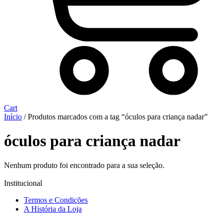
Cart
Início
/ Produtos marcados com a tag “óculos para criança nadar”
óculos para criança nadar
Nenhum produto foi encontrado para a sua seleção.
Institucional
Termos e Condições
A História da Loja