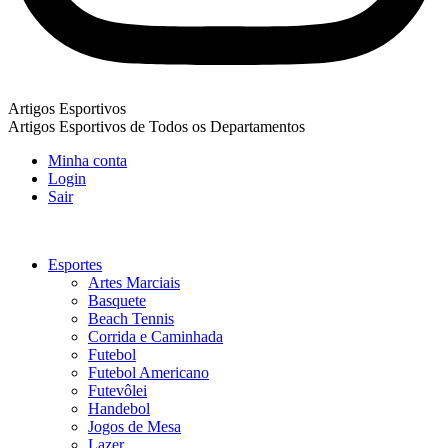
Artigos Esportivos
Artigos Esportivos de Todos os Departamentos
Minha conta
Login
Sair
Esportes
Artes Marciais
Basquete
Beach Tennis
Corrida e Caminhada
Futebol
Futebol Americano
Futevôlei
Handebol
Jogos de Mesa
Lazer