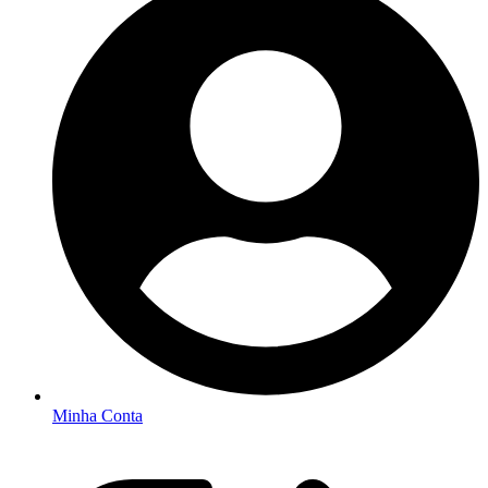
Minha Conta