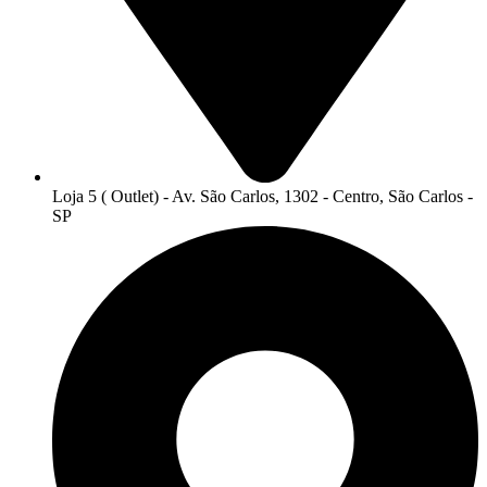
Loja 5 ( Outlet) - Av. São Carlos, 1302 - Centro, São Carlos -
SP