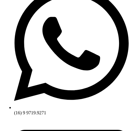
(16) 9 9719.9271