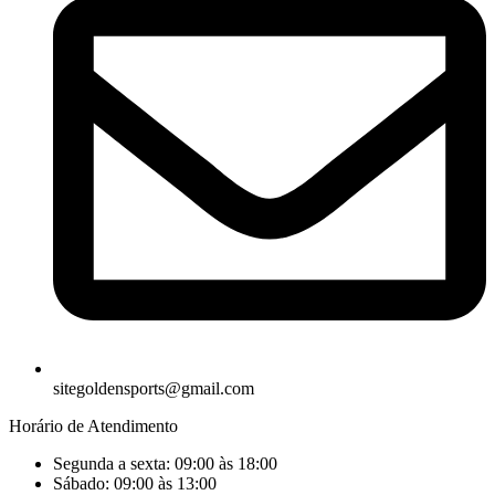
sitegoldensports@gmail.com
Horário de Atendimento
Segunda a sexta: 09:00 às 18:00
Sábado: 09:00 às 13:00