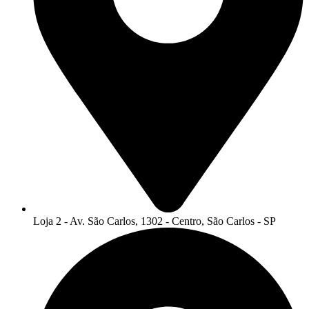
Loja 2 - Av. São Carlos, 1302 - Centro, São Carlos - SP