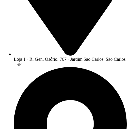
Loja 1 - R. Gen. Osório, 767 - Jardim Sao Carlos, São Carlos
- SP