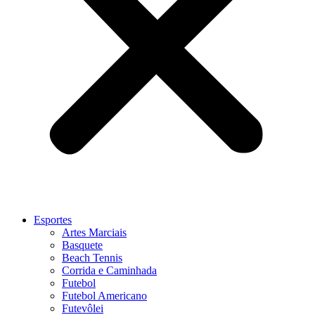
Esportes
Artes Marciais
Basquete
Beach Tennis
Corrida e Caminhada
Futebol
Futebol Americano
Futevôlei