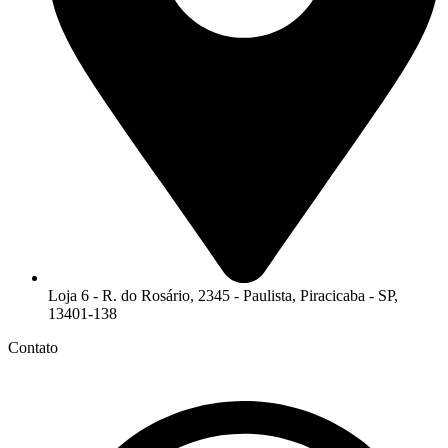
Loja 6 - R. do Rosário, 2345 - Paulista, Piracicaba - SP,
13401-138
Contato