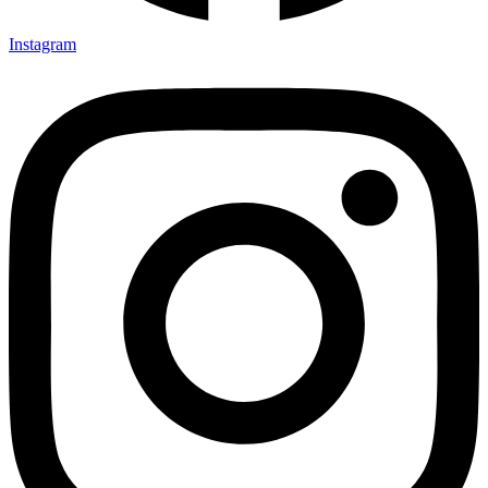
Instagram