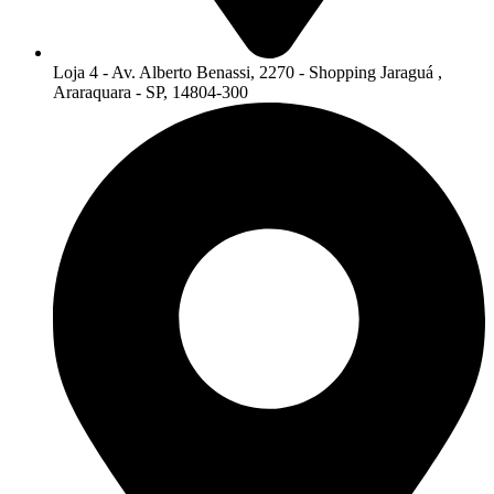
Loja 4 - Av. Alberto Benassi, 2270 - Shopping Jaraguá ,
Araraquara - SP, 14804-300