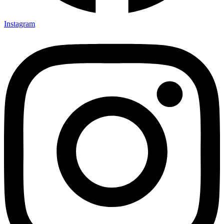
Instagram