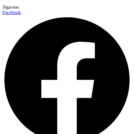
Siga-nos
Facebook