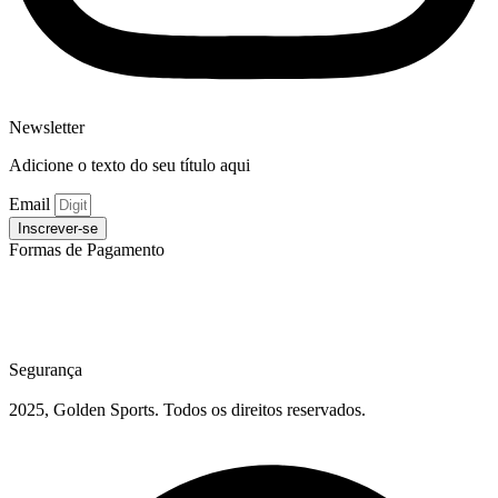
Newsletter
Adicione o texto do seu título aqui
Email
Inscrever-se
Formas de Pagamento
Segurança
2025, Golden Sports. Todos os direitos reservados.