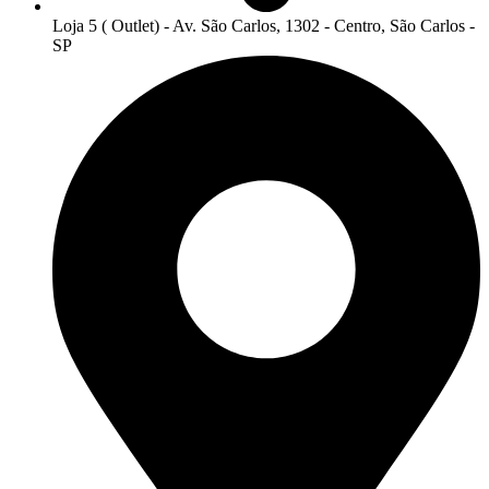
Loja 5 ( Outlet) - Av. São Carlos, 1302 - Centro, São Carlos -
SP