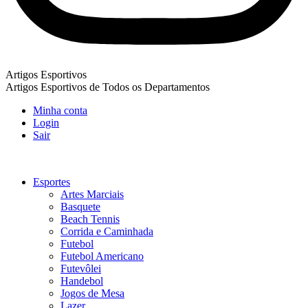
Artigos Esportivos
Artigos Esportivos de Todos os Departamentos
Minha conta
Login
Sair
Esportes
Artes Marciais
Basquete
Beach Tennis
Corrida e Caminhada
Futebol
Futebol Americano
Futevôlei
Handebol
Jogos de Mesa
Lazer