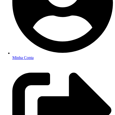
Minha Conta