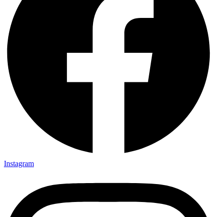
Instagram