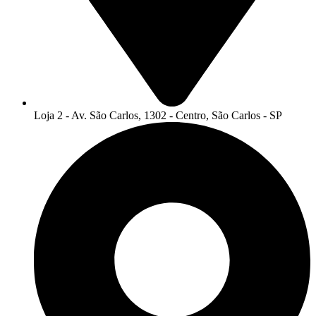
Loja 2 - Av. São Carlos, 1302 - Centro, São Carlos - SP