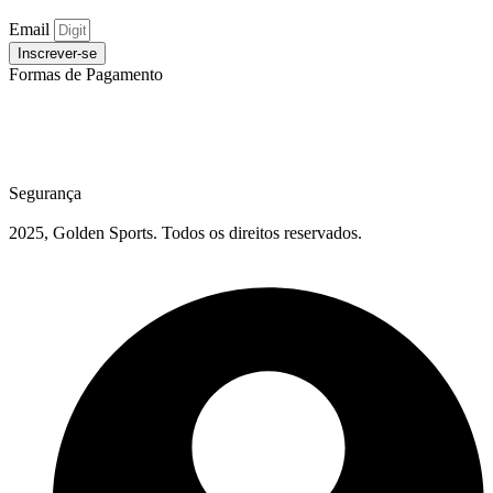
Email
Inscrever-se
Formas de Pagamento
Segurança
2025, Golden Sports. Todos os direitos reservados.