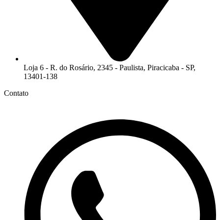
Loja 6 - R. do Rosário, 2345 - Paulista, Piracicaba - SP,
13401-138
Contato