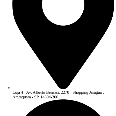
Loja 4 - Av. Alberto Benassi, 2270 - Shopping Jaraguá ,
Araraquara - SP, 14804-300