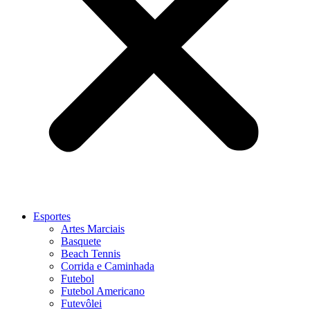
Esportes
Artes Marciais
Basquete
Beach Tennis
Corrida e Caminhada
Futebol
Futebol Americano
Futevôlei