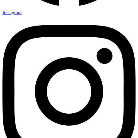
Instagram