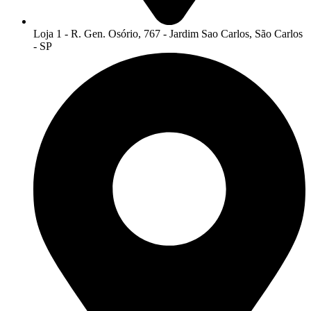
Loja 1 - R. Gen. Osório, 767 - Jardim Sao Carlos, São Carlos
- SP