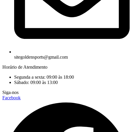
sitegoldensports@gmail.com
Horário de Atendimento
Segunda a sexta: 09:00 às 18:00
Sábado: 09:00 às 13:00
Siga-nos
Facebook