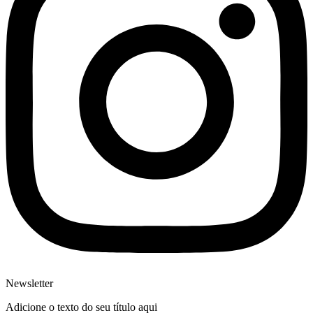
Newsletter
Adicione o texto do seu título aqui