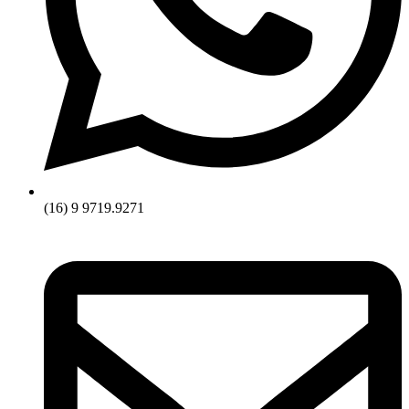
(16) 9 9719.9271