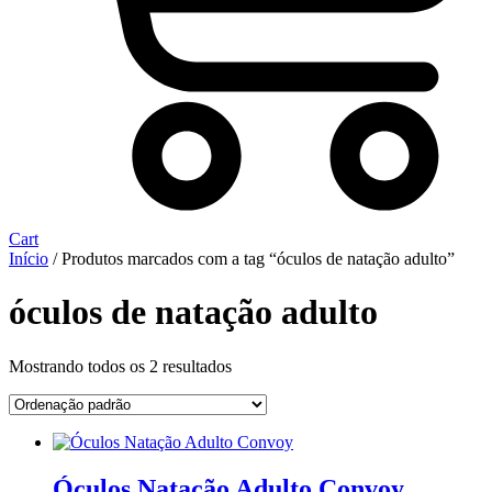
Cart
Início
/ Produtos marcados com a tag “óculos de natação adulto”
óculos de natação adulto
Mostrando todos os 2 resultados
Óculos Natação Adulto Convoy