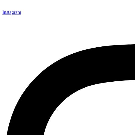
Instagram