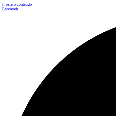
Ir para o conteúdo
Facebook