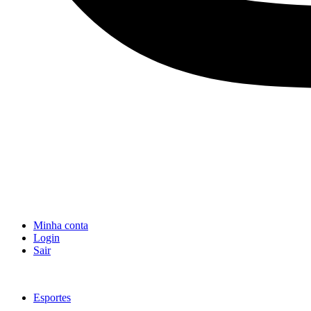
Minha conta
Login
Sair
Esportes