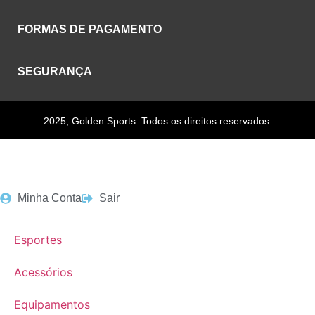
FORMAS DE PAGAMENTO
SEGURANÇA
2025, Golden Sports. Todos os direitos reservados.
Minha Conta
Sair
Esportes
Acessórios
Equipamentos