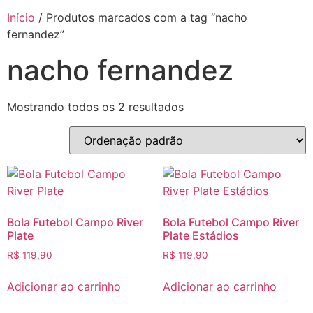
Início
/ Produtos marcados com a tag “nacho
fernandez”
nacho fernandez
Mostrando todos os 2 resultados
Bola Futebol Campo River
Bola Futebol Campo River
Plate
Plate Estádios
R$
119,90
R$
119,90
Adicionar ao carrinho
Adicionar ao carrinho