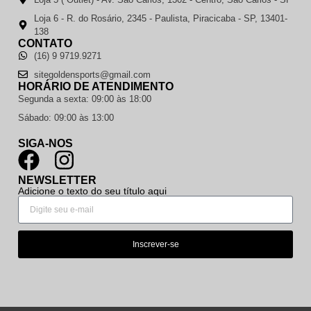
Loja 6 - R. do Rosário, 2345 - Paulista, Piracicaba - SP, 13401-
138
CONTATO
(16) 9 9719.9271
sitegoldensports@gmail.com
HORÁRIO DE ATENDIMENTO
Segunda a sexta: 09:00 às 18:00
Sábado: 09:00 às 13:00
SIGA-NOS
NEWSLETTER
Adicione o texto do seu título aqui
Inscrever-se