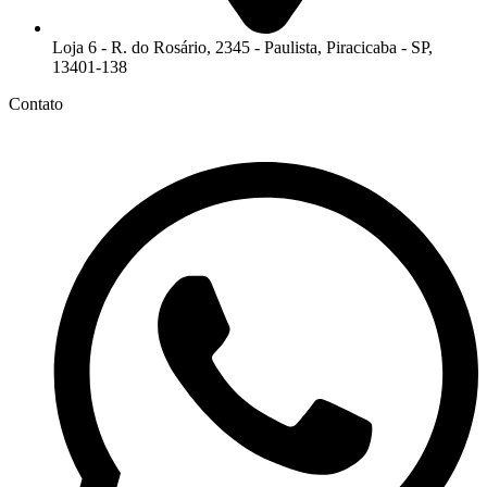
Loja 6 - R. do Rosário, 2345 - Paulista, Piracicaba - SP,
13401-138
Contato