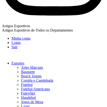
Artigos Esportivos
Artigos Esportivos de Todos os Departamentos
Minha conta
Login
Sair
Esportes
Artes Marciais
Basquete
Beach Tennis
Corrida e Caminhada
Futebol
Futebol Americano
Futevôlei
Handebol
Jogos de Mesa
Lazer