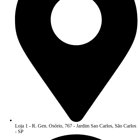
Loja 1 - R. Gen. Osório, 767 - Jardim Sao Carlos, São Carlos
- SP