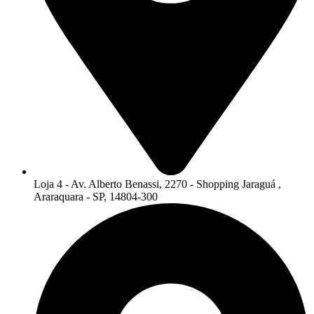
Loja 4 - Av. Alberto Benassi, 2270 - Shopping Jaraguá ,
Araraquara - SP, 14804-300