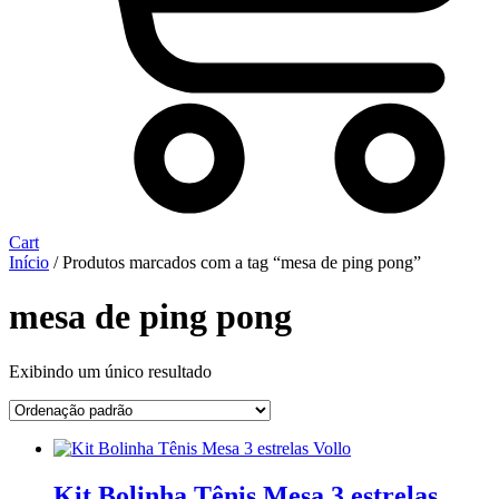
Cart
Início
/ Produtos marcados com a tag “mesa de ping pong”
mesa de ping pong
Exibindo um único resultado
Kit Bolinha Tênis Mesa 3 estrelas