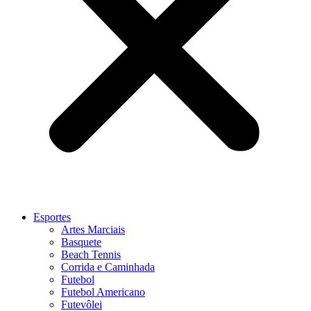
Esportes
Artes Marciais
Basquete
Beach Tennis
Corrida e Caminhada
Futebol
Futebol Americano
Futevôlei