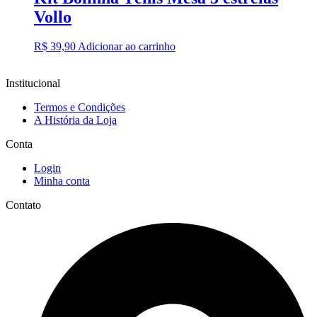
Vollo
R$
39,90
Adicionar ao carrinho
Institucional
Termos e Condições
A História da Loja
Conta
Login
Minha conta
Contato