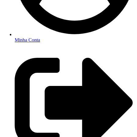
Minha Conta