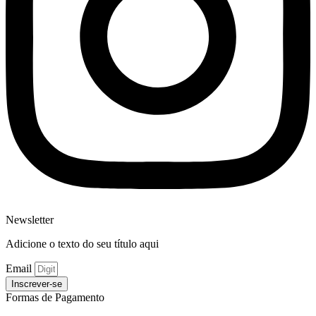
Newsletter
Adicione o texto do seu título aqui
Email
Inscrever-se
Formas de Pagamento