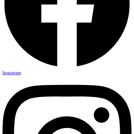
Instagram