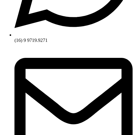
(16) 9 9719.9271