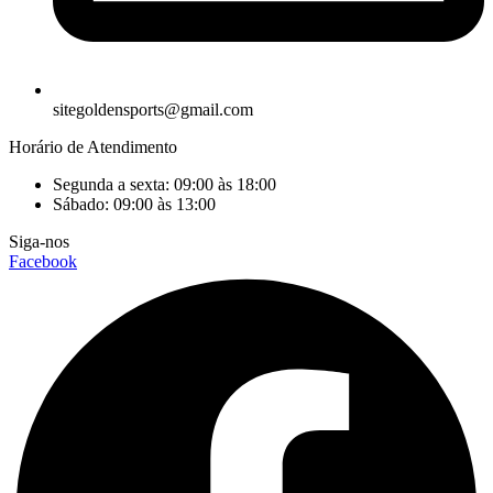
sitegoldensports@gmail.com
Horário de Atendimento
Segunda a sexta: 09:00 às 18:00
Sábado: 09:00 às 13:00
Siga-nos
Facebook