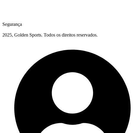
Segurança
2025, Golden Sports. Todos os direitos reservados.