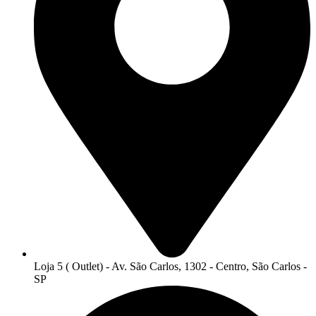
Loja 5 ( Outlet) - Av. São Carlos, 1302 - Centro, São Carlos -
SP