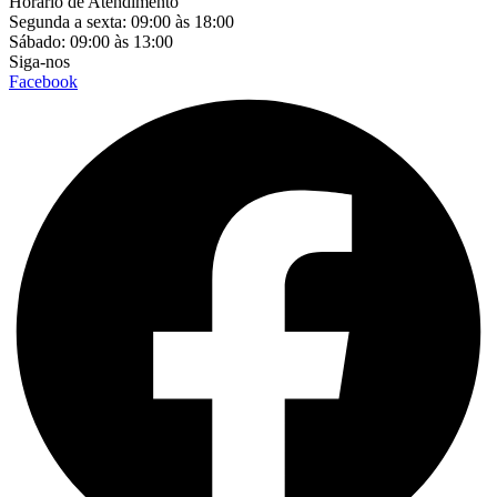
Horário de Atendimento
Segunda a sexta: 09:00 às 18:00
Sábado: 09:00 às 13:00
Siga-nos
Facebook