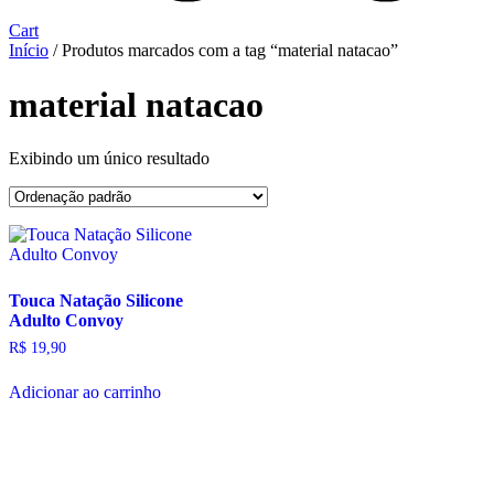
Cart
Início
/ Produtos marcados com a tag “material natacao”
material natacao
Exibindo um único resultado
Touca Natação Silicone
Adulto Convoy
R$
19,90
Adicionar ao carrinho