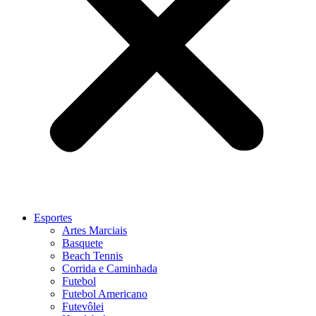
Esportes
Artes Marciais
Basquete
Beach Tennis
Corrida e Caminhada
Futebol
Futebol Americano
Futevôlei