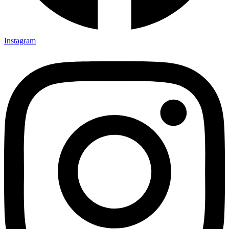
Instagram