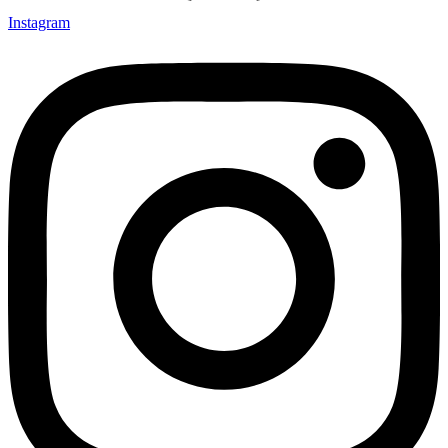
Instagram