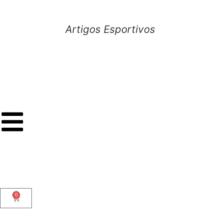
Artigos Esportivos
0