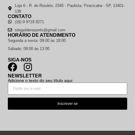
Loja 6 - R. do Rosário, 2345 - Paulista, Piracicaba - SP, 13401-
138
CONTATO
(16) 9 9719.9271
sitegoldensports@gmail.com
HORÁRIO DE ATENDIMENTO
Segunda a sexta: 09:00 às 18:00
Sábado: 09:00 às 13:00
SIGA-NOS
NEWSLETTER
Adicione o texto do seu título aqui
Inscrever-se