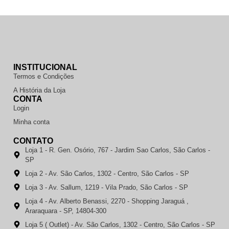
INSTITUCIONAL
Termos e Condições
A História da Loja
CONTA
Login
Minha conta
CONTATO
Loja 1 - R. Gen. Osório, 767 - Jardim Sao Carlos, São Carlos -
SP
Loja 2 - Av. São Carlos, 1302 - Centro, São Carlos - SP
Loja 3 - Av. Sallum, 1219 - Vila Prado, São Carlos - SP
Loja 4 - Av. Alberto Benassi, 2270 - Shopping Jaraguá ,
Araraquara - SP, 14804-300
Loja 5 ( Outlet) - Av. São Carlos, 1302 - Centro, São Carlos - SP