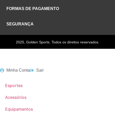
FORMAS DE PAGAMENTO
SEGURANÇA
2025, Golden Sports. Todos os direitos reservados.
Minha Conta
Sair
Esportes
Acessórios
Equipamentos