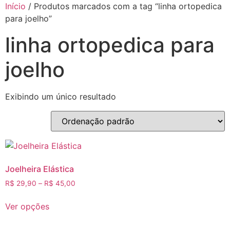
Início
/ Produtos marcados com a tag “linha ortopedica
para joelho”
linha ortopedica para
joelho
Exibindo um único resultado
Joelheira Elástica
R$
29,90
–
R$
45,00
Ver opções