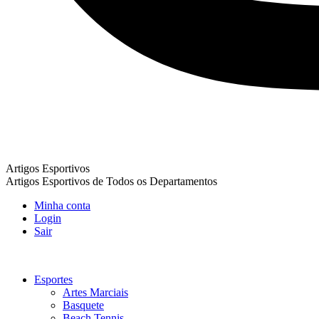
Artigos Esportivos
Artigos Esportivos de Todos os Departamentos
Minha conta
Login
Sair
Esportes
Artes Marciais
Basquete
Beach Tennis