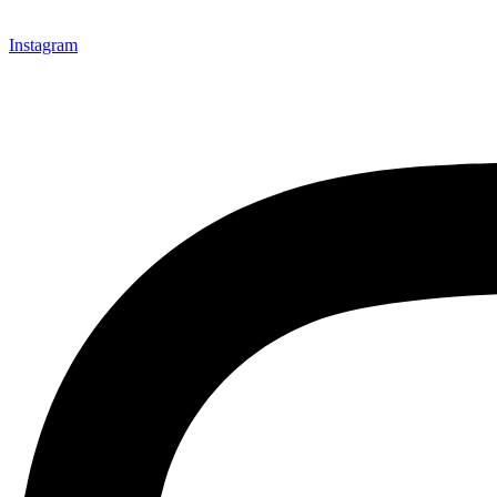
Instagram