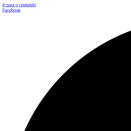
Ir para o conteúdo
Facebook