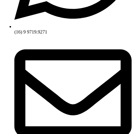
(16) 9 9719.9271