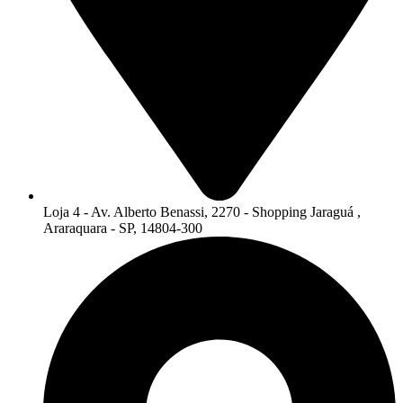
Loja 4 - Av. Alberto Benassi, 2270 - Shopping Jaraguá ,
Araraquara - SP, 14804-300