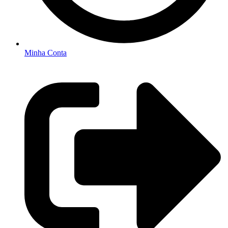
Minha Conta