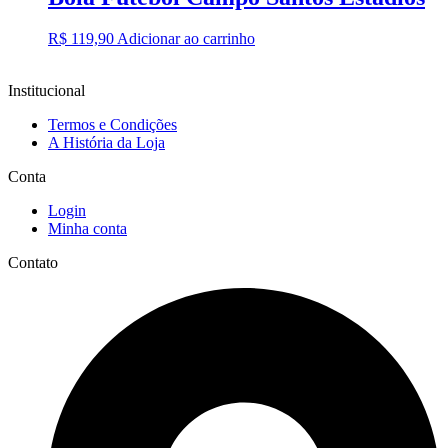
R$
119,90
Adicionar ao carrinho
Institucional
Termos e Condições
A História da Loja
Conta
Login
Minha conta
Contato