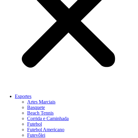
Esportes
Artes Marciais
Basquete
Beach Tennis
Corrida e Caminhada
Futebol
Futebol Americano
Futevôlei