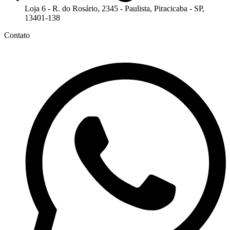
Loja 6 - R. do Rosário, 2345 - Paulista, Piracicaba - SP,
13401-138
Contato