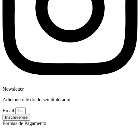
Newsletter
Adicione o texto do seu título aqui
Email
Inscrever-se
Formas de Pagamento