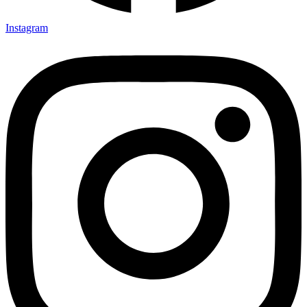
Instagram