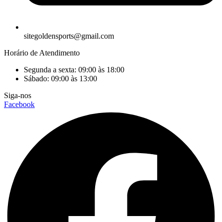
sitegoldensports@gmail.com
Horário de Atendimento
Segunda a sexta: 09:00 às 18:00
Sábado: 09:00 às 13:00
Siga-nos
Facebook