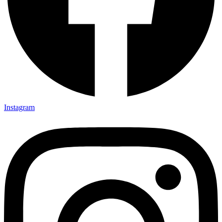
Instagram