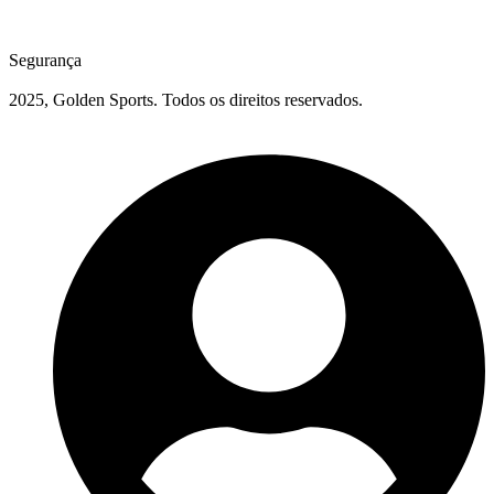
Segurança
2025, Golden Sports. Todos os direitos reservados.