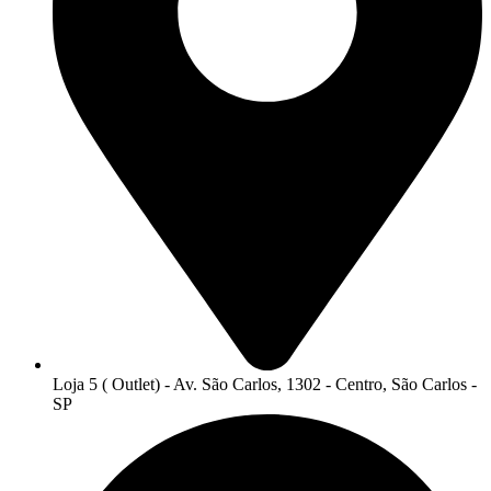
Loja 5 ( Outlet) - Av. São Carlos, 1302 - Centro, São Carlos -
SP