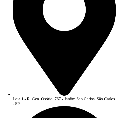
Loja 1 - R. Gen. Osório, 767 - Jardim Sao Carlos, São Carlos
- SP