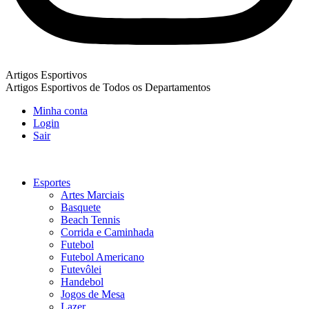
Artigos Esportivos
Artigos Esportivos de Todos os Departamentos
Minha conta
Login
Sair
Esportes
Artes Marciais
Basquete
Beach Tennis
Corrida e Caminhada
Futebol
Futebol Americano
Futevôlei
Handebol
Jogos de Mesa
Lazer