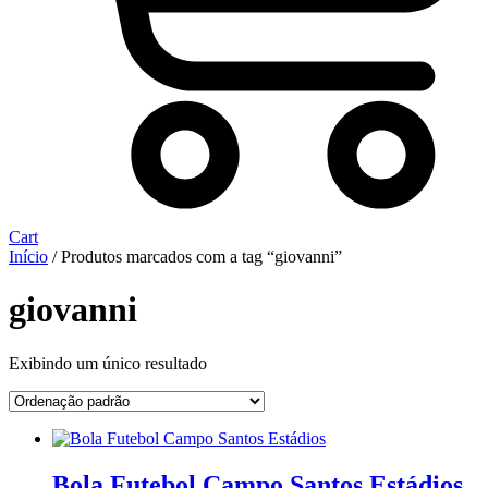
Cart
Início
/ Produtos marcados com a tag “giovanni”
giovanni
Exibindo um único resultado
Bola Futebol Campo Santos Estádios