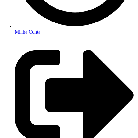
Minha Conta