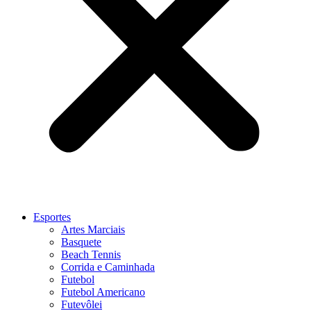
Esportes
Artes Marciais
Basquete
Beach Tennis
Corrida e Caminhada
Futebol
Futebol Americano
Futevôlei