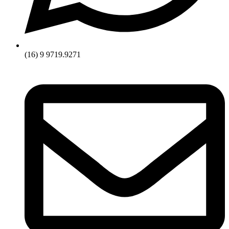
(16) 9 9719.9271