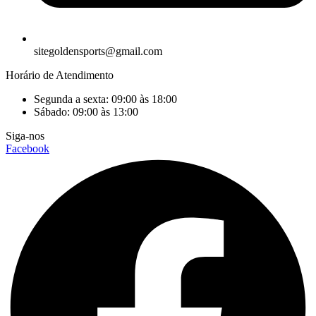
sitegoldensports@gmail.com
Horário de Atendimento
Segunda a sexta: 09:00 às 18:00
Sábado: 09:00 às 13:00
Siga-nos
Facebook