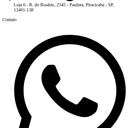
Loja 6 - R. do Rosário, 2345 - Paulista, Piracicaba - SP,
13401-138
Contato