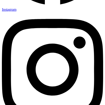
Instagram