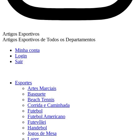
Artigos Esportivos
Artigos Esportivos de Todos os Departamentos
Minha conta
Login
Sair
Esportes
Artes Marciais
Basquete
Beach Tennis
Corrida e Caminhada
Futebol
Futebol Americano
Futevôlei
Handebol
Jogos de Mesa
Lazer