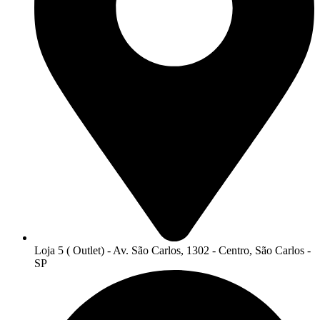
Loja 5 ( Outlet) - Av. São Carlos, 1302 - Centro, São Carlos -
SP