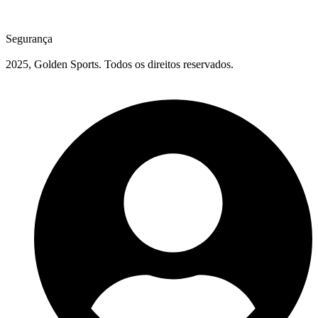
Segurança
2025, Golden Sports. Todos os direitos reservados.