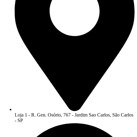
Loja 1 - R. Gen. Osório, 767 - Jardim Sao Carlos, São Carlos
- SP