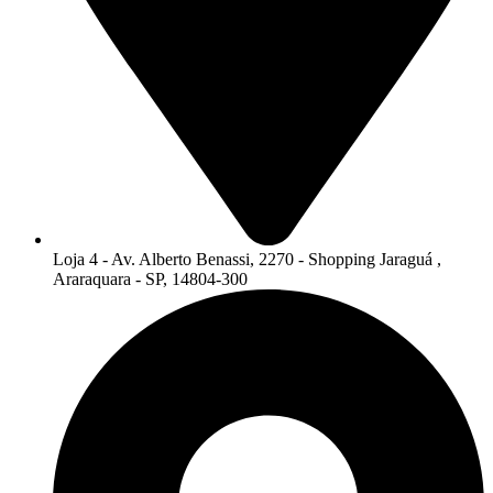
Loja 4 - Av. Alberto Benassi, 2270 - Shopping Jaraguá ,
Araraquara - SP, 14804-300