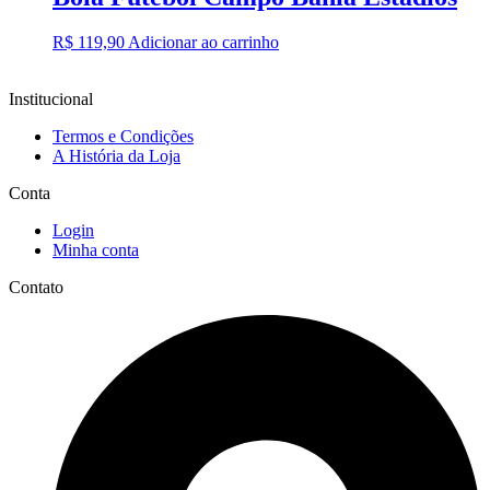
R$
119,90
Adicionar ao carrinho
Institucional
Termos e Condições
A História da Loja
Conta
Login
Minha conta
Contato