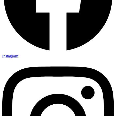
Instagram