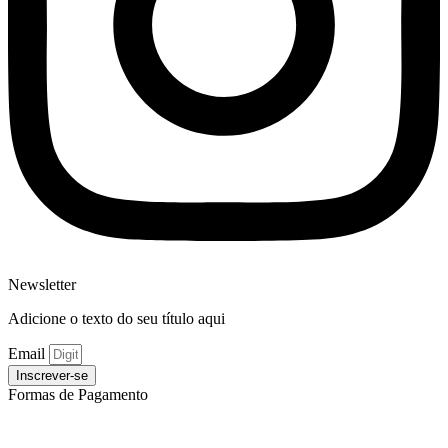
Newsletter
Adicione o texto do seu título aqui
Email
Inscrever-se
Formas de Pagamento