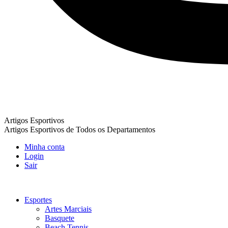
Artigos Esportivos
Artigos Esportivos de Todos os Departamentos
Minha conta
Login
Sair
Esportes
Artes Marciais
Basquete
Beach Tennis