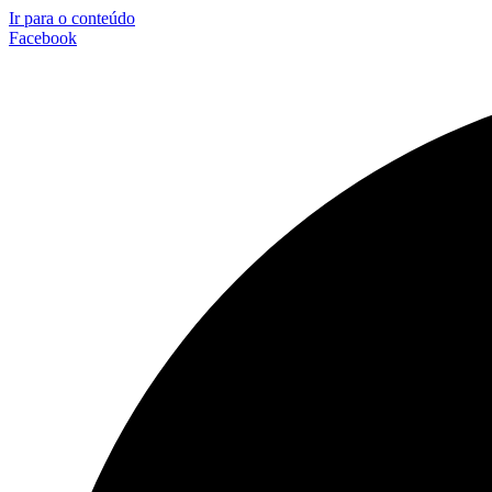
Ir para o conteúdo
Facebook