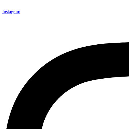
Instagram